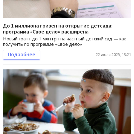
До 1 миллиона гривен на открытие детсада:
программа «Свое дело» расширена
Новый грант до 1 млн грн на частный детский сад — как
получить по программе «Свое дело»
Подробнее
22 июля 2025, 13:21