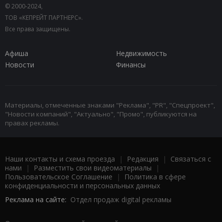
© 2000-2024,
ТОВ «КЕПРЕЙТ ПАРТНЕРС».
Все права защищены.
Афиша
Недвижимость
Новости
Финансы
Материалы, отмеченные знаками "Реклама", "PR", "Спецпроект",
"Новости компаний", "Актуально", "Промо", публикуются на
правах рекламы.
Наши контакты и схема проезда
|
Редакция
|
Связаться с
нами
|
Разместить свои видеоматериалы
|
Пользовательское Соглашение
|
Политика в сфере
конфиденциальности и персональных данных
Реклама на сайте:
Отдел продаж digital рекламы