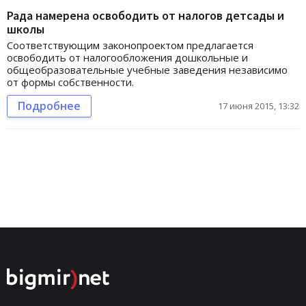
Рада намерена освободить от налогов детсады и
школы
Соответствующим законопроектом предлагается
освободить от налогообложения дошкольные и
общеобразовательные учебные заведения независимо
от формы собственности.
Подробнее
17 июня 2015, 13:32