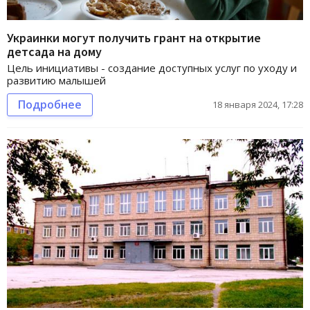
Украинки могут получить грант на открытие
детсада на дому
Цель инициативы - создание доступных услуг по уходу и
развитию малышей
Подробнее
18 января 2024, 17:28