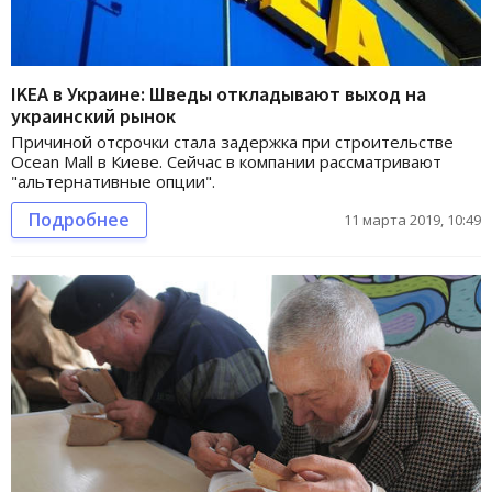
IKEA в Украине: Шведы откладывают выход на
украинский рынок
Причиной отсрочки стала задержка при строительстве
Ocean Mall в Киеве. Сейчас в компании рассматривают
"альтернативные опции".
Подробнее
11 марта 2019, 10:49