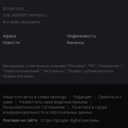
© 2000-2024,
ТОВ «КЕПРЕЙТ ПАРТНЕРС».
Все права защищены.
Афиша
Недвижимость
Новости
Финансы
Материалы, отмеченные знаками "Реклама", "PR", "Спецпроект",
"Новости компаний", "Актуально", "Промо", публикуются на
правах рекламы.
Наши контакты и схема проезда
|
Редакция
|
Связаться с
нами
|
Разместить свои видеоматериалы
|
Пользовательское Соглашение
|
Политика в сфере
конфиденциальности и персональных данных
Реклама на сайте:
Отдел продаж digital рекламы