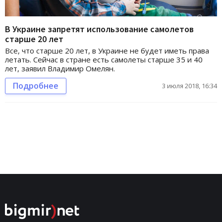
В Украине запретят использование самолетов
старше 20 лет
Все, что старше 20 лет, в Украине не будет иметь права
летать. Сейчас в стране есть самолеты старше 35 и 40
лет, заявил Владимир Омелян.
Подробнее
3 июля 2018, 16:34