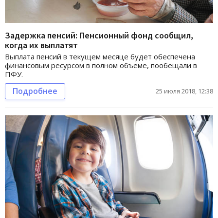
Задержка пенсий: Пенсионный фонд сообщил,
когда их выплатят
Выплата пенсий в текущем месяце будет обеспечена
финансовым ресурсом в полном объеме, пообещали в
ПФУ.
Подробнее
25 июля 2018, 12:38