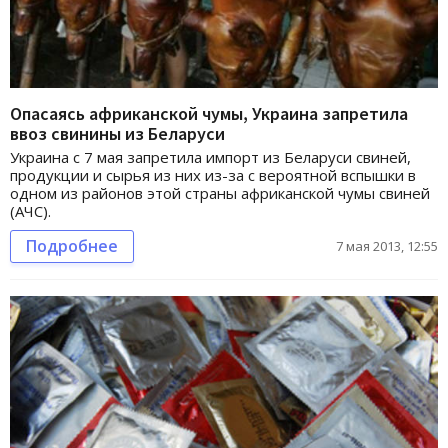
Опасаясь африканской чумы, Украина запретила
ввоз свинины из Беларуси
Украина с 7 мая запретила импорт из Беларуси свиней,
продукции и сырья из них из-за с вероятной вспышки в
одном из районов этой страны африканской чумы свиней
(АЧС).
Подробнее
7 мая 2013, 12:55