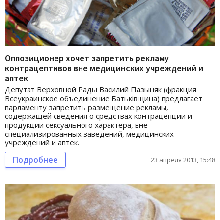
Оппозиционер хочет запретить рекламу
контрацептивов вне медицинских учреждений и
аптек
Депутат Верховной Рады Василий Пазыняк (фракция
Всеукраинское объединение Батьківщина) предлагает
парламенту запретить размещение рекламы,
содержащей сведения о средствах контрацепции и
продукции сексуального характера, вне
специализированных заведений, медицинских
учреждений и аптек.
Подробнее
23 апреля 2013, 15:48