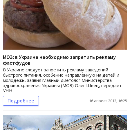
МОЗ: в Украине необходимо запретить рекламу
фастфудов
В Украине следует запретить рекламу заведений
быстрого питания, особенно направленную на детей и
молодежь, заявил главный диетолог Министерства
здравоохранения Украины (МОЗ) Олег Швец, передает
УНН.
Подробнее
16 апреля 2013, 16:25