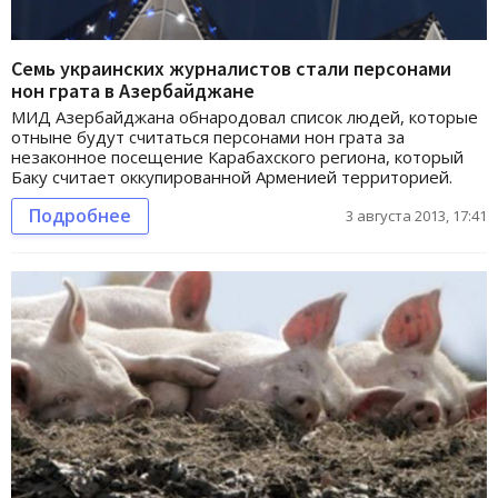
Семь украинских журналистов стали персонами
нон грата в Азербайджане
МИД Азербайджана обнародовал список людей, которые
отныне будут считаться персонами нон грата за
незаконное посещение Карабахского региона, который
Баку считает оккупированной Арменией территорией.
Подробнее
3 августа 2013, 17:41