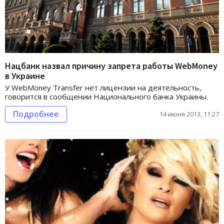
Нацбанк назвал причину запрета работы WebMoney
в Украине
У WebMoney Transfer нет лицензии на деятельность,
говорится в сообщении Национального банка Украины.
Подробнее
14 июня 2013, 11:27