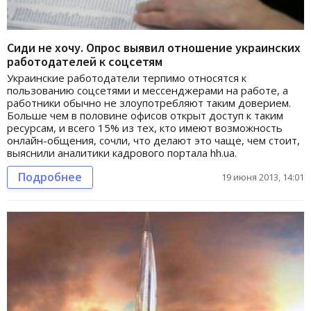
Сиди не хочу. Опрос выявил отношение украинских
работодателей к соцсетям
Украинские работодатели терпимо относятся к
пользованию соцсетями и мессенджерами на работе, а
работники обычно не злоупотребляют таким доверием.
Больше чем в половине офисов открыт доступ к таким
ресурсам, и всего 15% из тех, кто имеют возможность
онлайн-общения, сочли, что делают это чаще, чем стоит,
выяснили аналитики кадрового портала hh.ua.
Подробнее
19 июня 2013, 14:01