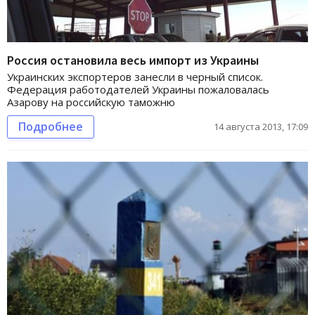
Россия остановила весь импорт из Украины
Украинских экспортеров занесли в черный список.
Федерация работодателей Украины пожаловалась
Азарову на российскую таможню
Подробнее
14 августа 2013, 17:09