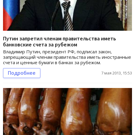
Путин запретил членам правительства иметь
банковские счета за рубежом
Владимир Путин, президент РФ, подписал закон,
запрещающий членам правительства иметь иностранные
счета и ценные бумаги в банках за рубежом.
Подробнее
7 мая 2013, 15:53