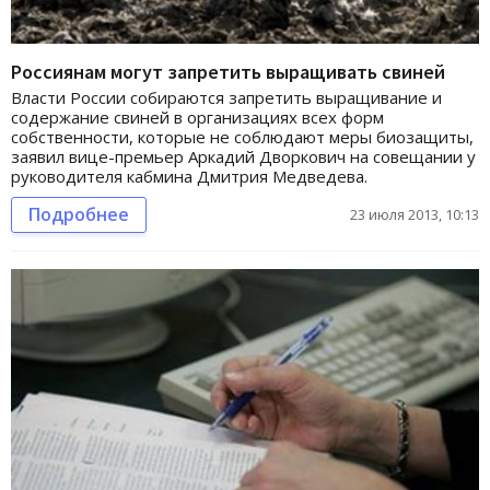
Россиянам могут запретить выращивать свиней
Власти России собираются запретить выращивание и
содержание свиней в организациях всех форм
собственности, которые не соблюдают меры биозащиты,
заявил вице-премьер Аркадий Дворкович на совещании у
руководителя кабмина Дмитрия Медведева.
Подробнее
23 июля 2013, 10:13