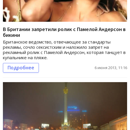
В Британии запретили ролик с Памелой Андерсон в
бикини
Британское ведомство, отвечающее за стандарты
рекламы, сочло сексистским и наложило запрет на
рекламный ролик с Памелой Андерсон, которая танцует в
купальнике на пляже.
Подробнее
6 июня 2013, 11:16