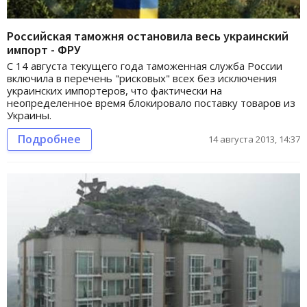
Российская таможня остановила весь украинский
импорт - ФРУ
С 14 августа текущего года таможенная служба России
включила в перечень "рисковых" всех без исключения
украинских импортеров, что фактически на
неопределенное время блокировало поставку товаров из
Украины.
Подробнее
14 августа 2013, 14:37