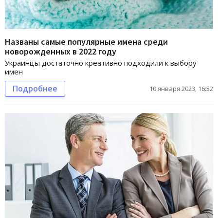
Названы самые популярные имена среди
новорожденных в 2022 году
Украинцы достаточно креативно подходили к выбору
имен
Подробнее
10 января 2023, 16:52