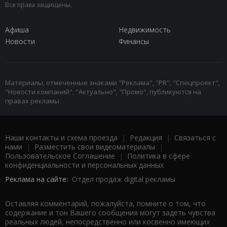
Все права защищены.
Афиша
Недвижимость
Новости
Финансы
Материалы, отмеченные знаками "Реклама", "PR", "Спецпроект",
"Новости компаний", "Актуально", "Промо", публикуются на
правах рекламы.
Наши контакты и схема проезда
|
Редакция
|
Связаться с
нами
|
Разместить свои видеоматериалы
|
Пользовательское Соглашение
|
Политика в сфере
конфиденциальности и персональных данных
Реклама на сайте:
Отдел продаж digital рекламы
Оставляя комментарий, пожалуйста, помните о том, что
содержание и тон Вашего сообщения могут задеть чувства
реальных людей, непосредственно или косвенно имеющих