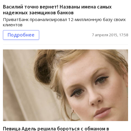
Василий точно вернет! Названы имена самых
надежных заемщиков банков
ПриватБанк проанализировал 12-миллионную базу своих
клиентов
Подробнее
7 апреля 2015, 17:58
Певица Адель решила бороться с обманом в