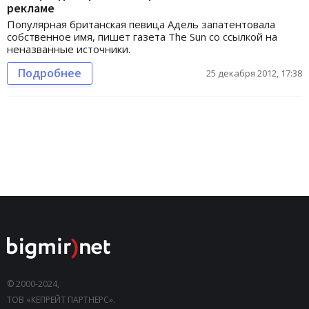
рекламе
Популярная британская певица Адель запатентовала
собственное имя, пишет газета The Sun со ссылкой на
неназванные источники.
Подробнее
25 декабря 2012, 17:38
© 2000-2024,
ТОВ «КЕПРЕЙТ ПАРТНЕРС».