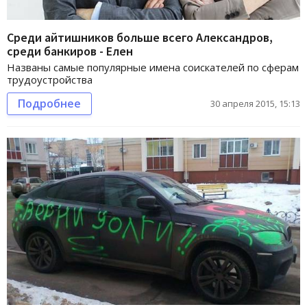
Среди айтишников больше всего Александров,
среди банкиров - Елен
Названы самые популярные имена соискателей по сферам
трудоустройства
Подробнее
30 апреля 2015, 15:13