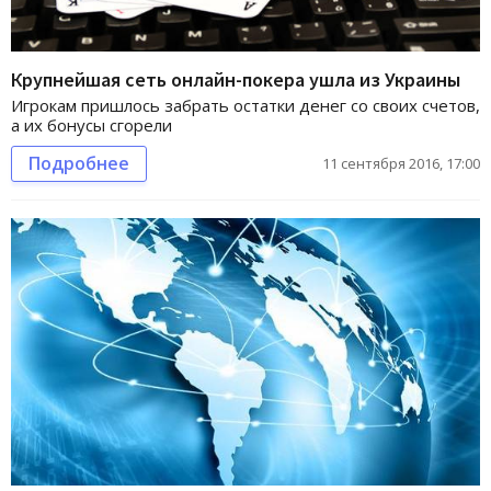
Крупнейшая сеть онлайн-покера ушла из Украины
Игрокам пришлось забрать остатки денег со своих счетов,
а их бонусы сгорели
Подробнее
11 сентября 2016, 17:00