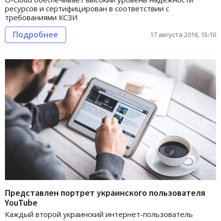
ресурсов и сертифицирован в соответствии с
требованиями КСЗИ
Подробнее
17 августа 2016, 15:10
Представлен портрет украинского пользователя
YouTube
Каждый второй украинский интернет-пользователь