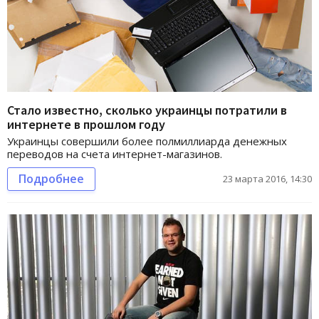
Стало известно, сколько украинцы потратили в
интернете в прошлом году
Украинцы совершили более полмиллиарда денежных
переводов на счета интернет-магазинов.
Подробнее
23 марта 2016, 14:30