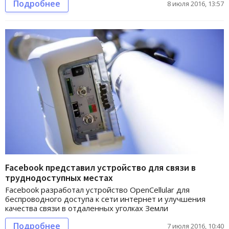
Подробнее
8 июля 2016, 13:57
Facebook представил устройство для связи в
труднодоступных местах
Facebook разработал устройство OpenCellular для
беспроводного доступа к сети интернет и улучшения
качества связи в отдаленных уголках Земли
Подробнее
7 июля 2016, 10:40