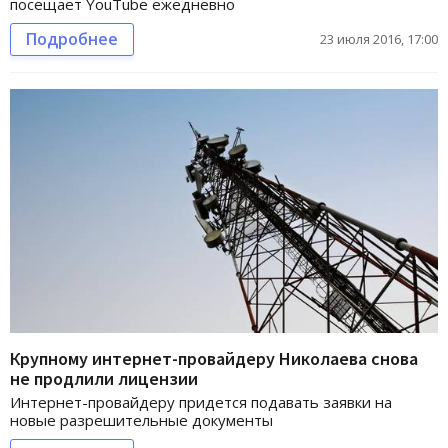
посещает YouTube ежедневно
Подробнее
23 июля 2016, 17:00
Крупному интернет-провайдеру Николаева снова
не продлили лицензии
Интернет-провайдеру придется подавать заявки на
новые разрешительные документы