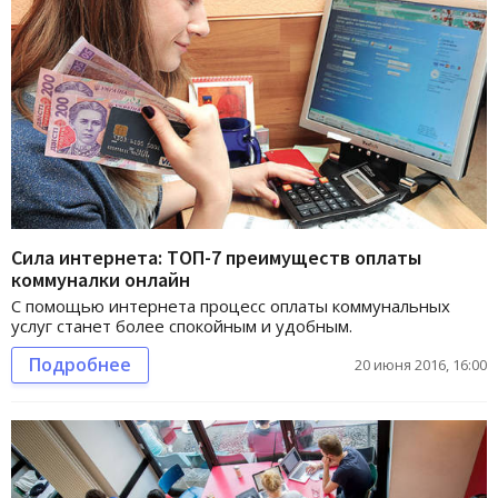
Сила интернета: ТОП-7 преимуществ оплаты
коммуналки онлайн
С помощью интернета процесс оплаты коммунальных
услуг станет более спокойным и удобным.
Подробнее
20 июня 2016, 16:00