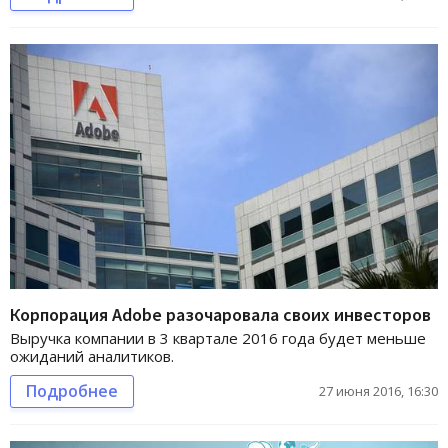
Корпорация Adobe разочаровала своих инвесторов
Выручка компании в 3 квартале 2016 года будет меньше
ожиданий аналитиков.
Подробнее
27 июня 2016, 16:30