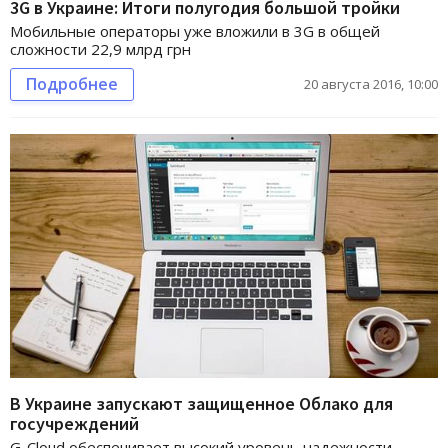
3G в Украине: Итоги полугодия большой тройки
Мобильные операторы уже вложили в 3G в общей
сложности 22,9 млрд грн
Подробнее
20 августа 2016, 10:00
В Украине запускают защищенное Облако для
госучреждений
G-Cloud обеспечивает высокий уровень надежности