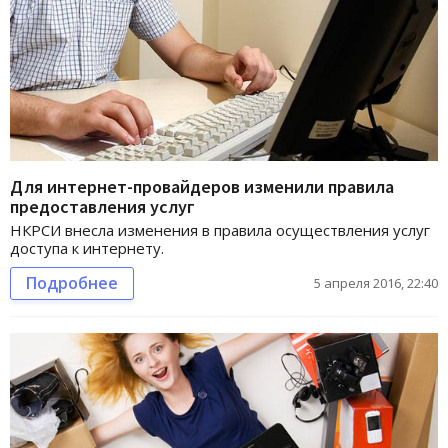
Для интернет-провайдеров изменили правила
предоставления услуг
НКРСИ внесла изменения в правила осуществления услуг
доступа к интернету.
Подробнее
5 апреля 2016, 22:40