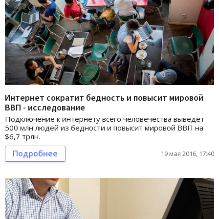
Интернет сократит бедность и повысит мировой
ВВП - исследование
Подключение к интернету всего человечества выведет
500 млн людей из бедности и повысит мировой ВВП на
$6,7 трлн.
Подробнее
19 мая 2016, 17:40