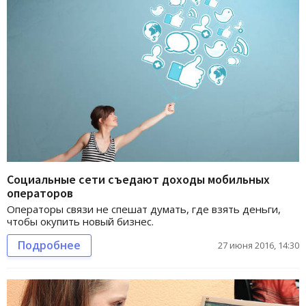
Социальные сети съедают доходы мобильных
операторов
Операторы связи не спешат думать, где взять деньги,
чтобы окупить новый бизнес.
Подробнее
27 июня 2016, 14:30