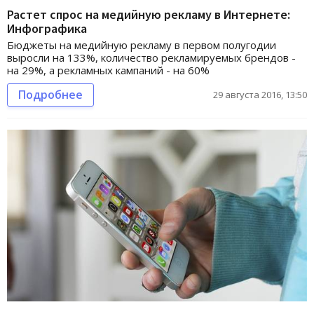
Растет спрос на медийную рекламу в Интернете:
Инфографика
Бюджеты на медийную рекламу в первом полугодии
выросли на 133%, количество рекламируемых брендов -
на 29%, а рекламных кампаний - на 60%
Подробнее
29 августа 2016, 13:50