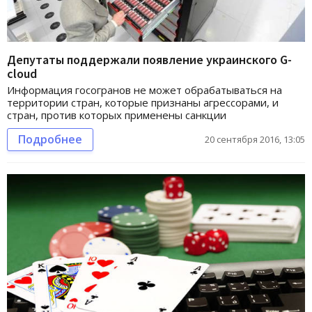
Депутаты поддержали появление украинского G-
cloud
Информация госогранов не может обрабатываться на
территории стран, которые признаны агрессорами, и
стран, против которых применены санкции
Подробнее
20 сентября 2016, 13:05