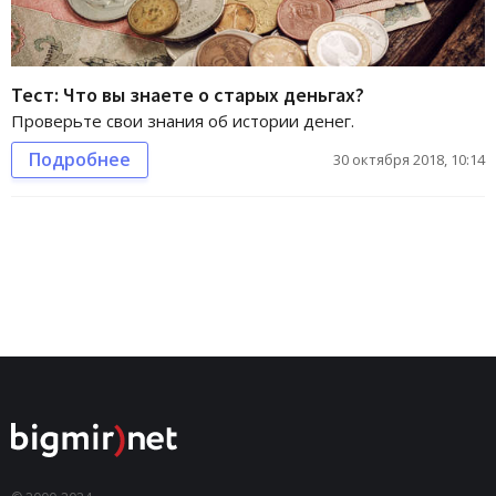
Тест: Что вы знаете о старых деньгах?
Проверьте свои знания об истории денег.
Подробнее
30 октября 2018, 10:14