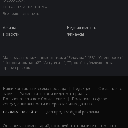
© 2000-2024,
ТОВ «КЕПРЕЙТ ПАРТНЕРС».
Все права защищены.
Афиша
Недвижимость
Новости
Финансы
Материалы, отмеченные знаками "Реклама", "PR", "Спецпроект",
"Новости компаний", "Актуально", "Промо", публикуются на
правах рекламы.
Наши контакты и схема проезда
|
Редакция
|
Связаться с
нами
|
Разместить свои видеоматериалы
|
Пользовательское Соглашение
|
Политика в сфере
конфиденциальности и персональных данных
Реклама на сайте:
Отдел продаж digital рекламы
Оставляя комментарий, пожалуйста, помните о том, что