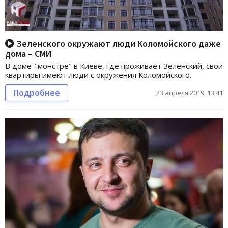
Зеленского окружают люди Коломойского даже
дома – СМИ
В доме-"монстре" в Киеве, где проживает Зеленский, свои
квартиры имеют люди с окружения Коломойского.
Подробнее
23 апреля 2019, 13:41