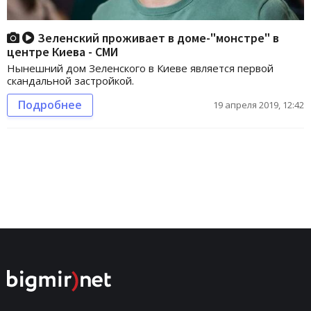
Зеленский проживает в доме-"монстре" в
центре Киева - СМИ
Нынешний дом Зеленского в Киеве является первой
скандальной застройкой.
Подробнее
19 апреля 2019, 12:42