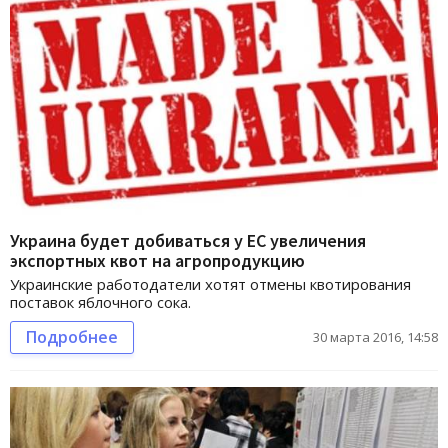
Украина будет добиваться у ЕС увеличения
экспортных квот на агропродукцию
Украинские работодатели хотят отмены квотирования
поставок яблочного сока.
Подробнее
30 марта 2016, 14:58