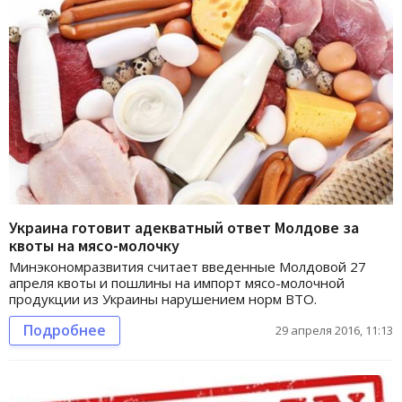
Украина готовит адекватный ответ Молдове за
квоты на мясо-молочку
Минэкономразвития считает введенные Молдовой 27
апреля квоты и пошлины на импорт мясо-молочной
продукции из Украины нарушением норм ВТО.
Подробнее
29 апреля 2016, 11:13