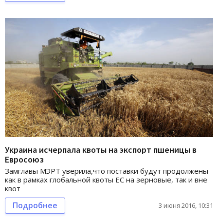
Украина исчерпала квоты на экспорт пшеницы в
Евросоюз
Замглавы МЭРТ уверила,что поставки будут продолжены
как в рамках глобальной квоты ЕС на зерновые, так и вне
квот
Подробнее
3 июня 2016, 10:31