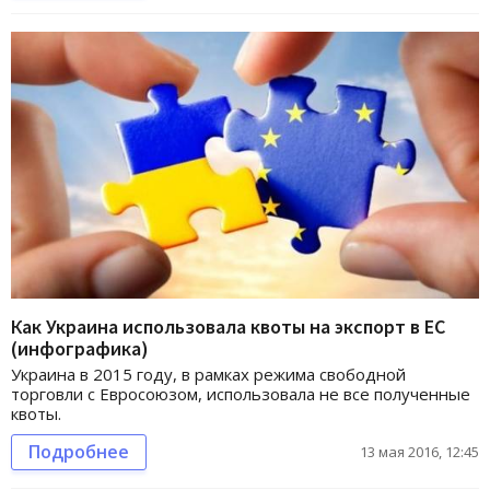
Как Украина использовала квоты на экспорт в ЕС
(инфографика)
Украина в 2015 году, в рамках режима свободной
торговли с Евросоюзом, использовала не все полученные
квоты.
Подробнее
13 мая 2016, 12:45