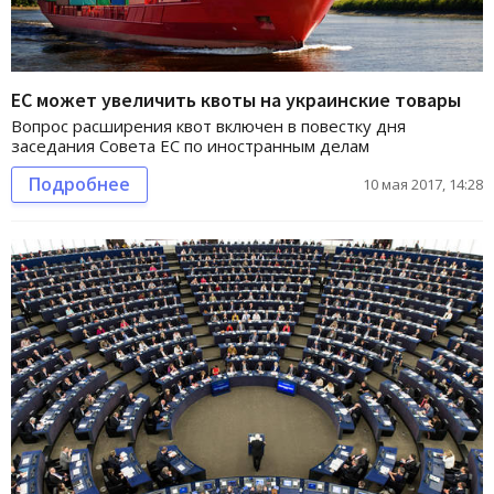
ЕС может увеличить квоты на украинские товары
Вопрос расширения квот включен в повестку дня
заседания Совета ЕС по иностранным делам
Подробнее
10 мая 2017, 14:28