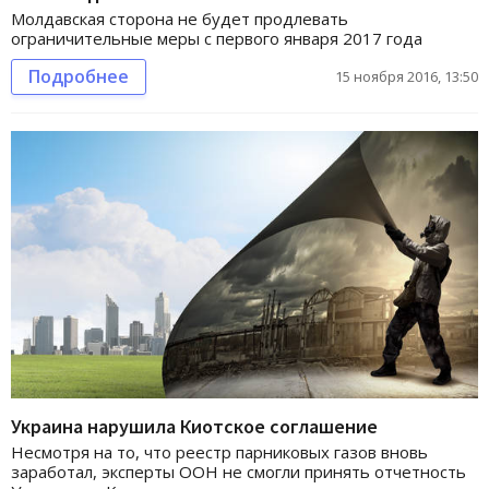
Молдавская сторона не будет продлевать
ограничительные меры с первого января 2017 года
Подробнее
15 ноября 2016, 13:50
Украина нарушила Киотское соглашение
Несмотря на то, что реестр парниковых газов вновь
заработал, эксперты ООН не смогли принять отчетность