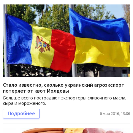
Стало известно, сколько украинский агроэкспорт
потеряет от квот Молдовы
Больше всего пострадают экспортеры сливочного масла,
сыра и мороженого.
Подробнее
6 мая 2016, 13:06