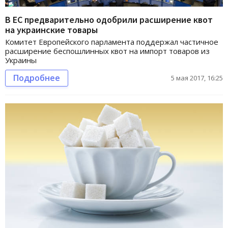
В ЕС предварительно одобрили расширение квот
на украинские товары
Комитет Европейского парламента поддержал частичное
расширение беспошлинных квот на импорт товаров из
Украины
Подробнее
5 мая 2017, 16:25