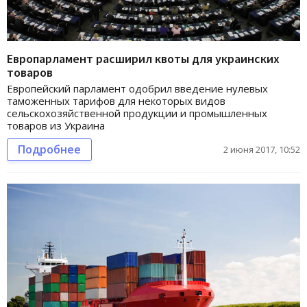
Европарламент расширил квоты для украинских
товаров
Европейский парламент одобрил введение нулевых
таможенных тарифов для некоторых видов
сельскохозяйственной продукции и промышленных
товаров из Украина
Подробнее
2 июня 2017, 10:52