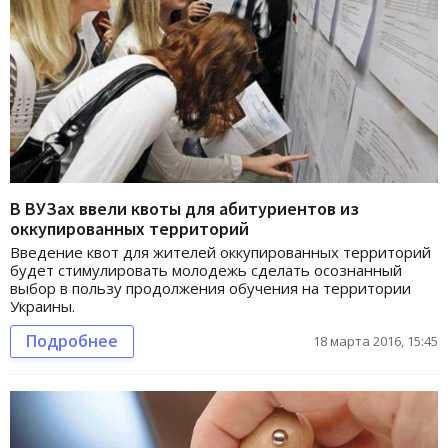
В ВУЗах ввели квоты для абитуриентов из
оккупированных территорий
Введение квот для жителей оккупированных территорий
будет стимулировать молодежь сделать осознанный
выбор в пользу продолжения обучения на территории
Украины.
Подробнее
18 марта 2016, 15:45