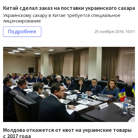
Китай сделал заказ на поставки украинского сахара
Украинскому сахару в Китае требуется специальное
лицензирование
Подробнее
25 ноября 2016, 10:51
Молдова откажется от квот на украинские товары
с 2017 года