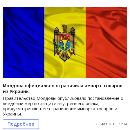
Молдова официально ограничила импорт товаров
из Украины
Правительство Молдовы опубликовало постановление о
введении мер по защите внутреннего рынка,
предусматривающее ограничение импорта товаров из
Украины.
Подробнее
13 мая 2016, 22:14