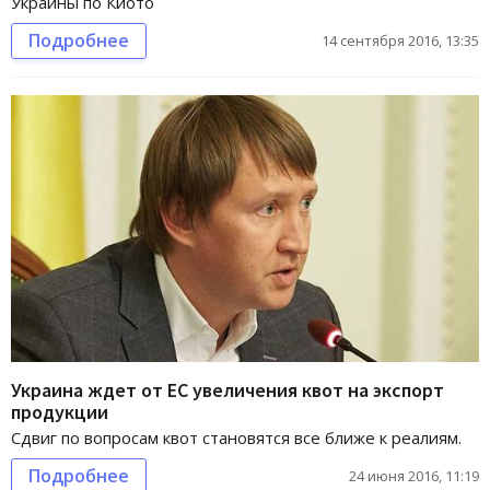
Украины по Киото
Подробнее
14 сентября 2016, 13:35
Украина ждет от ЕС увеличения квот на экспорт
продукции
Сдвиг по вопросам квот становятся все ближе к реалиям.
Подробнее
24 июня 2016, 11:19