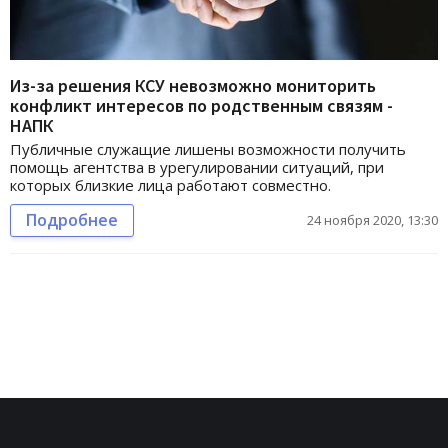
Из-за решения КСУ невозможно мониторить
конфликт интересов по родственным связям -
НАПК
Публичные служащие лишены возможности получить
помощь агентства в урегулировании ситуаций, при
которых близкие лица работают совместно.
Подробнее
24 ноября 2020, 13:30