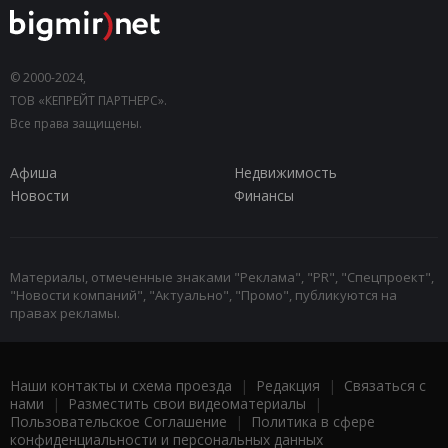
© 2000-2024,
ТОВ «КЕПРЕЙТ ПАРТНЕРС».
Все права защищены.
Афиша
Недвижимость
Новости
Финансы
Материалы, отмеченные знаками "Реклама", "PR", "Спецпроект",
"Новости компаний", "Актуально", "Промо", публикуются на
правах рекламы.
Наши контакты и схема проезда
|
Редакция
|
Связаться с
нами
|
Разместить свои видеоматериалы
|
Пользовательское Соглашение
|
Политика в сфере
конфиденциальности и персональных данных