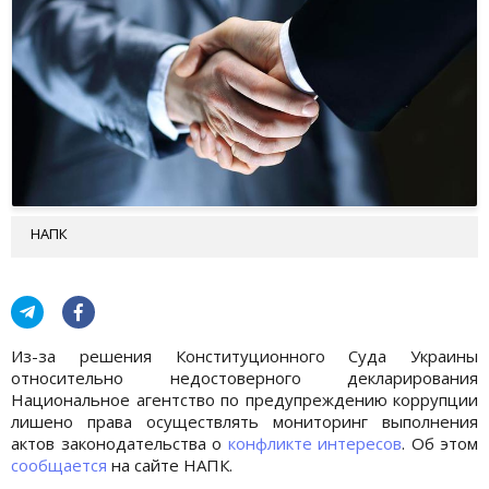
НАПК
Из-за решения Конституционного Суда Украины
относительно недостоверного декларирования
Национальное агентство по предупреждению коррупции
лишено права осуществлять мониторинг выполнения
актов законодательства о
конфликте интересов
. Об этом
сообщается
на сайте НАПК.