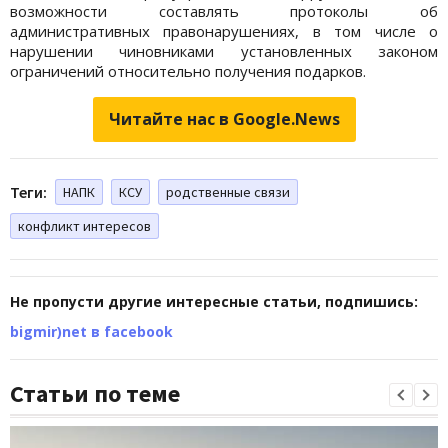
возможности составлять протоколы об
административных правонарушениях, в том числе о
нарушении чиновниками установленных законом
ограничений относительно получения подарков.
Читайте нас в Google.News
Теги:
НАПК
КСУ
родственные связи
конфликт интересов
Не пропусти другие интересные статьи, подпишись:
bigmir)net в facebook
Статьи по теме