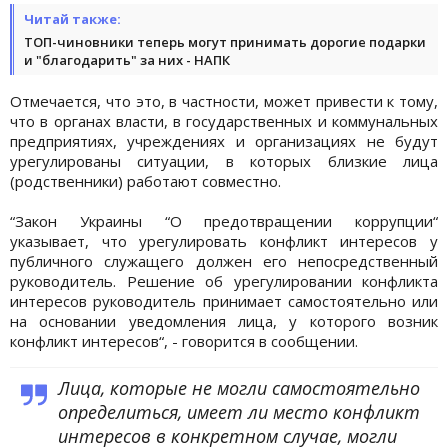
Читай также:
ТОП-чиновники теперь могут принимать дорогие подарки
и "благодарить" за них - НАПК
Отмечается, что это, в частности, может привести к тому,
что в органах власти, в государственных и коммунальных
предприятиях, учреждениях и организациях не будут
урегулированы ситуации, в которых близкие лица
(родственники) работают совместно.
“Закон Украины “О предотвращении коррупции“
указывает, что урегулировать конфликт интересов у
публичного служащего должен его непосредственный
руководитель. Решение об урегулировании конфликта
интересов руководитель принимает самостоятельно или
на основании уведомления лица, у которого возник
конфликт интересов“, - говорится в сообщении.
Лица, которые не могли самостоятельно
определиться, имеет ли место конфликт
интересов в конкретном случае, могли