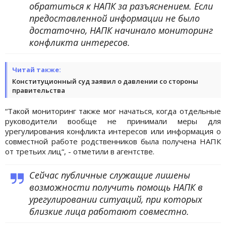
обратиться к НАПК за разъяснением. Если
предоставленной информации не было
достаточно, НАПК начинало мониторинг
конфликта интересов.
Читай также:
Конституционный суд заявил о давлении со стороны
правительства
“Такой мониторинг также мог начаться, когда отдельные
руководители вообще не принимали меры для
урегулирования конфликта интересов или информация о
совместной работе родственников была получена НАПК
от третьих лиц“, - отметили в агентстве.
Сейчас публичные служащие лишены
возможности получить помощь НАПК в
урегулировании ситуаций, при которых
близкие лица работают совместно.