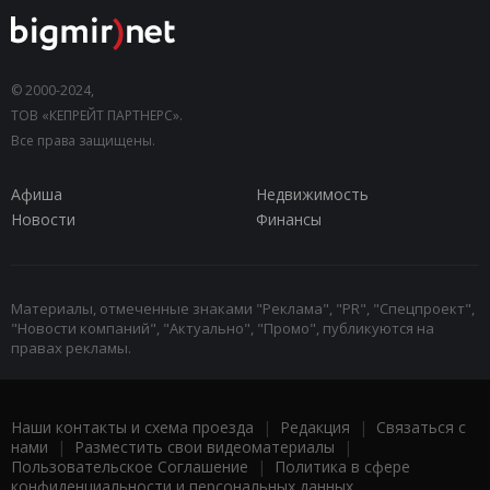
© 2000-2024,
ТОВ «КЕПРЕЙТ ПАРТНЕРС».
Все права защищены.
Афиша
Недвижимость
Новости
Финансы
Материалы, отмеченные знаками "Реклама", "PR", "Спецпроект",
"Новости компаний", "Актуально", "Промо", публикуются на
правах рекламы.
Наши контакты и схема проезда
|
Редакция
|
Связаться с
нами
|
Разместить свои видеоматериалы
|
Пользовательское Соглашение
|
Политика в сфере
конфиденциальности и персональных данных