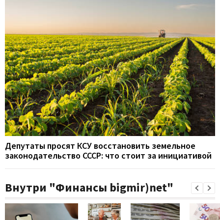
Депутаты просят КСУ восстановить земельное
законодательство СССР: что стоит за инициативой
Внутри "Финансы bigmir)net"