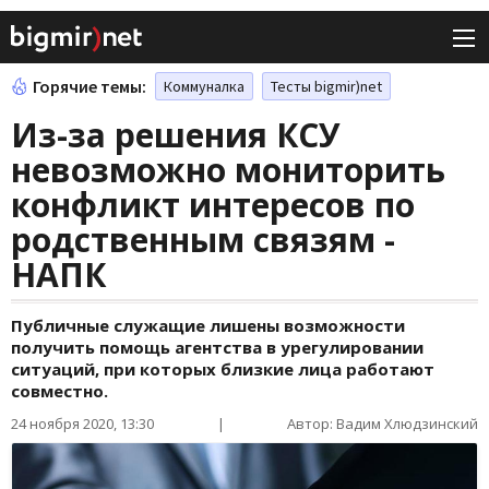
Горячие темы:
Коммуналка
Тесты bigmir)net
Из-за решения КСУ
невозможно мониторить
конфликт интересов по
родственным связям -
НАПК
Публичные служащие лишены возможности
получить помощь агентства в урегулировании
ситуаций, при которых близкие лица работают
совместно.
24 ноября 2020, 13:30
|
Автор: Вадим Хлюдзинский