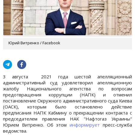
Юрий Витренко / Facebook
3 августа 2021 года шестой апелляционный
административный суд удовлетворил апелляционную
жалобу Национального агентства по вопросам
предотвращения коррупции (НАПК) и отменил
постановление Окружного административного суда Киева
(ОАСК), которым было остановлено действие
предписания НАПК Кабмину о прекращении контракта с
председателем правления НАК "Нафтогаз Украины"
Юрием Витренко. Об этом
информирует
пресс-служба
ведомства.