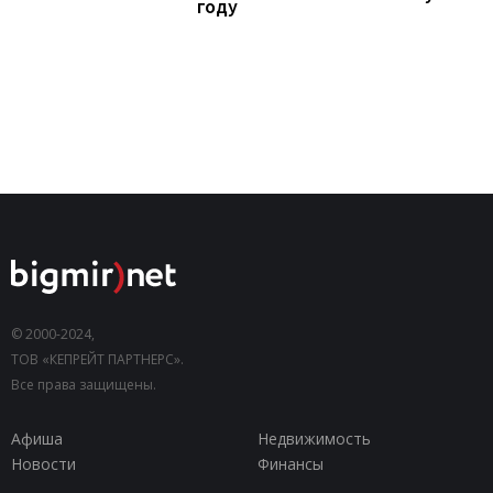
году
© 2000-2024,
ТОВ «КЕПРЕЙТ ПАРТНЕРС».
Все права защищены.
Афиша
Недвижимость
Новости
Финансы