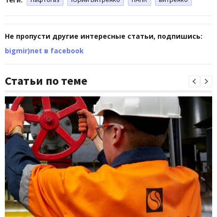
Не пропусти другие интересные статьи, подпишись:
bigmir)net в facebook
Статьи по теме