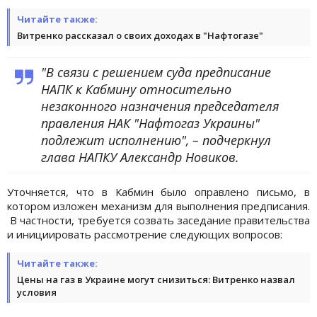
Читайте также:
Витренко рассказал о своих доходах в "Нафтогазе"
"В связи с решением суда предписание
НАПК к Кабмину относительно
незаконного назначения председателя
правления НАК "Нафтогаз Украины"
подлежит исполнению", – подчеркнул
глава НАПКУ Александр Новиков.
Уточняется, что в Кабмин было оправлено письмо, в
котором изложен механизм для выполнения предписания.
В частности, требуется созвать заседание правительства
и инициировать рассмотрение следующих вопросов:
Читайте также:
Цены на газ в Украине могут снизиться: Витренко назвал
условия