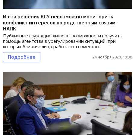
Из-за решения КСУ невозможно мониторить
конфликт интересов по родственным связям -
НАПК
Публичные служащие лишены возможности получить
помощь агентства в урегулировании ситуаций, при
которых близкие лица работают совместно.
Подробнее
24 ноября 2020, 13:30