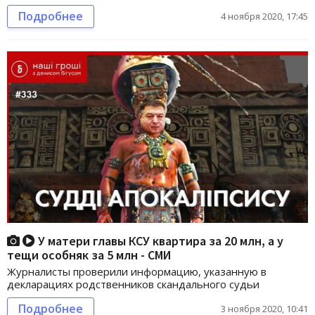
Подробнее
4 ноября 2020, 17:45
У матери главы КСУ квартира за 20 млн, а у
тещи особняк за 5 млн - СМИ
Журналисты проверили информацию, указанную в
декларациях родственников скандального судьи
Подробнее
3 ноября 2020, 10:41