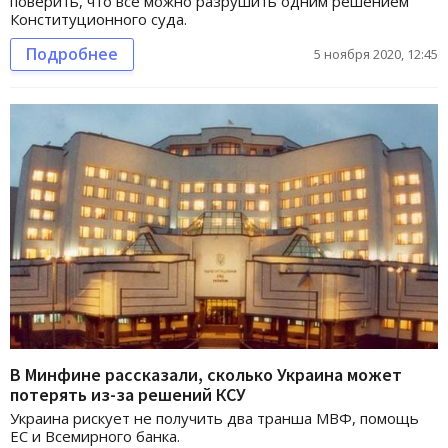
поверить, что все можно разрушить одним решением
Конституционного суда.
Подробнее
5 ноября 2020, 12:45
В Минфине рассказали, сколько Украина может
потерять из-за решений КСУ
Украина рискует не получить два транша МВФ, помощь
ЕС и Всемирного банка.