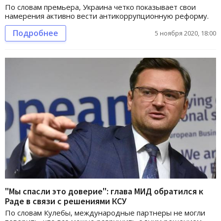
По словам премьера, Украина четко показывает свои
намерения активно вести антикоррупционную реформу.
Подробнее
5 ноября 2020, 18:00
"Мы спасли это доверие": глава МИД обратился к
Раде в связи с решениями КСУ
По словам Кулебы, международные партнеры не могли