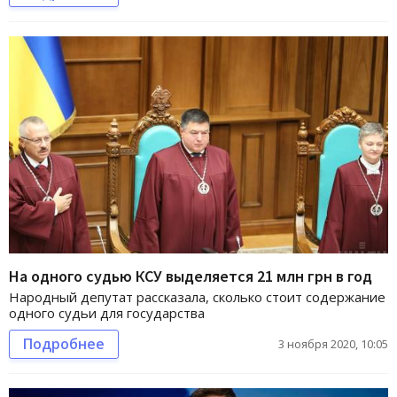
На одного судью КСУ выделяется 21 млн грн в год
Народный депутат рассказала, сколько стоит содержание
одного судьи для государства
Подробнее
3 ноября 2020, 10:05