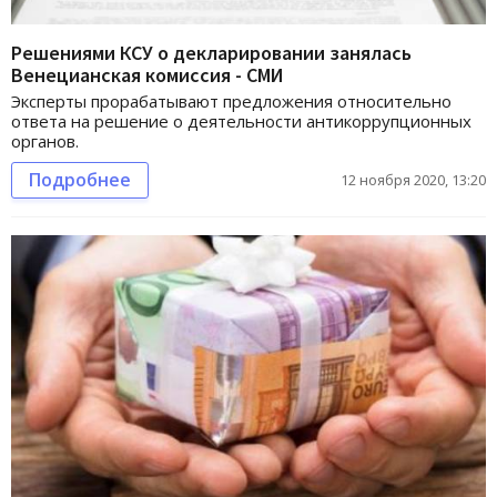
Решениями КСУ о декларировании занялась
Венецианская комиссия - СМИ
Эксперты прорабатывают предложения относительно
ответа на решение о деятельности антикоррупционных
органов.
Подробнее
12 ноября 2020, 13:20