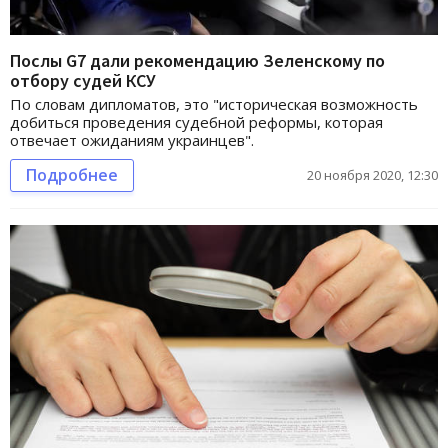
Послы G7 дали рекомендацию Зеленскому по
отбору судей КСУ
По словам дипломатов, это "историческая возможность
добиться проведения судебной реформы, которая
отвечает ожиданиям украинцев".
Подробнее
20 ноября 2020, 12:30