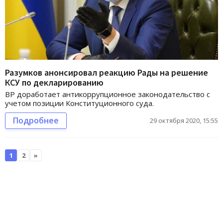
Разумков анонсировал реакцию Рады на решение
КСУ по декларированию
ВР доработает антикоррупционное законодательство с
учетом позиции Конституционного суда.
Подробнее
29 октября 2020, 15:55
1
2
»