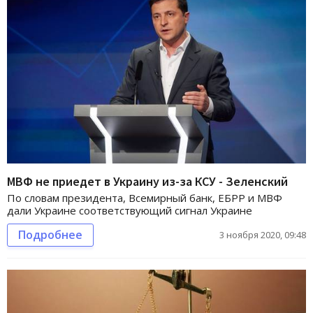
МВФ не приедет в Украину из-за КСУ - Зеленский
По словам президента, Всемирный банк, ЕБРР и МВФ
дали Украине соответствующий сигнал Украине
Подробнее
3 ноября 2020, 09:48