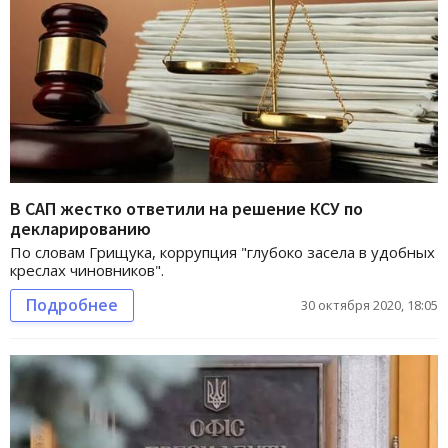
В САП жестко ответили на решение КСУ по
декларированию
По словам Грищука, коррупция "глубоко засела в удобных
креслах чиновников".
Подробнее
30 октября 2020, 18:05