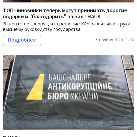
ТОП-чиновники теперь могут принимать дорогие
подарки и "благодарить" за них - НАПК
В агентстве говорят, что решение КСУ развязывает руки
высшему руководству государства.
Подробнее
9 ноября 2020, 13:30