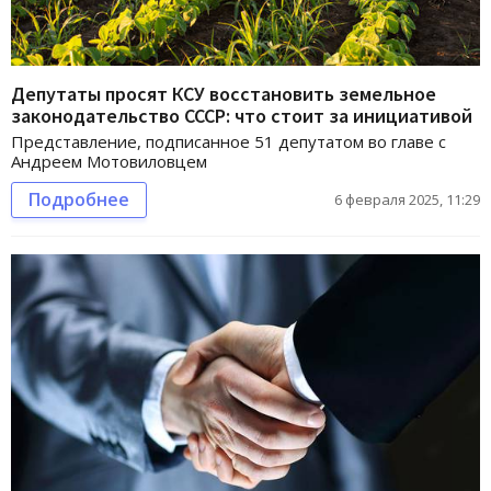
Депутаты просят КСУ восстановить земельное
законодательство СССР: что стоит за инициативой
Представление, подписанное 51 депутатом во главе с
Андреем Мотовиловцем
Подробнее
6 февраля 2025, 11:29