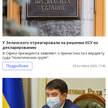
У Зеленского отреагировали на решение КСУ по
декларированию
В Офисе президента заявляют о причастности к вердикту
суда "политических групп".
Подробнее
29 октября 2020, 17:45