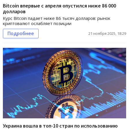
Bitcoin впервые с апреля опустился ниже 86 000
долларов
Курс Bitcoin падает ниже 86 тысяч долларов: рынок
криптовалют ослабляет позиции
Подробнее
21 ноября 2025, 18:29
Украина вошла в топ-10 стран по использованию