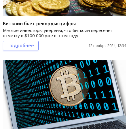
Биткоин бьет рекорды: цифры
Многие инвесторы уверены, что биткоин пересечет
отметку в $100 000 уже в этом году
Подробнее
12 ноября 2024, 12:34