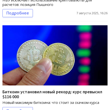
НБУ исключает использование криптовалюты для
расчетов: позиция Пышного
Подробнее
7 августа 2025, 16:26
Биткоин установил новый рекорд: курс превысил
$116 000
Новый максимум биткоина: что стоит за скачком курса