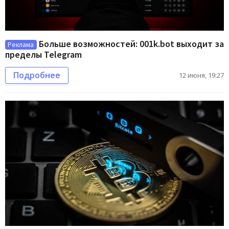
Больше возможностей: 001k.bot выходит за
Реклама
пределы Telegram
Подробнее
12 июня, 19:27