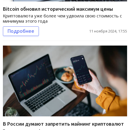
Bitcoin обновил исторический максимум цены
Криптовалюта уже более чем удвоила свою стоимость с
минимума этого года
Подробнее
11 ноября 2024, 17:55
В России думают запретить майнинг криптовалют