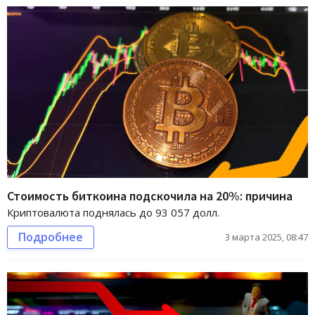
Стоимость биткоина подскочила на 20%: причина
Криптовалюта поднялась до 93 057 долл.
Подробнее
3 марта 2025, 08:47