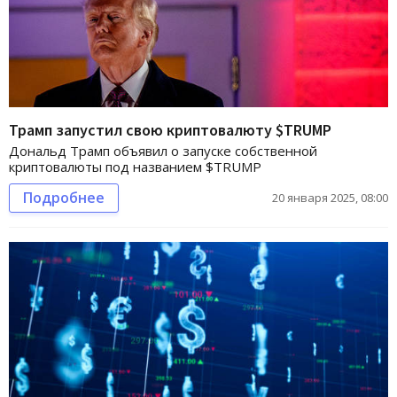
Трамп запустил свою криптовалюту $TRUMP
Дональд Трамп объявил о запуске собственной
криптовалюты под названием $TRUMP
Подробнее
20 января 2025, 08:00