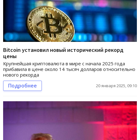
Bitcoin установил новый исторический рекорд
цены
Крупнейшая криптовалюта в мире с начала 2025 года
прибавила в цене около 14 тысяч долларов относительно
нового рекорда
Подробнее
20 января 2025, 09:10