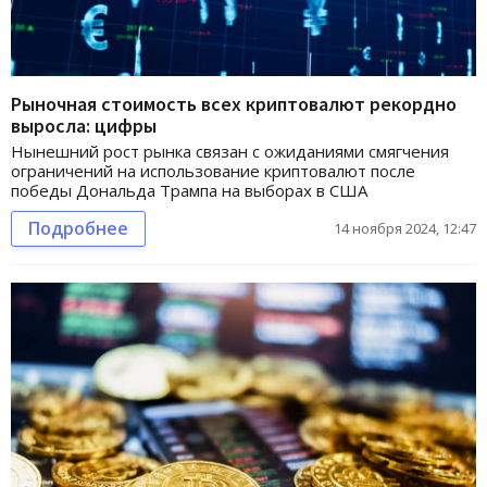
Рыночная стоимость всех криптовалют рекордно
выросла: цифры
Нынешний рост рынка связан с ожиданиями смягчения
ограничений на использование криптовалют после
победы Дональда Трампа на выборах в США
Подробнее
14 ноября 2024, 12:47