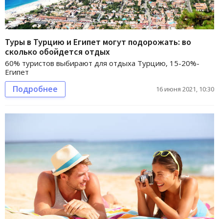
Туры в Турцию и Египет могут подорожать: во
сколько обойдется отдых
60% туристов выбирают для отдыха Турцию, 15-20%-
Египет
Подробнее
16 июня 2021, 10:30