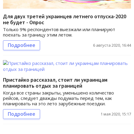
Для двух третей украинцев летнего отпуска-2020
не будет - Опрос
Только 9% респондентов выезжали или планируют
поехать за границу этим летом.
Подробнее
6 августа 2020, 16:44
Пристайко рассказал, стоит ли украинцам
планировать отдых за границей
Когда все страны закрыты, уменьшено количество
рейсов, следует дважды подумать перед тем, как
планировать на это лето зарубежные поездки.
Подробнее
1 мая 2020, 15:17