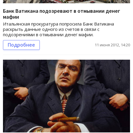
Банк Ватикана подозревают в отмывании денег
мафии
Итальянская прокуратура попросила Банк Ватикана
раскрыть данные одного из счетов в связи с
подозрениями в отмывании денег мафии.
Подробнее
11 июня 2012, 14:20