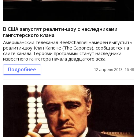
В США запустят реалити-шоу с наследниками
гангстерского клана
Американский телеканал ReelzChannel намерен выпустить
реалити-шоу Клан Капоне (The Capones), сообщается на
сайте канала. Героями программы станут наследники
известного гангстера начала двадцатого века.
Подробнее
12 апреля 2013, 16:48