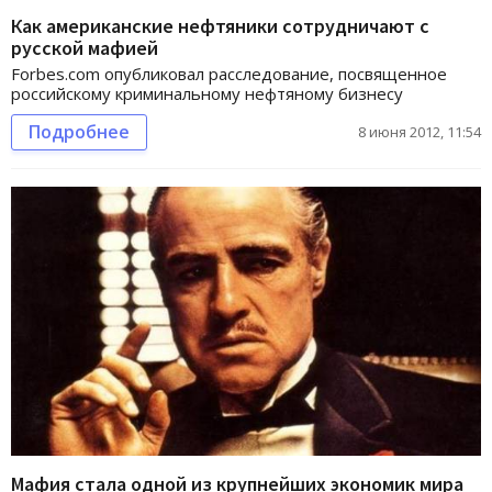
Как американские нефтяники сотрудничают с
русской мафией
Forbes.com опубликовал расследование, посвященное
российскому криминальному нефтяному бизнесу
Подробнее
8 июня 2012, 11:54
Мафия стала одной из крупнейших экономик мира