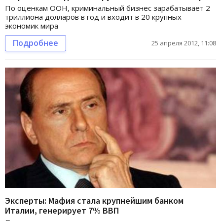
По оценкам ООН, криминальный бизнес зарабатывает 2
триллиона долларов в год и входит в 20 крупных
экономик мира
Подробнее
25 апреля 2012, 11:08
Эксперты: Мафия стала крупнейшим банком
Италии, генерирует 7% ВВП