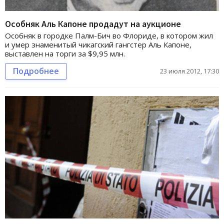
Особняк Аль Капоне продадут на аукционе
Особняк в городке Палм-Бич во Флориде, в котором жил
и умер знаменитый чикагский гангстер Аль Капоне,
выставлен на торги за $9,95 млн.
Подробнее
23 июля 2012, 17:30