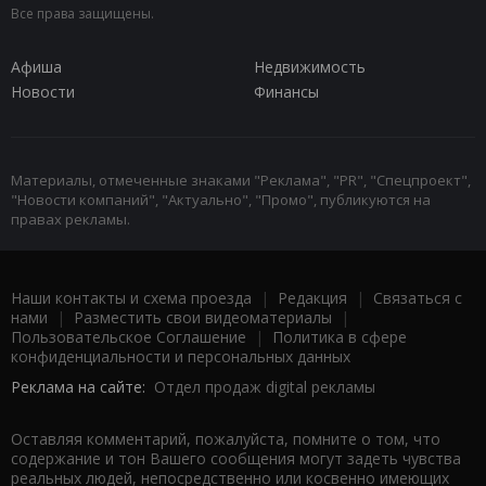
Все права защищены.
Афиша
Недвижимость
Новости
Финансы
Материалы, отмеченные знаками "Реклама", "PR", "Спецпроект",
"Новости компаний", "Актуально", "Промо", публикуются на
правах рекламы.
Наши контакты и схема проезда
|
Редакция
|
Связаться с
нами
|
Разместить свои видеоматериалы
|
Пользовательское Соглашение
|
Политика в сфере
конфиденциальности и персональных данных
Реклама на сайте:
Отдел продаж digital рекламы
Оставляя комментарий, пожалуйста, помните о том, что
содержание и тон Вашего сообщения могут задеть чувства
реальных людей, непосредственно или косвенно имеющих