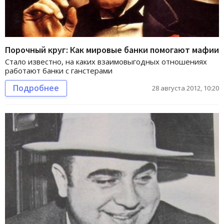
Порочный круг: Как мировые банки помогают мафии
Стало известно, на каких взаимовыгодных отношениях
работают банки с ганстерами
Подробнее
28 августа 2012, 10:20