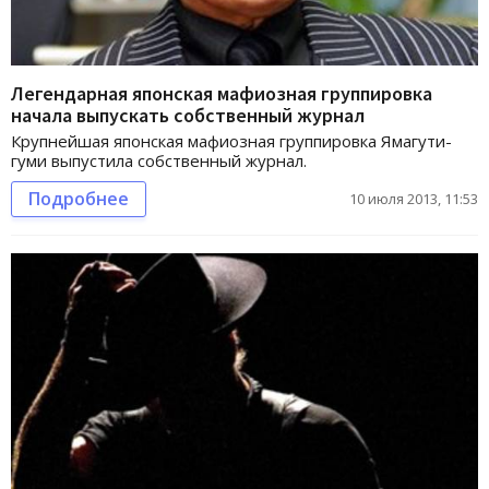
Легендарная японская мафиозная группировка
начала выпускать собственный журнал
Крупнейшая японская мафиозная группировка Ямагути-
гуми выпустила собственный журнал.
Подробнее
10 июля 2013, 11:53