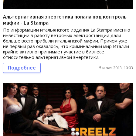
Альтернативная энергетика попала под контроль
мафии - La Stampa
По информации итальянского издания La Stampa именно
инвестиции в работу ветряных электростанций дали
больше всего прибыли итальянской мафии. Причем уже
не первый раз оказалось, что криминальный мир Италии
крайне активно принимает участие в бизнесе
относительно альтернативной энергетики.
Подробнее
5 июля 2013, 10:03