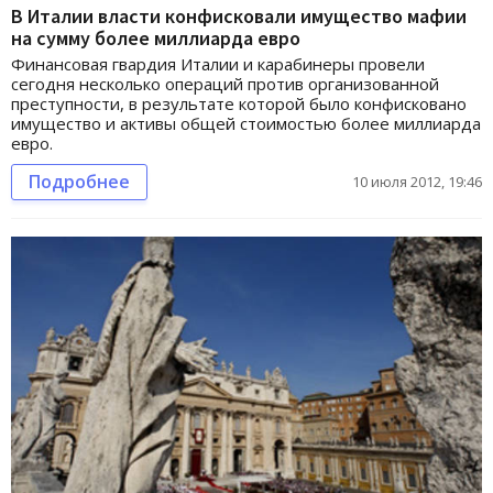
В Италии власти конфисковали имущество мафии
на сумму более миллиарда евро
Финансовая гвардия Италии и карабинеры провели
сегодня несколько операций против организованной
преступности, в результате которой было конфисковано
имущество и активы общей стоимостью более миллиарда
евро.
Подробнее
10 июля 2012, 19:46