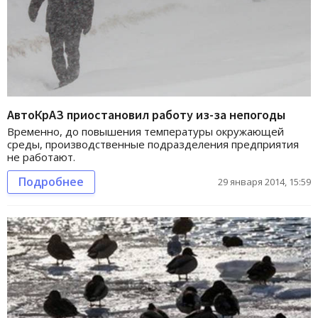
АвтоКрАЗ приостановил работу из-за непогоды
Временно, до повышения температуры окружающей
среды, производственные подразделения предприятия
не работают.
Подробнее
29 января 2014, 15:59