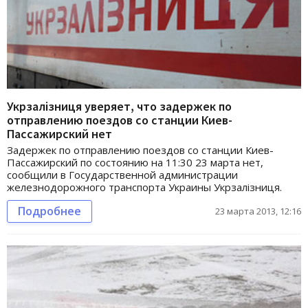
Укрзалізниця уверяет, что задержек по
отправлению поездов со станции Киев-
Пассажирский нет
Задержек по отправлению поездов со станции Киев-
Пассажирский по состоянию на 11:30 23 марта нет,
сообщили в Государственной администрации
железнодорожного транспорта Украины Укрзалізниця.
Подробнее
23 марта 2013, 12:16