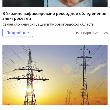
В Украине зафиксировано рекордное обледенение
электросетей
Самая сложная ситуация в Кировоградской области
Подробнее
15 января 2024, 13:28