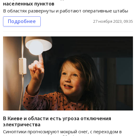
населенных пунктов
В областях развернуты и работают оперативные штабы
Подробнее
27 ноября 2023, 09:35
В Киеве и области есть угроза отключения
электричества
Синоптики прогнозируют мокрый снег, с переходом в