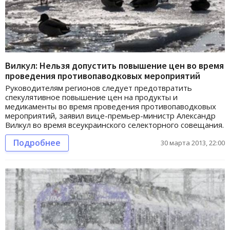
Вилкул: Нельзя допустить повышение цен во время
проведения противопаводковых мероприятий
Руководителям регионов следует предотвратить
спекулятивное повышение цен на продукты и
медикаменты во время проведения противопаводковых
мероприятий, заявил вице-премьер-министр Александр
Вилкул во время всеукраинского селекторного совещания.
Подробнее
30 марта 2013, 22:00