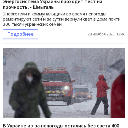
Энергосистема Украины проходит тест на
прочность, - Шмыгаль
Энергетики и коммунальщики во время непогоды
ремонтируют сети и за сутки вернули свет в дома почти
300 тысяч украинских семей
Подробнее
28 ноября 2023, 13:46
В Украине из-за непогоды остались без света 400