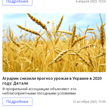
Подробнее
6 апреля 2023, 13:54
Аграрии снизили прогноз урожая в Украине в 2020
году: Детали
В профильной ассоциации объясняют это
неблагоприятными погодными условиями.
Подробнее
12 октября 2020, 15:00