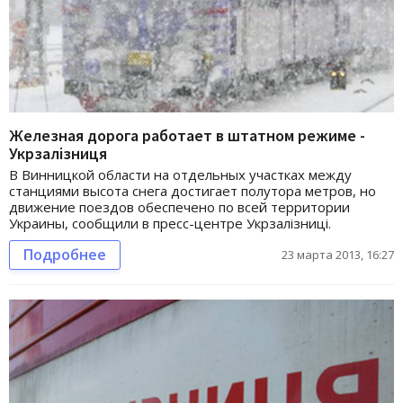
Железная дорога работает в штатном режиме -
Укрзалізниця
В Винницкой области на отдельных участках между
станциями высота снега достигает полутора метров, но
движение поездов обеспечено по всей территории
Украины, сообщили в пресс-центре Укрзалізниці.
Подробнее
23 марта 2013, 16:27