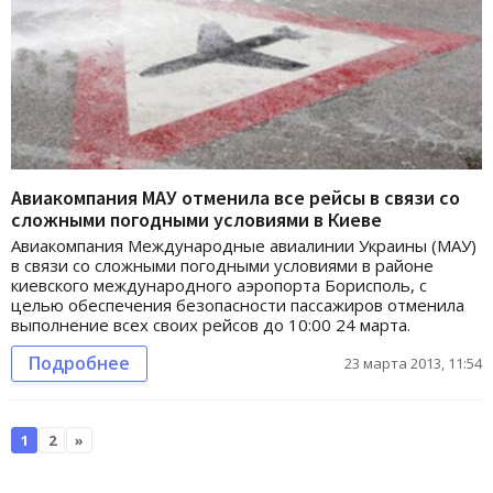
Авиакомпания МАУ отменила все рейсы в связи со
сложными погодными условиями в Киеве
Авиакомпания Международные авиалинии Украины (МАУ)
в связи со сложными погодными условиями в районе
киевского международного аэропорта Борисполь, с
целью обеспечения безопасности пассажиров отменила
выполнение всех своих рейсов до 10:00 24 марта.
Подробнее
23 марта 2013, 11:54
1
2
»