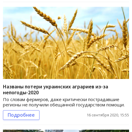
Названы потери украинских аграриев из-за
непогоды-2020
По словам фермеров, даже критически пострадавшие
регионы не получили обещанной государством помощи.
Подробнее
16 сентября 2020, 15:55