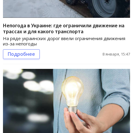
Непогода в Украине: где ограничили движение на
трассах и для какого транспорта
На ряде украинских дорог ввели ограничения движения
из-за непогоды
Подробнее
8 января, 15:47