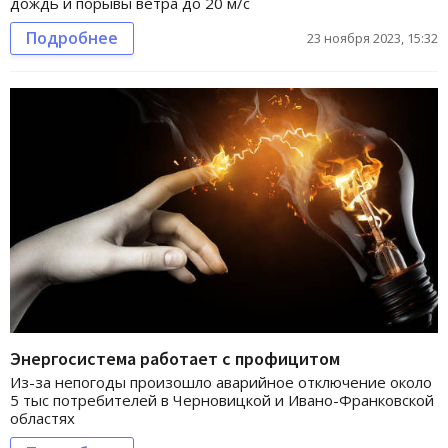
дождь и порывы ветра до 20 м/с
Подробнее
23 ноября 2023, 15:32
Энергосистема работает с профицитом
Из-за непогоды произошло аварийное отключение около
5 тыс потребителей в Черновицкой и Ивано-Франковской
областях