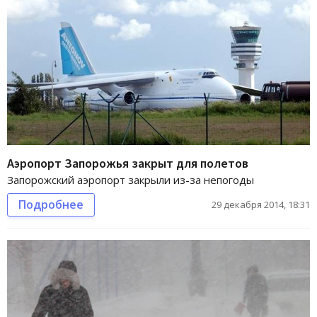
Аэропорт Запорожья закрыт для полетов
Запорожский аэропорт закрыли из-за непогоды
Подробнее
29 декабря 2014, 18:31