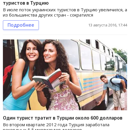
туристов в Турцию
В июле поток украинских туристов в Турцию увеличился, а
из большинства других стран - сократился
Подробнее
13 августа 2016, 17:44
Один турист тратит в Турции около 600 долларов
Во втором квартале 2012 года Турция заработала
рекордных 5,5 миллиардов долларов