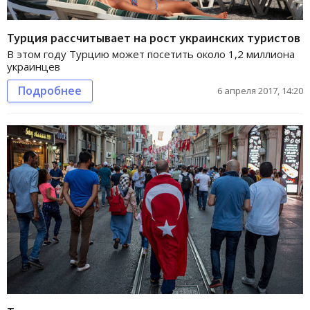
Турция рассчитывает на рост украинских туристов
В этом году Турцию может посетить около 1,2 миллиона
украинцев
Подробнее
6 апреля 2017, 14:20