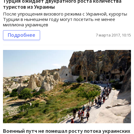
Турция ожидает двукратного роста количества
туристов из Украины
После упрощения визового режима с Украиной, курорты
Турции в нынешнем году могут посетить не менее
миллиона украинцев
Подробнее
7 марта 2017, 10:15
Военный путч не помешал росту потока украинских