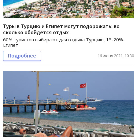
Туры в Турцию и Египет могут подорожать: во
сколько обойдется отдых
60% туристов выбирают для отдыха Турцию, 15-20%-
Египет
Подробнее
16 июня 2021, 10:30