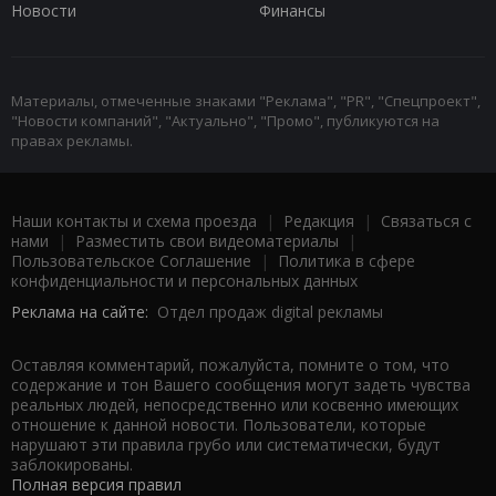
Новости
Финансы
Материалы, отмеченные знаками "Реклама", "PR", "Спецпроект",
"Новости компаний", "Актуально", "Промо", публикуются на
правах рекламы.
Наши контакты и схема проезда
|
Редакция
|
Связаться с
нами
|
Разместить свои видеоматериалы
|
Пользовательское Соглашение
|
Политика в сфере
конфиденциальности и персональных данных
Реклама на сайте:
Отдел продаж digital рекламы
Оставляя комментарий, пожалуйста, помните о том, что
содержание и тон Вашего сообщения могут задеть чувства
реальных людей, непосредственно или косвенно имеющих
отношение к данной новости. Пользователи, которые
нарушают эти правила грубо или систематически, будут
заблокированы.
Полная версия правил