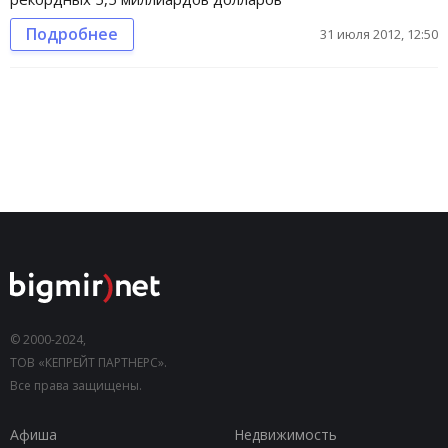
Подробнее
31 июля 2012, 12:50
© 2000-2024,
ТОВ «КЕПРЕЙТ ПАРТНЕРС».
Все права защищены.
Афиша
Недвижимость