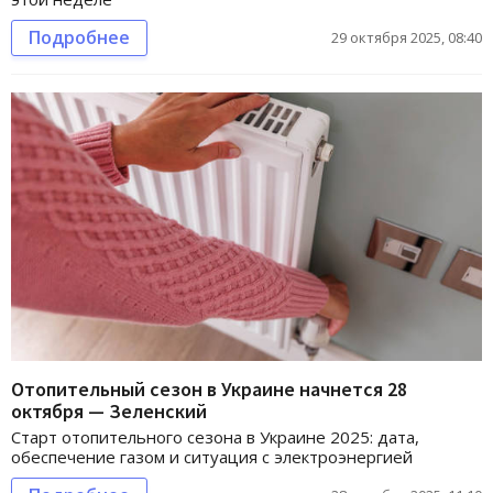
Подробнее
29 октября 2025, 08:40
Отопительный сезон в Украине начнется 28
октября — Зеленский
Старт отопительного сезона в Украине 2025: дата,
обеспечение газом и ситуация с электроэнергией