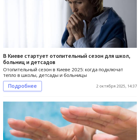
В Киеве стартует отопительный сезон для школ,
больниц и детсадов
Отопительный сезон в Киеве 2025: когда подключат
тепло в школы, детсады и больницы
Подробнее
2 октября 2025, 14:37