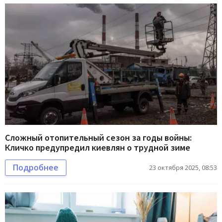
Сложный отопительный сезон за годы войны:
Кличко предупредил киевлян о трудной зиме
Подробнее
23 октября 2025, 08:53