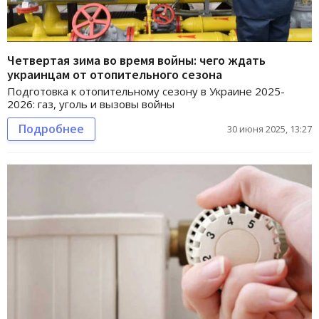
Четвертая зима во время войны: чего ждать
украинцам от отопительного сезона
Подготовка к отопительному сезону в Украине 2025-
2026: газ, уголь и вызовы войны
Подробнее
30 июня 2025, 13:27