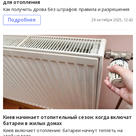
для отопления
Как получить дрова без штрафов: правила и разрешения
Подробнее
29 октября 2025, 12:42
Киев начинает отопительный сезон: когда включат
батареи в жилых домах
Киев включает отопление: батареи начнут теплеть на
этой неделе