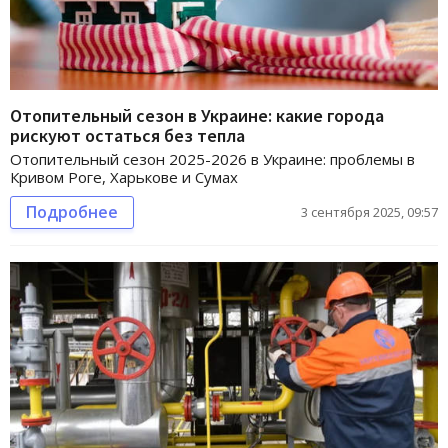
Отопительный сезон в Украине: какие города
рискуют остаться без тепла
Отопительный сезон 2025-2026 в Украине: проблемы в
Кривом Роге, Харькове и Сумах
Подробнее
3 сентября 2025, 09:57