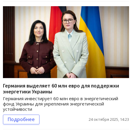
Германия выделяет 60 млн евро для поддержки
энергетики Украины
Германия инвестирует 60 млн евро в энергетический
фонд Украины для укрепления энергетической
устойчивости
Подробнее
24 октября 2025, 14:23