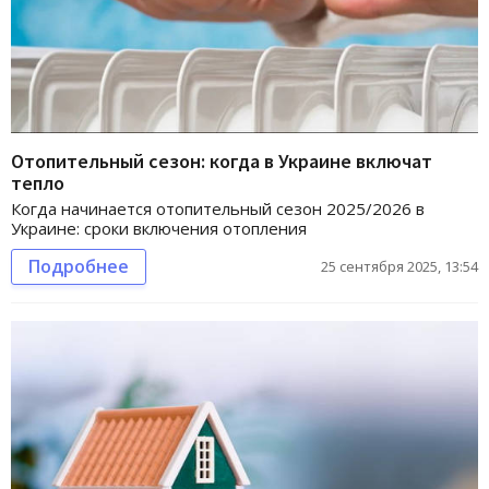
Отопительный сезон: когда в Украине включат
тепло
Когда начинается отопительный сезон 2025/2026 в
Украине: сроки включения отопления
Подробнее
25 сентября 2025, 13:54