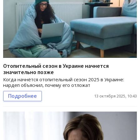
Отопительный сезон в Украине начнется
значительно позже
Когда начнётся отопительный сезон 2025 в Украине:
нардеп объяснил, почему его отложат
Подробнее
13 октября 2025, 10:43