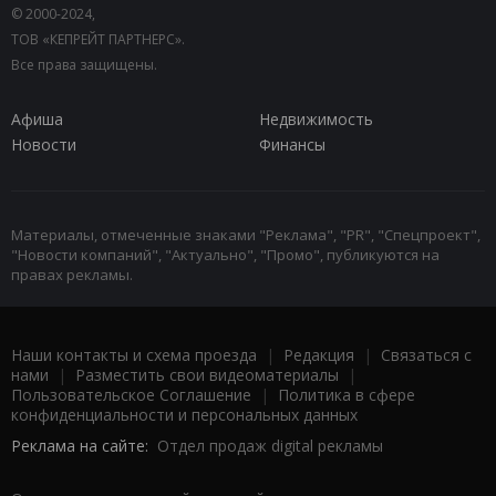
© 2000-2024,
ТОВ «КЕПРЕЙТ ПАРТНЕРС».
Все права защищены.
Афиша
Недвижимость
Новости
Финансы
Материалы, отмеченные знаками "Реклама", "PR", "Спецпроект",
"Новости компаний", "Актуально", "Промо", публикуются на
правах рекламы.
Наши контакты и схема проезда
|
Редакция
|
Связаться с
нами
|
Разместить свои видеоматериалы
|
Пользовательское Соглашение
|
Политика в сфере
конфиденциальности и персональных данных
Реклама на сайте:
Отдел продаж digital рекламы