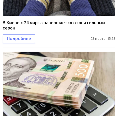
В Киеве с 24 марта завершается отопительный
сезон
Подробнее
23 марта, 15:53