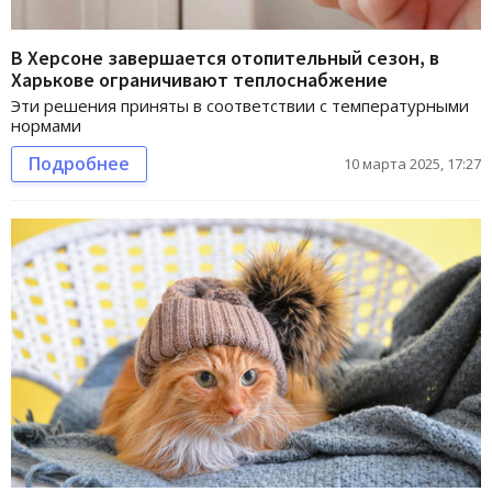
В Херсоне завершается отопительный сезон, в
Харькове ограничивают теплоснабжение
Эти решения приняты в соответствии с температурными
нормами
Подробнее
10 марта 2025, 17:27