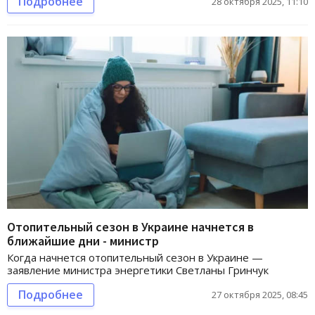
Подробнее
28 октября 2025, 11:10
Отопительный сезон в Украине начнется в
ближайшие дни - министр
Когда начнется отопительный сезон в Украине —
заявление министра энергетики Светланы Гринчук
Подробнее
27 октября 2025, 08:45