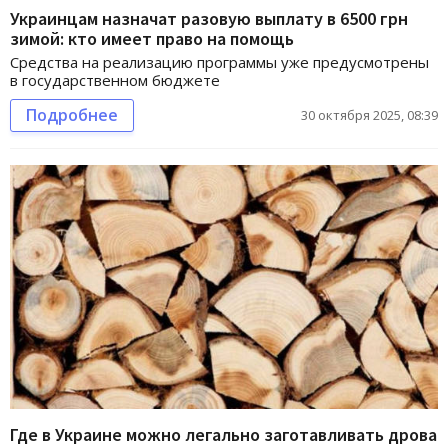
Украинцам назначат разовую выплату в 6500 грн
зимой: кто имеет право на помощь
Средства на реализацию программы уже предусмотрены
в государственном бюджете
Подробнее
30 октября 2025, 08:39
Где в Украине можно легально заготавливать дрова