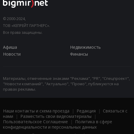
© 2000-2024,
ТОВ «КЕПРЕЙТ ПАРТНЕРС».
Все права защищены.
Афиша
Недвижимость
Новости
Финансы
Материалы, отмеченные знаками "Реклама", "PR", "Спецпроект",
"Новости компаний", "Актуально", "Промо", публикуются на
правах рекламы.
Наши контакты и схема проезда
|
Редакция
|
Связаться с
нами
|
Разместить свои видеоматериалы
|
Пользовательское Соглашение
|
Политика в сфере
конфиденциальности и персональных данных