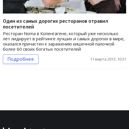
Один из самых дорогих ресторанов отравил
посетителей
Ресторан Noma в Копенгагене, который уже несколько
лет лидирует в рейтинге лучших и самых дорогих в мире,
оказался причастен к заражению кишечной палочкой
более 60 своих богатых посетителей
Подробнее
11 марта 2013, 10:31