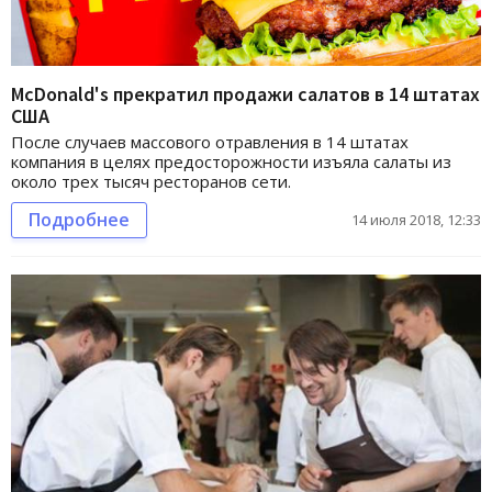
McDonald's прекратил продажи салатов в 14 штатах
США
После случаев массового отравления в 14 штатах
компания в целях предосторожности изъяла салаты из
около трех тысяч ресторанов сети.
Подробнее
14 июля 2018, 12:33