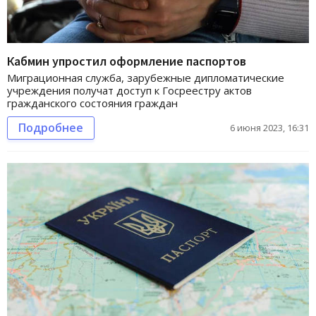
Кабмин упростил оформление паспортов
Миграционная служба, зарубежные дипломатические
учреждения получат доступ к Госреестру актов
гражданского состояния граждан
Подробнее
6 июня 2023, 16:31