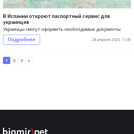
В Испании откроют паспортный сервис для
украинцев
Украинцы смогут оформить необходимые документы
Подробнее
28 апреля 2023, 11:45
1
2
3
»