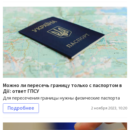
Можно ли пересечь границу только с паспортом в
Дії: ответ ГПСУ
Для пересечения границы нужны физические паспорта
Подробнее
2 ноября 2023, 10:20