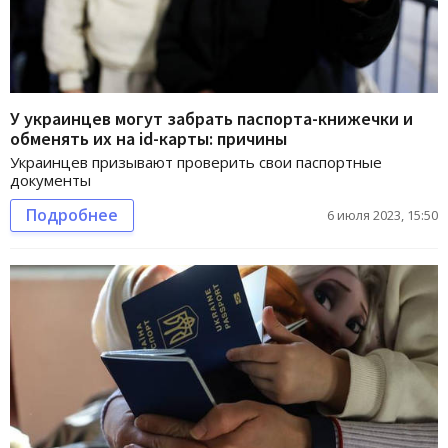
У украинцев могут забрать паспорта-книжечки и
обменять их на id-карты: причины
Украинцев призывают проверить свои паспортные
документы
Подробнее
6 июля 2023, 15:50