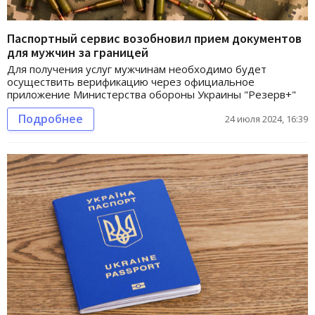
Паспортный сервис возобновил прием документов
для мужчин за границей
Для получения услуг мужчинам необходимо будет
осуществить верификацию через официальное
приложение Министерства обороны Украины "Резерв+"
Подробнее
24 июля 2024, 16:39