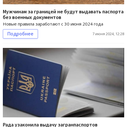
Мужчинам за границей не будут выдавать паспорта
без военных документов
Новые правила заработают с 30 июня 2024 года
Подробнее
7 июня 2024, 12:28
Рада узаконила выдачу загранпаспортов