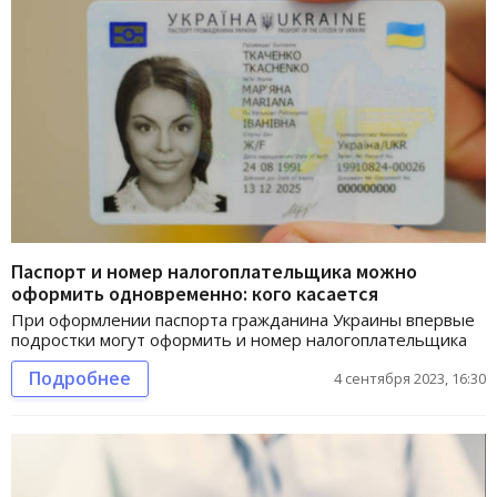
Паспорт и номер налогоплательщика можно
оформить одновременно: кого касается
При оформлении паспорта гражданина Украины впервые
подростки могут оформить и номер налогоплательщика
Подробнее
4 сентября 2023, 16:30