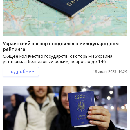
Украинский паспорт поднялся в международном
рейтинге
Общее количество государств, с которыми Украина
установила безвизовый режим, возросло до 146
Подробнее
18 июля 2023, 14:29