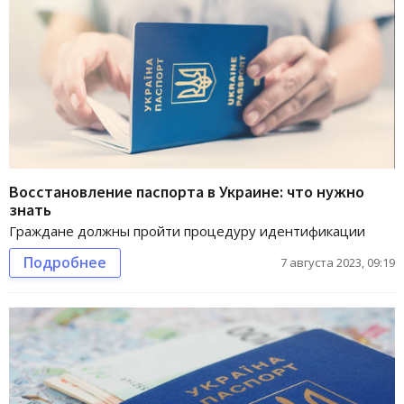
Восстановление паспорта в Украине: что нужно
знать
Граждане должны пройти процедуру идентификации
Подробнее
7 августа 2023, 09:19