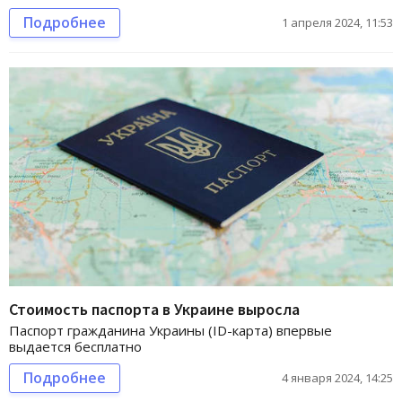
Подробнее
1 апреля 2024, 11:53
Стоимость паспорта в Украине выросла
Паспорт гражданина Украины (ID-карта) впервые
выдается бесплатно
Подробнее
4 января 2024, 14:25