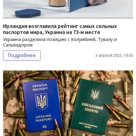
Ирландия возглавила рейтинг самых сильных
паспортов мира, Украина на 73-м месте
Украина разделила позицию с Колумбией, Тувалу и
Сальвадором
Подробнее
3 апреля 2025, 19:30