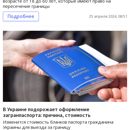
возрасте от 18 до 60 лет, которые имеют право на
пересечение границы
Подробнее
25 апреля 2024, 08:51
В Украине подорожает оформление
загранпаспорта: причина, стоимость
Изменится стоимость бланков паспорта гражданина
Украины для выезда за границу