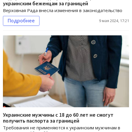
украинским беженцам за границей
Верховная Рада внесла изменения в законодательство
Подробнее
9 мая 2024, 17:21
Украинские мужчины с 18 до 60 лет не смогут
получить паспорта за границей
Требования не применяются к украинским мужчинам в