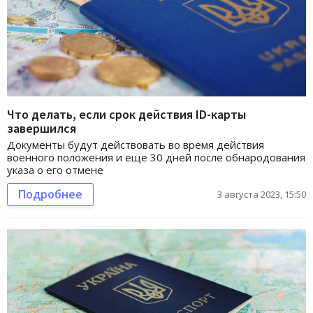
Что делать, если срок действия ID-карты
завершился
Документы будут действовать во время действия
военного положения и еще 30 дней после обнародования
указа о его отмене
Подробнее
3 августа 2023, 15:50