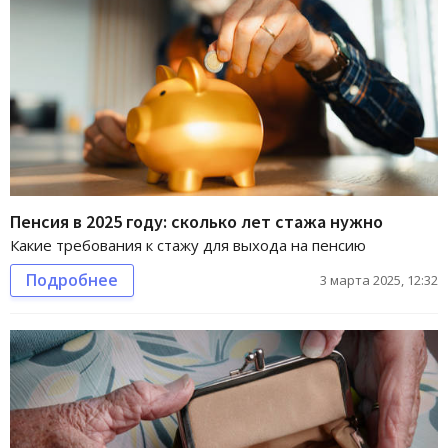
Пенсия в 2025 году: сколько лет стажа нужно
Какие требования к стажу для выхода на пенсию
Подробнее
3 марта 2025, 12:32