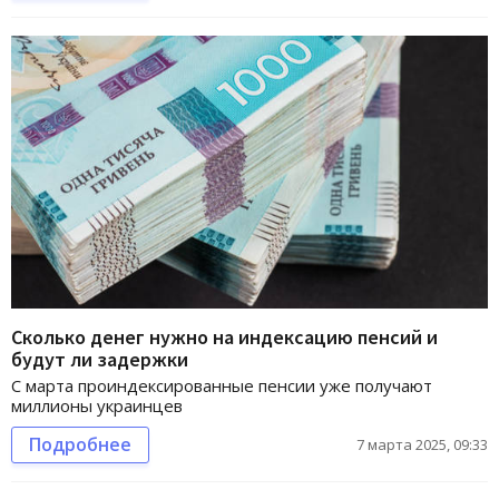
Сколько денег нужно на индексацию пенсий и
будут ли задержки
С марта проиндексированные пенсии уже получают
миллионы украинцев
Подробнее
7 марта 2025, 09:33