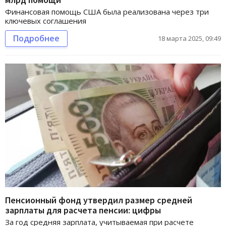
Финансовая помощь США была реализована через три
ключевых соглашения
Подробнее
18 марта 2025, 09:49
Пенсионный фонд утвердил размер средней
зарплаты для расчета пенсии: цифры
За год средняя зарплата, учитываемая при расчете