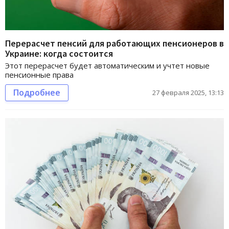
Перерасчет пенсий для работающих пенсионеров в
Украине: когда состоится
Этот перерасчет будет автоматическим и учтет новые
пенсионные права
Подробнее
27 февраля 2025, 13:13