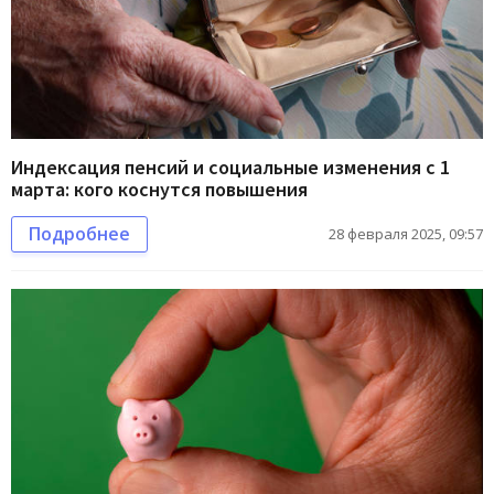
Индексация пенсий и социальные изменения с 1
марта: кого коснутся повышения
Подробнее
28 февраля 2025, 09:57