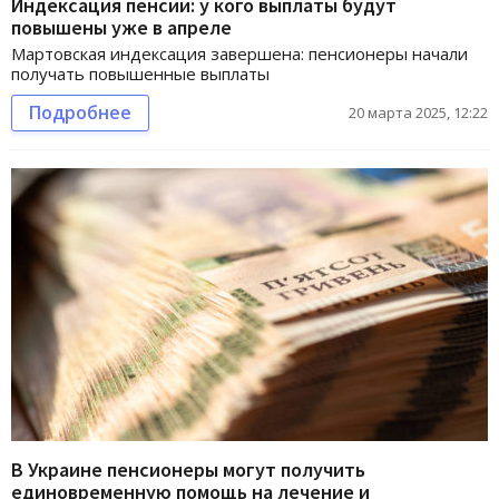
Индексация пенсий: у кого выплаты будут
повышены уже в апреле
Мартовская индексация завершена: пенсионеры начали
получать повышенные выплаты
Подробнее
20 марта 2025, 12:22
В Украине пенсионеры могут получить
единовременную помощь на лечение и