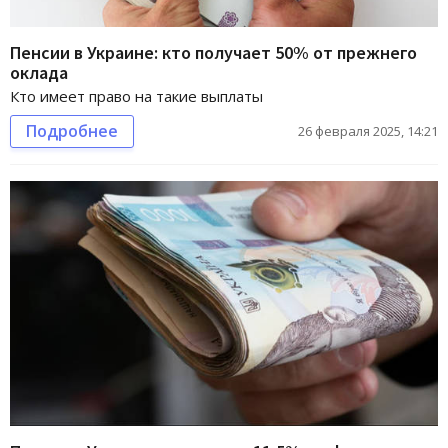
Пенсии в Украине: кто получает 50% от прежнего
оклада
Кто имеет право на такие выплаты
Подробнее
26 февраля 2025, 14:21