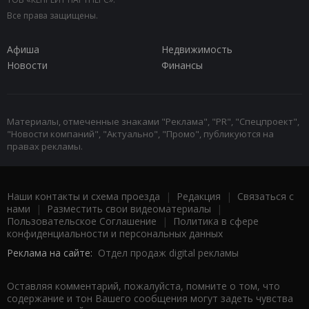
Все права защищены.
Афиша
Недвижимость
Новости
Финансы
Материалы, отмеченные знаками "Реклама", "PR", "Спецпроект",
"Новости компаний", "Актуально", "Промо", публикуются на
правах рекламы.
Наши контакты и схема проезда
|
Редакция
|
Связаться с
нами
|
Разместить свои видеоматериалы
|
Пользовательское Соглашение
|
Политика в сфере
конфиденциальности и персональных данных
Реклама на сайте:
Отдел продаж digital рекламы
Оставляя комментарий, пожалуйста, помните о том, что
содержание и тон Вашего сообщения могут задеть чувства