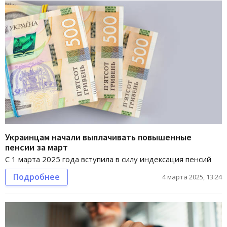
Украинцам начали выплачивать повышенные
пенсии за март
С 1 марта 2025 года вступила в силу индексация пенсий
Подробнее
4 марта 2025, 13:24