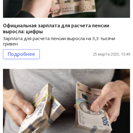
Официальная зарплата для расчета пенсии
выросла: цифры
Зарплата для расчета пенсии выросла на 3,3 тысячи
гривен
Подробнее
25 марта 2025, 13:49