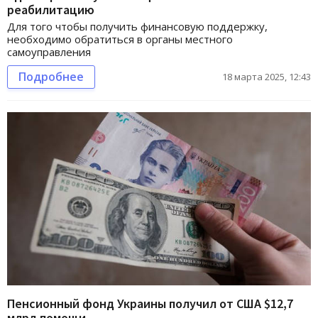
реабилитацию
Для того чтобы получить финансовую поддержку,
необходимо обратиться в органы местного
самоуправления
Подробнее
18 марта 2025, 12:43
Пенсионный фонд Украины получил от США $12,7
млрд помощи