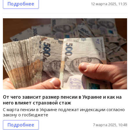
Подробнее
12 марта 2025, 11:35
От чего зависит размер пенсии в Украине и как на
него влияет страховой стаж
С марта пенсии в Украине подлежат индексации согласно
закону о госбюджете
Подробнее
7 марта 2025, 10:48