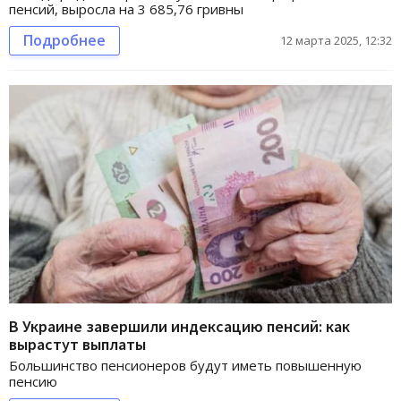
пенсий, выросла на 3 685,76 гривны
Подробнее
12 марта 2025, 12:32
В Украине завершили индексацию пенсий: как
вырастут выплаты
Большинство пенсионеров будут иметь повышенную
пенсию