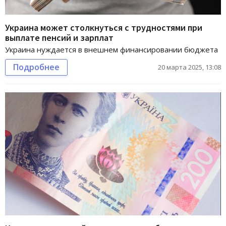
Украина может столкнуться с трудностями при
выплате пенсий и зарплат
Украина нуждается в внешнем финансировании бюджета
Подробнее
20 марта 2025, 13:08