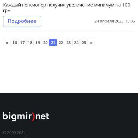
Каждый пенсионер получил увеличение минимум на 100
грн
Подробнее
24 апреля 2023, 13:05
«
16
17
18
19
20
21
22
23
24
25
»
© 2000-2024,