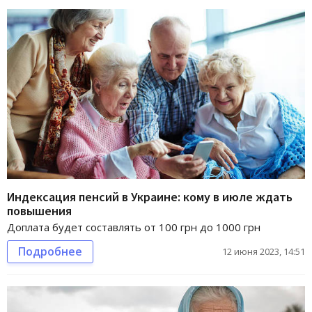
Индексация пенсий в Украине: кому в июле ждать
повышения
Доплата будет составлять от 100 грн до 1000 грн
Подробнее
12 июня 2023, 14:51