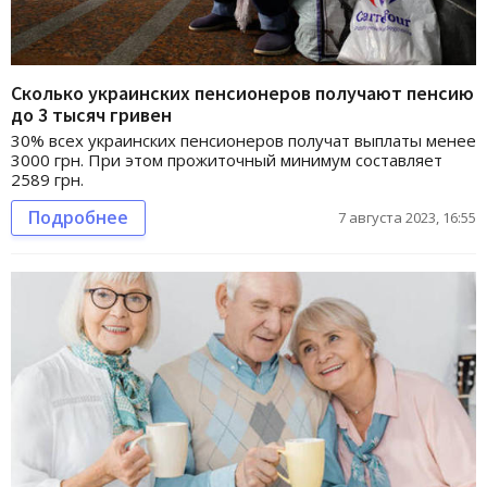
Сколько украинских пенсионеров получают пенсию
до 3 тысяч гривен
30% всех украинских пенсионеров получат выплаты менее
3000 грн. При этом прожиточный минимум составляет
2589 грн.
Подробнее
7 августа 2023, 16:55