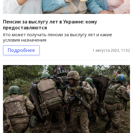
Пенсии за выслугу лет в Украине: кому
предоставляются
Кто может получать пенсии за выслугу лет и какие
условия назначения
Подробнее
1 августа 2023, 11:52