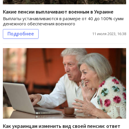
Какие пенсии выплачивают военным в Украине
Выплаты устанавливаются в размере от 40 до 100% сумм
денежного обеспечения военного
Подробнее
11 июля 2023, 16:38
Как украинцам изменить вид своей пенсии: ответ