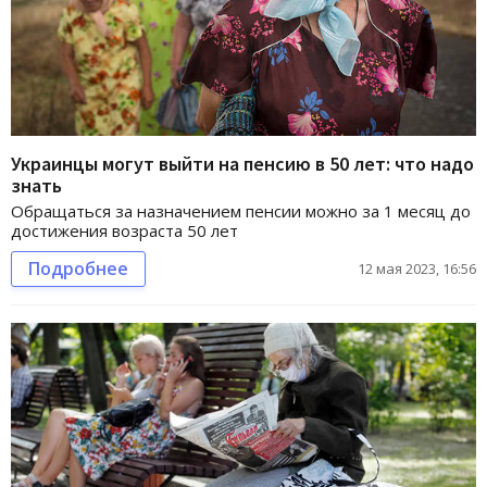
Украинцы могут выйти на пенсию в 50 лет: что надо
знать
Обращаться за назначением пенсии можно за 1 месяц до
достижения возраста 50 лет
Подробнее
12 мая 2023, 16:56