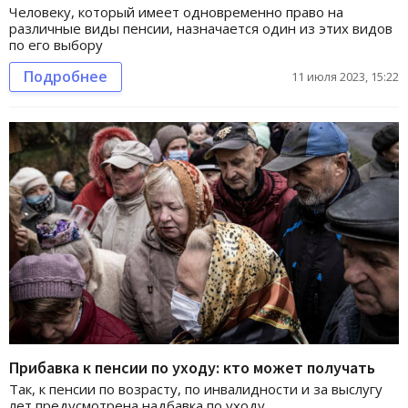
Человеку, который имеет одновременно право на
различные виды пенсии, назначается один из этих видов
по его выбору
Подробнее
11 июля 2023, 15:22
Прибавка к пенсии по уходу: кто может получать
Так, к пенсии по возрасту, по инвалидности и за выслугу
лет предусмотрена надбавка по уходу