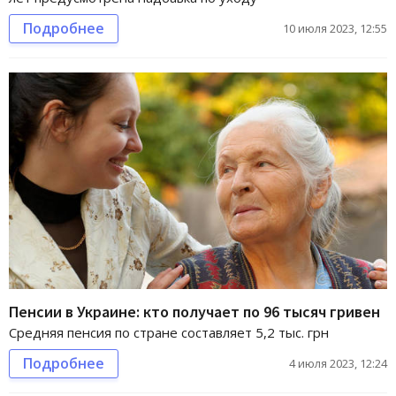
Подробнее
10 июля 2023, 12:55
Пенсии в Украине: кто получает по 96 тысяч гривен
Средняя пенсия по стране составляет 5,2 тыс. грн
Подробнее
4 июля 2023, 12:24