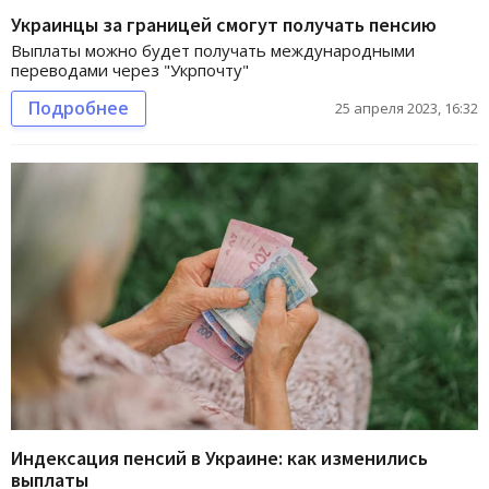
Украинцы за границей смогут получать пенсию
Выплаты можно будет получать международными
переводами через "Укрпочту"
Подробнее
25 апреля 2023, 16:32
Индексация пенсий в Украине: как изменились
выплаты