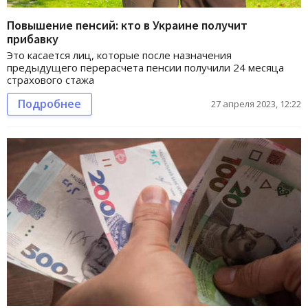
Повышение пенсий: кто в Украине получит
прибавку
Это касается лиц, которые после назначения
предыдущего перерасчета пенсии получили 24 месяца
страхового стажа
Подробнее
27 апреля 2023, 12:22