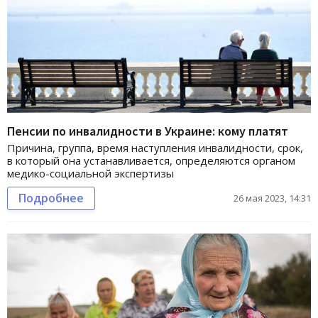
Пенсии по инвалидности в Украине: кому платят
Причина, группа, время наступления инвалидности, срок,
в который она устанавливается, определяются органом
медико-социальной экспертизы
Подробнее
26 мая 2023, 14:31