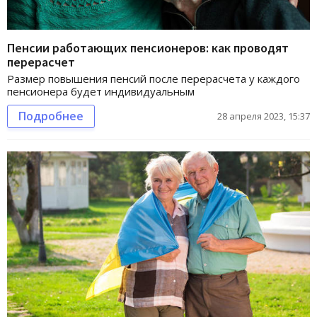
Пенсии работающих пенсионеров: как проводят
перерасчет
Размер повышения пенсий после перерасчета у каждого
пенсионера будет индивидуальным
Подробнее
28 апреля 2023, 15:37