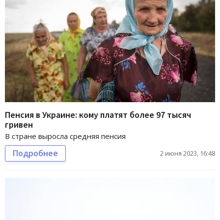
Пенсия в Украине: кому платят более 97 тысяч
гривен
В стране выросла средняя пенсия
Подробнее
2 июня 2023, 16:48