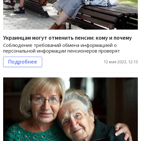
Украинцам могут отменить пенсии: кому и почему
Соблюдение требований обмена информацией о
персональной информации пенсионеров проверят
Подробнее
12 мая 2023, 12:13