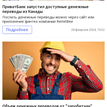
ПриватБанк запустил доступные денежные
переводы из Канады
Послать денежные переводы можно через сайт или
приложение финтех-компании RemitBee
Подробнее
28 февраля 2024, 10:52
Объем денежных переводов от "заробитчан"