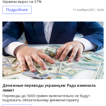
Украины вырос на 37%
Подробнее
11 ноября 2021, 14:56
Денежные переводы украинцев: Рада изменила
лимит
Переводы до 5000 гривен включительно не будут
подлежать обязательному финмониторингу