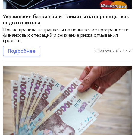
Украинские банки снизят лимиты на переводы: как
подготовиться
Новые правила направлены на повышение прозрачности
финансовых операций и снижение риска отмывания
средств
Подробнее
13 марта 2025, 17:51