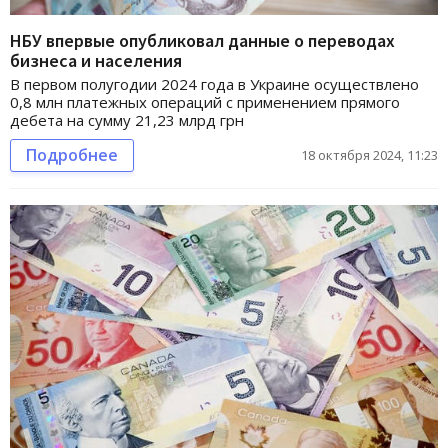
НБУ впервые опубликовал данные о переводах
бизнеса и населения
В первом полугодии 2024 года в Украине осуществлено
0,8 млн платежных операций с применением прямого
дебета на сумму 21,23 млрд грн
Подробнее
18 октября 2024, 11:23