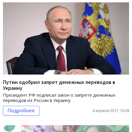
Путин одобрил запрет денежных переводов в
Украину
Президент РФ подписал закон о запрете денежных
переводов из России в Украину
Подробнее
4 апреля 2017, 10:28