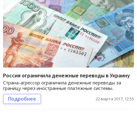
Россия ограничила денежные переводы в Украину
Страна-агрессор ограничила денежные переводы за
границу через иностранные платежные системы.
Подробнее
22 марта 2017, 12:55