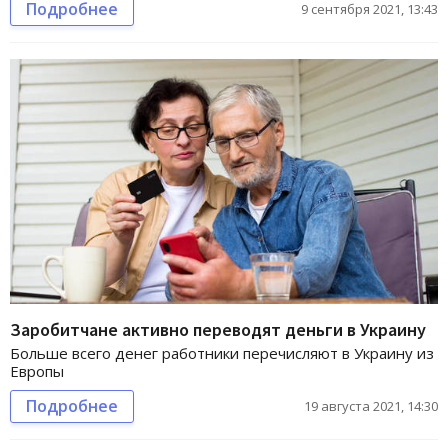
Подробнее
9 сентября 2021, 13:43
Заробитчане активно переводят деньги в Украину
Больше всего денег работники перечисляют в Украину из
Европы
Подробнее
19 августа 2021, 14:30