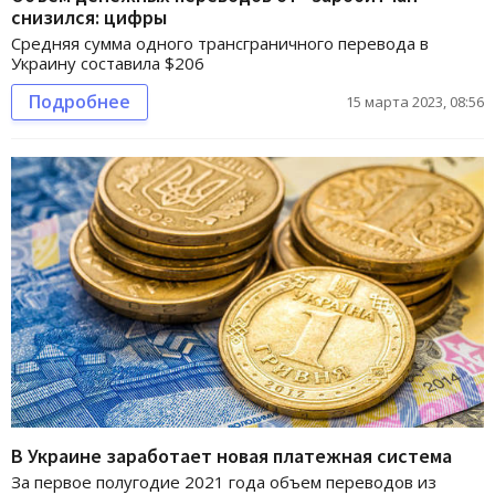
снизился: цифры
Средняя сумма одного трансграничного перевода в
Украину составила $206
Подробнее
15 марта 2023, 08:56
В Украине заработает новая платежная система
За первое полугодие 2021 года объем переводов из