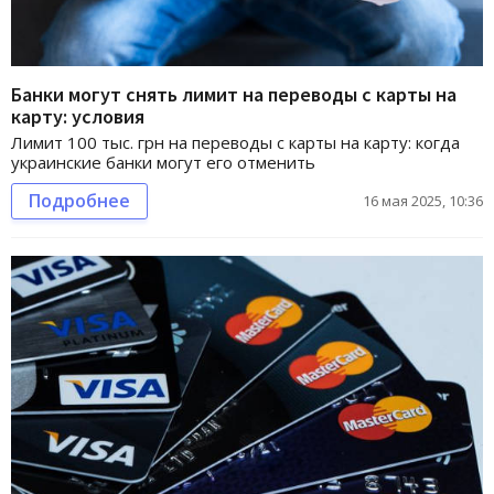
Банки могут снять лимит на переводы с карты на
карту: условия
Лимит 100 тыс. грн на переводы с карты на карту: когда
украинские банки могут его отменить
Подробнее
16 мая 2025, 10:36