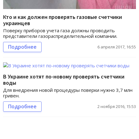
Кто и как должен проверять газовые счетчики
украинцев
Поверку приборов учета газа должны проводить
представители газораспределительной компании.
Подробнее
6 апреля 2017, 16:55
В Украине хотят по-новому проверять счетчики
воды
Для внедрения новой процедуры поверки нужно 3,7 млн
гривен.
Подробнее
2 ноября 2016, 15:53