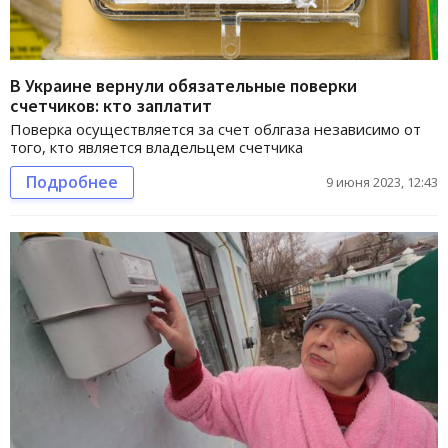
В Украине вернули обязательные поверки
счетчиков: кто заплатит
Поверка осуществляется за счет облгаза независимо от
того, кто является владельцем счетчика
Подробнее
9 июня 2023, 12:43