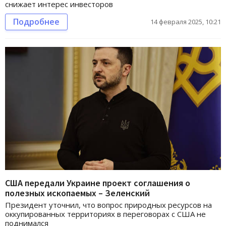
снижает интерес инвесторов
Подробнее
14 февраля 2025, 10:21
США передали Украине проект соглашения о
полезных ископаемых – Зеленский
Президент уточнил, что вопрос природных ресурсов на
оккупированных территориях в переговорах с США не
поднимался