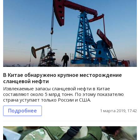
В Китае обнаружено крупное месторождение
сланцевой нефти
Извлекаемые запасы сланцевой нефти в Китае
составляют около 5 млрд тонн. По этому показателю
страна уступает только России и США.
Подробнее
1 марта 2019, 17:42