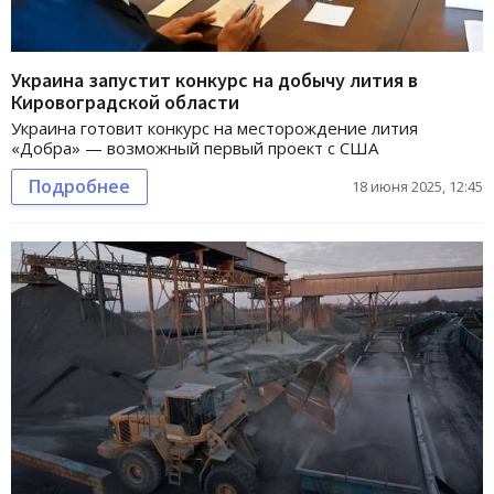
Украина запустит конкурс на добычу лития в
Кировоградской области
Украина готовит конкурс на месторождение лития
«Добра» — возможный первый проект с США
Подробнее
18 июня 2025, 12:45