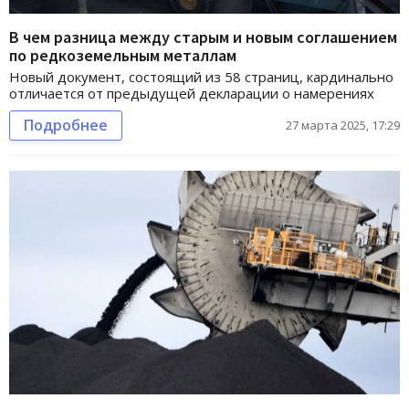
В чем разница между старым и новым соглашением
по редкоземельным металлам
Новый документ, состоящий из 58 страниц, кардинально
отличается от предыдущей декларации о намерениях
Подробнее
27 марта 2025, 17:29