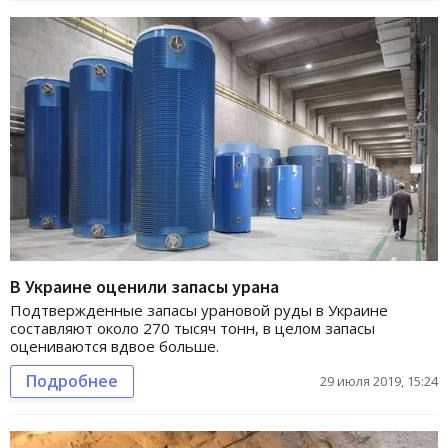
В Украине оценили запасы урана
Подтвержденные запасы урановой руды в Украине
составляют около 270 тысяч тонн, в целом запасы
оцениваются вдвое больше.
Подробнее
29 июля 2019, 15:24