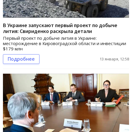
В Украине запускают первый проект по добыче
лития: Свириденко раскрыла детали
Первый проект по добыче лития в Украине:
месторождение в Кировоградской области и инвестиции
$179 млн
Подробнее
13 января, 12:58