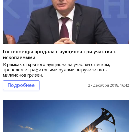
Госгеонедра продала с аукциона три участка с
ископаемыми
В рамках открытого аукциона за участки с песком,
трепелом и графитовыми рудами выручили пять
миллионов гривен.
Подробнее
27 декабря 2018, 16:42