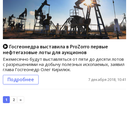
Госгеонедра выставила в ProZorro первые
нефтегазовые лоты для аукционов
Ежемесячно будут выставляться от пяти до десяти лотов
с разрешениями на добычу полезных ископаемых, заявил
глава Госгеонедр Олег Кирилюк.
Подробнее
7 декабря 2018, 10:41
1
2
»