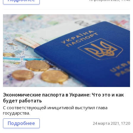
Экономические паспорта в Украине: Что это и как
будет работать
С соответствующей иницитивой выступил глава
государства.
Подробнее
24 марта 2021, 17:20