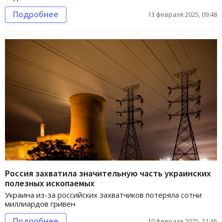
Подробнее
13 февраля 2025, 09:48
Россия захватила значительную часть украинских
полезных ископаемых
Украина из-за российских захватчиков потеряла сотни
миллиардов гривен
Подробнее
10 февраля 2025, 11:46