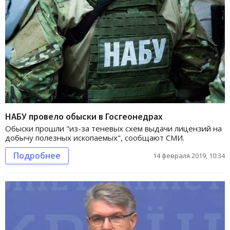
НАБУ провело обыски в Госгеонедрах
Обыски прошли "из-за теневых схем выдачи лицензий на
добычу полезных ископаемых", сообщают СМИ.
Подробнее
14 февраля 2019, 10:34