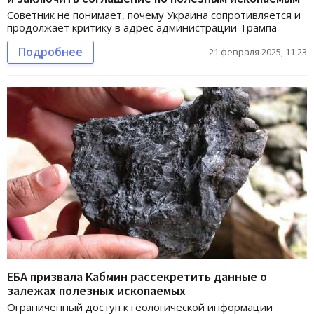
Советник не понимает, почему Украина сопротивляется и
продолжает критику в адрес администрации Трампа
Подробнее
21 февраля 2025, 11:23
ЕБА призвала Кабмин рассекретить данные о
залежах полезных ископаемых
Ограниченный доступ к геологической информации