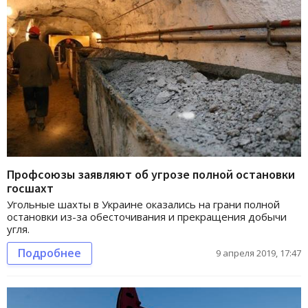
Профсоюзы заявляют об угрозе полной остановки
госшахт
Угольные шахты в Украине оказались на грани полной
остановки из-за обесточивания и прекращения добычи
угля.
Подробнее
9 апреля 2019, 17:47