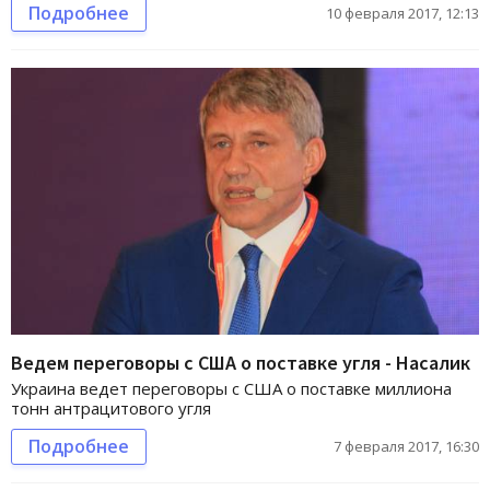
Подробнее
10 февраля 2017, 12:13
Ведем переговоры с США о поставке угля - Насалик
Украина ведет переговоры с США о поставке миллиона
тонн антрацитового угля
Подробнее
7 февраля 2017, 16:30