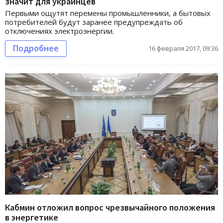
значит для украинцев
Первыми ощутят перемены промышленники, а бытовых
потребителей будут заранее предупреждать об
отключениях электроэнергии.
Подробнее
16 февраля 2017, 09:36
Кабмин отложил вопрос чрезвычайного положения
в энергетике