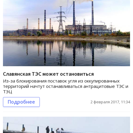
Славянская ТЭС может остановиться
Из-за блокирования поставок угля из оккупированных
территорий начтут останавливаться антрацитовые ТЭС и
ТЭЦ
Подробнее
2 февраля 2017, 11:34