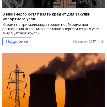
В Минэнерго хотят взять кредит для закупки
импортного угля
Кредит на три миллиарда гривен необходим для
расширения источников поставок энергетического угля
антрацитовой группы.
Подробнее
16 февраля 2017, 11:24