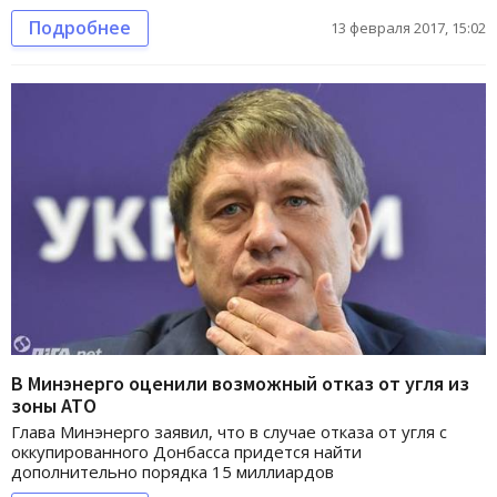
Подробнее
13 февраля 2017, 15:02
В Минэнерго оценили возможный отказ от угля из
зоны АТО
Глава Минэнерго заявил, что в случае отказа от угля с
оккупированного Донбасса придется найти
дополнительно порядка 15 миллиардов