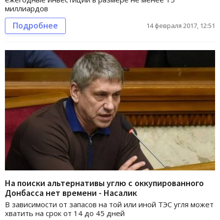
миллиардов
Подробнее
14 февраля 2017, 12:51
На поиски альтернативы углю с оккупированного
Донбасса нет времени - Насалик
В зависимости от запасов на той или иной ТЭС угля может
хватить на срок от 14 до 45 дней