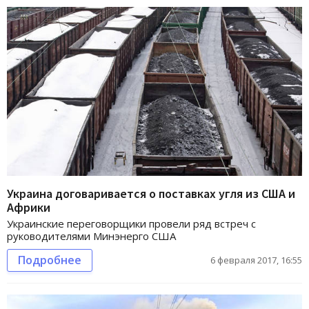
Украина договаривается о поставках угля из США и
Африки
Украинские переговорщики провели ряд встреч с
руководителями Минэнерго США
Подробнее
6 февраля 2017, 16:55