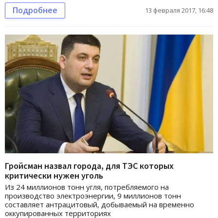
Подробнее
13 февраля 2017, 16:48
Гройсман назвал города, для ТЭС которых
критически нужен уголь
Из 24 миллионов тонн угля, потребляемого на
производство электроэнергии, 9 миллионов тонн
составляет антрацитовый, добываемый на временно
оккупированных территориях