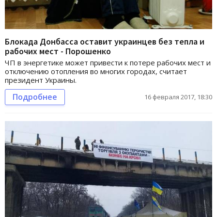
Блокада Донбасса оставит украинцев без тепла и
рабочих мест - Порошенко
ЧП в энергетике может привести к потере рабочих мест и
отключению отопления во многих городах, считает
президент Украины.
Подробнее
16 февраля 2017, 18:30