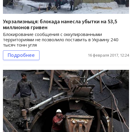
Укрзализныця: блокада нанесла убытки на 53,5
миллионов гривен
Блокирование сообщения с оккупированными
территориями не позволило поставить в Украину 240
тысяч тонн угля
Подробнее
16 февраля 2017, 12:24