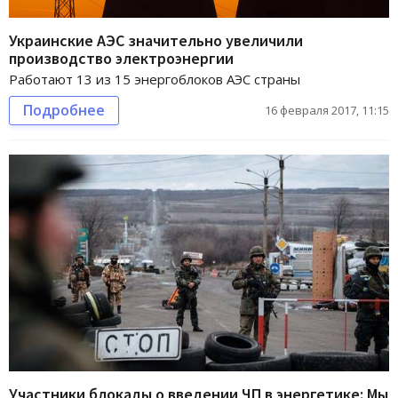
Украинские АЭС значительно увеличили
производство электроэнергии
Работают 13 из 15 энергоблоков АЭС страны
Подробнее
16 февраля 2017, 11:15
Участники блокады о введении ЧП в энергетике: Мы