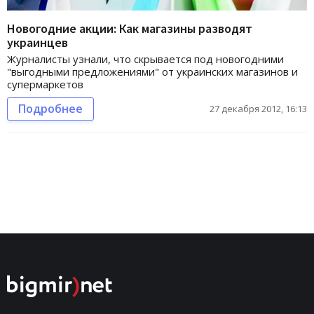
Новогодние акции: Как магазины разводят
украинцев
Журналисты узнали, что скрывается под новогодними
"выгодными предложениями" от украинских магазинов и
супермаркетов
Подробнее
27 декабря 2012, 16:13