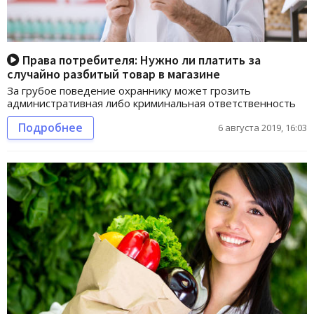
Права потребителя: Нужно ли платить за
случайно разбитый товар в магазине
За грубое поведение охраннику может грозить
административная либо криминальная ответственность
Подробнее
6 августа 2019, 16:03