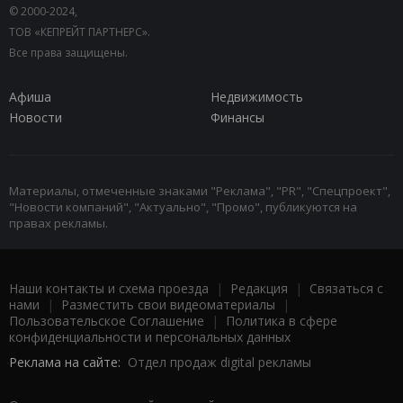
© 2000-2024,
ТОВ «КЕПРЕЙТ ПАРТНЕРС».
Все права защищены.
Афиша
Недвижимость
Новости
Финансы
Материалы, отмеченные знаками "Реклама", "PR", "Спецпроект",
"Новости компаний", "Актуально", "Промо", публикуются на
правах рекламы.
Наши контакты и схема проезда
|
Редакция
|
Связаться с
нами
|
Разместить свои видеоматериалы
|
Пользовательское Соглашение
|
Политика в сфере
конфиденциальности и персональных данных
Реклама на сайте:
Отдел продаж digital рекламы