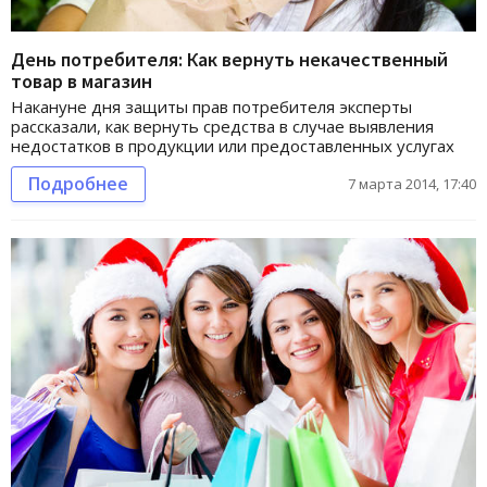
День потребителя: Как вернуть некачественный
товар в магазин
Накануне дня защиты прав потребителя эксперты
рассказали, как вернуть средства в случае выявления
недостатков в продукции или предоставленных услугах
Подробнее
7 марта 2014, 17:40