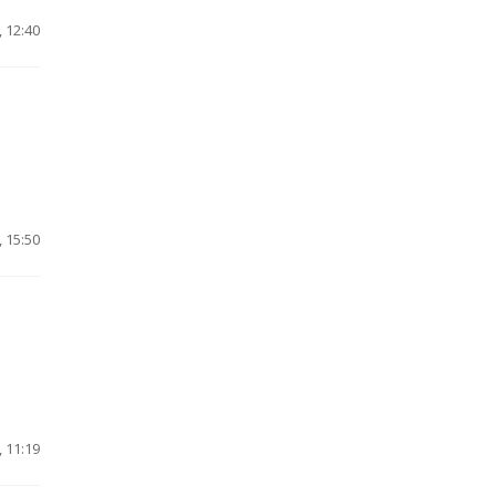
 12:40
 15:50
 11:19