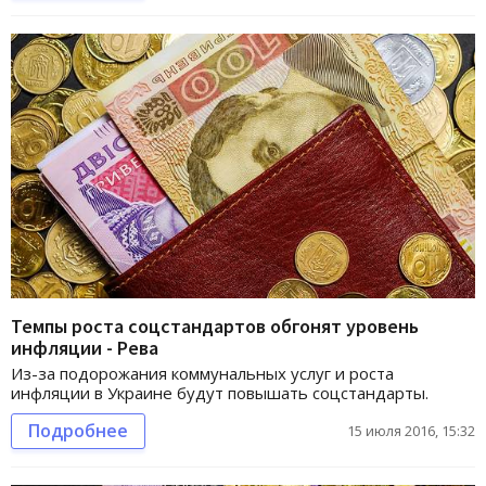
Темпы роста соцстандартов обгонят уровень
инфляции - Рева
Из-за подорожания коммунальных услуг и роста
инфляции в Украине будут повышать соцстандарты.
Подробнее
15 июля 2016, 15:32