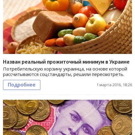
Назван реальный прожиточный минимум в Украине
Потребительскую корзину украинца, на основе которой
рассчитываются соцстандарты, решили пересмотреть.
Подробнее
1 марта 2016, 18:26