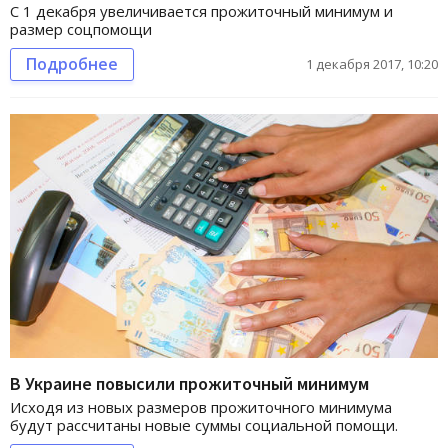
С 1 декабря увеличивается прожиточный минимум и
размер соцпомощи
Подробнее
1 декабря 2017, 10:20
В Украине повысили прожиточный минимум
Исходя из новых размеров прожиточного минимума
будут рассчитаны новые суммы социальной помощи.