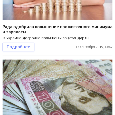
Рада одобрила повышение прожиточного минимума
и зарплаты
В Украине досрочно повышены соцстандарты.
Подробнее
17 сентября 2015, 13:47