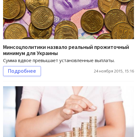
Минсоцполитики назвало реальный прожиточный
минимум для Украины
Сумма вдвое превышает установленные выплаты.
Подробнее
24 ноября 2015, 15:16