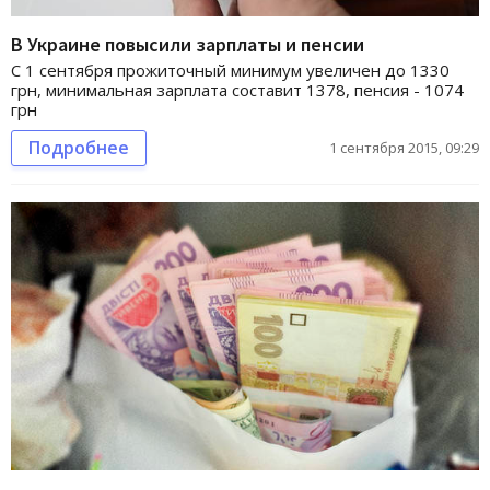
В Украине повысили зарплаты и пенсии
С 1 сентября прожиточный минимум увеличен до 1330
грн, минимальная зарплата составит 1378, пенсия - 1074
грн
Подробнее
1 сентября 2015, 09:29