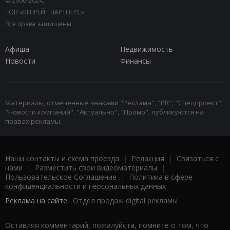
© 2000-2024,
ТОВ «КЕПРЕЙТ ПАРТНЕРС».
Все права защищены.
Афиша
Недвижимость
Новости
Финансы
Материалы, отмеченные знаками "Реклама", "PR", "Спецпроект",
"Новости компаний", "Актуально", "Промо", публикуются на
правах рекламы.
Наши контакты и схема проезда
|
Редакция
|
Связаться с
нами
|
Разместить свои видеоматериалы
|
Пользовательское Соглашение
|
Политика в сфере
конфиденциальности и персональных данных
Реклама на сайте:
Отдел продаж digital рекламы
Оставляя комментарий, пожалуйста, помните о том, что