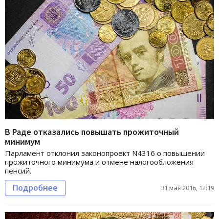
В Раде отказались повышать прожиточный
минимум
Парламент отклонил законопроект N4316 о повышении
прожиточного минимума и отмене налогообложения
пенсий.
Подробнее
31 мая 2016, 12:19