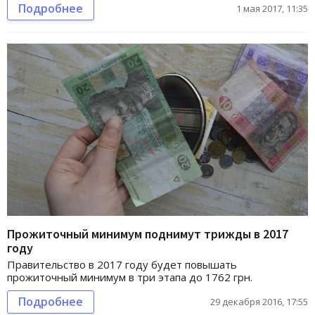
Подробнее
1 мая 2017, 11:35
Прожиточный минимум поднимут трижды в 2017
году
Правительство в 2017 году будет повышать
прожиточный минимум в три этапа до 1762 грн.
Подробнее
29 декабря 2016, 17:55