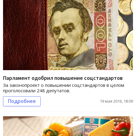
Парламент одобрил повышение соцстандартов
За законопроект о повышении соцстандартов в целом
проголосовали 248 депутатов.
Подробнее
19 мая 2016, 18:09