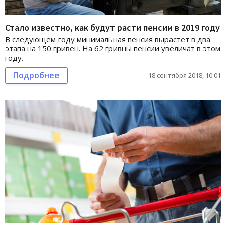
Стало известно, как будут расти пенсии в 2019 году
В следующем году минимальная пенсия вырастет в два
этапа на 150 гривен. На 62 гривны пенсии увеличат в этом
году.
Подробнее
18 сентября 2018, 10:01