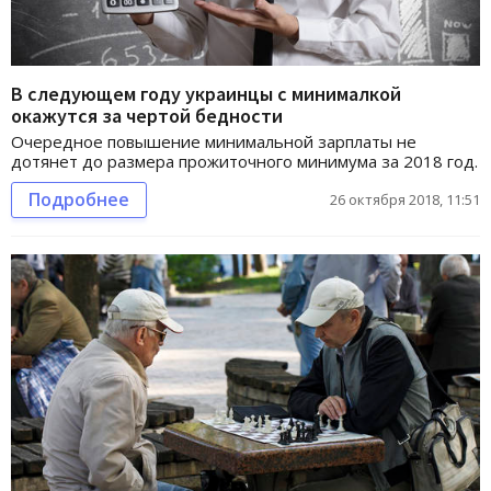
В следующем году украинцы с минималкой
окажутся за чертой бедности
Очередное повышение минимальной зарплаты не
дотянет до размера прожиточного минимума за 2018 год.
Подробнее
26 октября 2018, 11:51