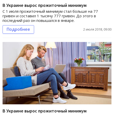
В Украине вырос прожиточный минимум
С 1 июля прожиточный минимум стал больше на 77
гривен и составил 1 тысячу 777 гривен. До этого в
последний раз он повышался в январе.
Подробнее
2 июля 2018, 09:00
В Украине вырос прожиточный минимум