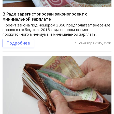
В Раде зарегистрирован законопроект о
минимальной зарплате
Проект закона под номером 3060 предполагает внесение
правок в госбюджет 2015 года по повышению
прожиточного минимума и минимальной зарплаты.
Подробнее
10 сентября 2015, 15:01