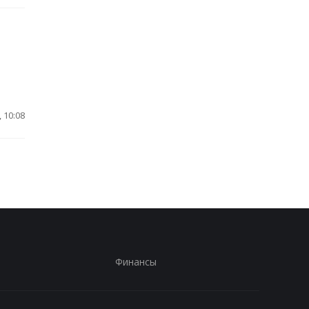
 10:08
Финансы