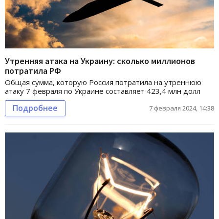
Утренняя атака на Украину: сколько миллионов
потратила РФ
Общая сумма, которую Россия потратила на утреннюю
атаку 7 февраля по Украине составляет 423,4 млн долл
Подробнее
7 февраля 2024, 14:38