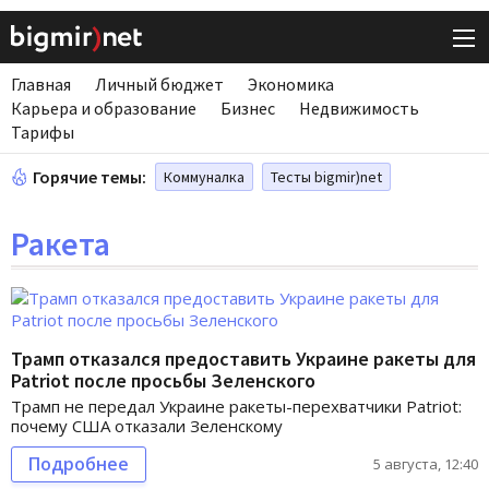
Главная
Личный бюджет
Экономика
Карьера и образование
Бизнес
Недвижимость
Тарифы
Горячие темы:
Коммуналка
Тесты bigmir)net
Ракета
Трамп отказался предоставить Украине ракеты для
Patriot после просьбы Зеленского
Трамп не передал Украине ракеты-перехватчики Patriot:
почему США отказали Зеленскому
Подробнее
5 августа, 12:40