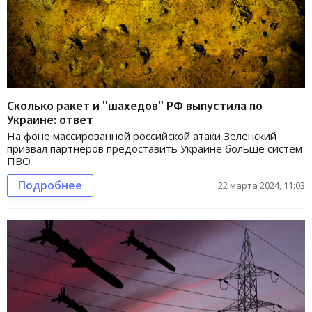
Сколько ракет и "шахедов" РФ выпустила по
Украине: ответ
На фоне массированной российской атаки Зеленский
призвал партнеров предоставить Украине больше систем
ПВО
Подробнее
22 марта 2024, 11:03