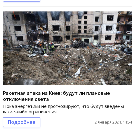
Ракетная атака на Киев: будут ли плановые
отключения света
Пока энергетики не прогнозируют, что будут введены
какие-либо ограничения
Подробнее
2 января 2024, 14:54