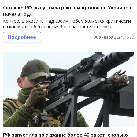
Сколько РФ выпустила ракет и дронов по Украине с
начала года
Контроль Украины над своим небом является критически
важным для обеспечения безопасности на земле
Подробнее
30 января 2024, 16:50
РФ запустила по Украине более 40 ракет: сколько