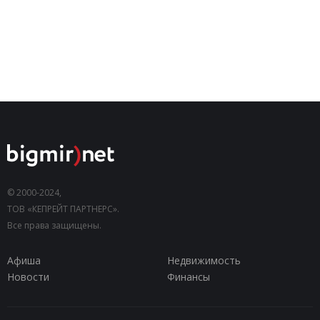
© 2000-2024,
ТОВ «КЕПРЕЙТ ПАРТНЕРС».
Все права защищены.
Афиша
Недвижимость
Новости
Финансы