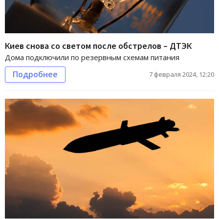
Киев снова со светом после обстрелов – ДТЭК
Дома подключили по резервным схемам питания
Подробнее
7 февраля 2024, 12:20