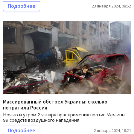
Подробнее
23 января 2024, 08:52
Массированный обстрел Украины: сколько
потратила Россия
Ночью и утром 2 января враг применил против Украины
99 средств воздушного нападения
Подробнее
2 января 2024, 18:21