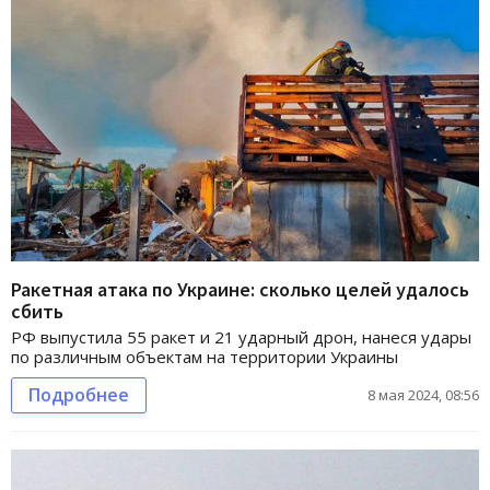
Ракетная атака по Украине: сколько целей удалось
сбить
РФ выпустила 55 ракет и 21 ударный дрон, нанеся удары
по различным объектам на территории Украины
Подробнее
8 мая 2024, 08:56