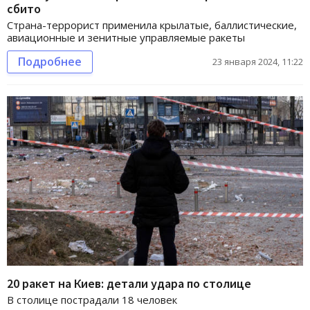
сбито
Страна-террорист применила крылатые, баллистические,
авиационные и зенитные управляемые ракеты
Подробнее
23 января 2024, 11:22
20 ракет на Киев: детали удара по столице
В столице пострадали 18 человек