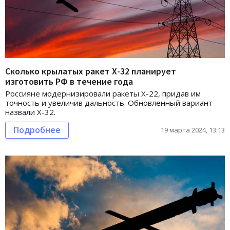
Сколько крылатых ракет Х-32 планирует
изготовить РФ в течение года
Россияне модернизировали ракеты Х-22, придав им
точность и увеличив дальность. Обновленный вариант
назвали Х-32.
Подробнее
19 марта 2024, 13:13