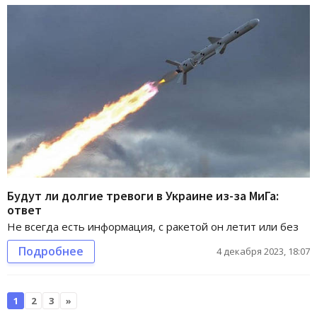
Будут ли долгие тревоги в Украине из-за МиГа:
ответ
Не всегда есть информация, с ракетой он летит или без
Подробнее
4 декабря 2023, 18:07
1
2
3
»