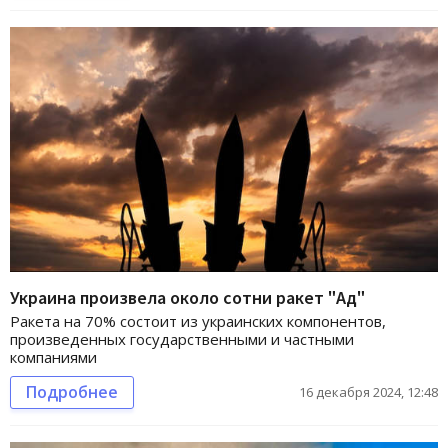
Украина произвела около сотни ракет "Ад"
Ракета на 70% состоит из украинских компонентов,
произведенных государственными и частными
компаниями
Подробнее
16 декабря 2024, 12:48