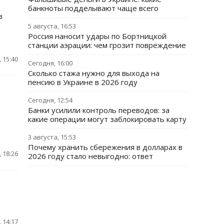
банкноты подделывают чаще всего
в
5 августа, 16:53
Россия наносит удары по Бортницкой
станции аэрации: чем грозит повреждение
 15:40
Сегодня, 16:00
Сколько стажа нужно для выхода на
пенсию в Украине в 2026 году
Сегодня, 12:54
Банки усилили контроль переводов: за
какие операции могут заблокировать карту
3 августа, 15:53
Почему хранить сбережения в долларах в
 18:26
2026 году стало невыгодно: ответ
 14:17