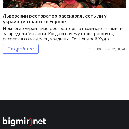
Львовский ресторатор рассказал, есть ли у
украинцев шансы в Европе
Немногие украинские рестораторы отваживаются выйти
за пределы Украины. Когда и почему стоит рискнуть,
рассказал совладелец холдинга !Fest Андрей Худо
Подробнее
30 апреля 2015, 10:40