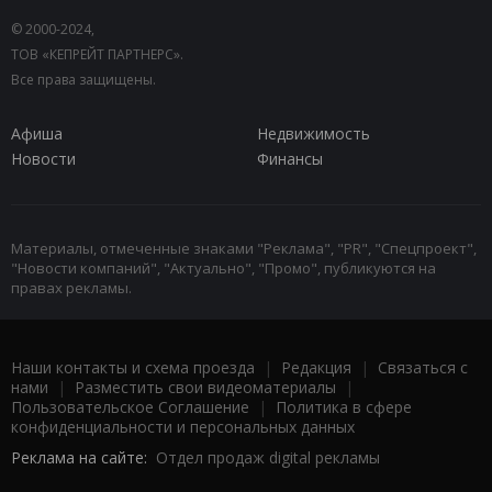
© 2000-2024,
ТОВ «КЕПРЕЙТ ПАРТНЕРС».
Все права защищены.
Афиша
Недвижимость
Новости
Финансы
Материалы, отмеченные знаками "Реклама", "PR", "Спецпроект",
"Новости компаний", "Актуально", "Промо", публикуются на
правах рекламы.
Наши контакты и схема проезда
|
Редакция
|
Связаться с
нами
|
Разместить свои видеоматериалы
|
Пользовательское Соглашение
|
Политика в сфере
конфиденциальности и персональных данных
Реклама на сайте:
Отдел продаж digital рекламы