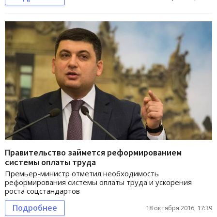
Правительство займется реформированием
системы оплаты труда
Премьер-министр отметил необходимость
реформирования системы оплаты труда и ускорения
роста соцстандартов
Подробнее
18 октября 2016, 17:39