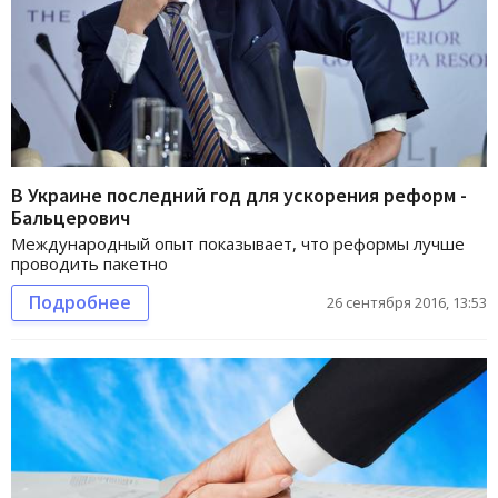
В Украине последний год для ускорения реформ -
Бальцерович
Международный опыт показывает, что реформы лучше
проводить пакетно
Подробнее
26 сентября 2016, 13:53