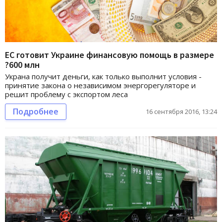
ЕС готовит Украине финансовую помощь в размере
?600 млн
Украна получит деньги, как только выполнит условия -
принятие закона о независимом энергорегуляторе и
решит проблему с экспортом леса
Подробнее
16 сентября 2016, 13:24