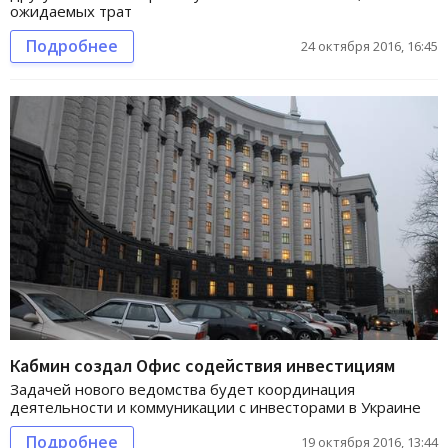
ожидаемых трат
Подробнее
24 октября 2016, 16:45
Кабмин создал Офис содействия инвестициям
Задачей нового ведомства будет координация
деятельности и коммуникации с инвесторами в Украине
Подробнее
19 октября 2016, 13:44