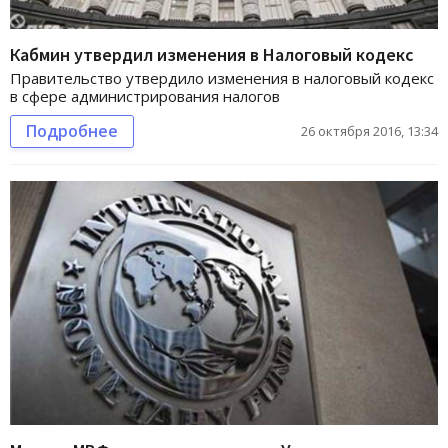
Кабмин утвердил изменения в Налоговый кодекс
Правительство утвердило изменения в налоговый кодекс
в сфере администрирования налогов
Подробнее
26 октября 2016, 13:34