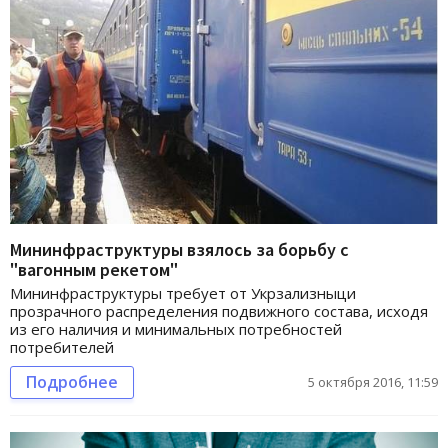
Мининфраструктуры взялось за борьбу с
"вагонным рекетом"
Мининфраструктуры требует от Укрзализныци
прозрачного распределения подвижного состава, исходя
из его наличия и минимальных потребностей
потребителей
Подробнее
5 октября 2016, 11:59