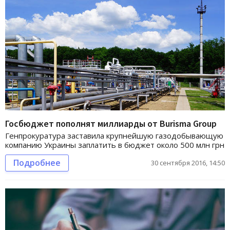
Госбюджет пополнят миллиарды от Burisma Group
Генпрокуратура заставила крупнейшую газодобывающую
компанию Украины заплатить в бюджет около 500 млн грн
Подробнее
30 сентября 2016, 14:50