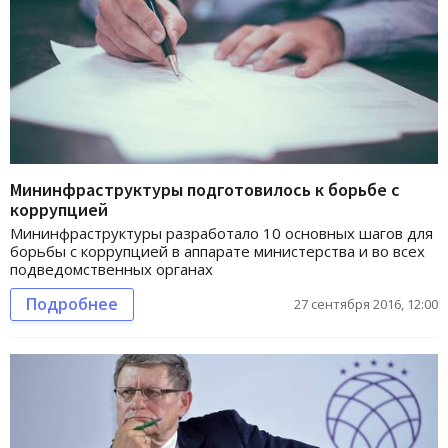
Мининфраструктуры подготовилось к борьбе с
коррупцией
Мининфраструктуры разработало 10 основных шагов для
борьбы с коррупцией в аппарате министерства и во всех
подведомственных органах
Подробнее
27 сентября 2016, 12:00