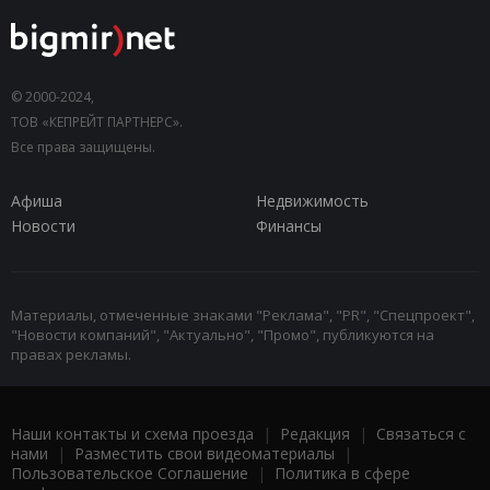
© 2000-2024,
ТОВ «КЕПРЕЙТ ПАРТНЕРС».
Все права защищены.
Афиша
Недвижимость
Новости
Финансы
Материалы, отмеченные знаками "Реклама", "PR", "Спецпроект",
"Новости компаний", "Актуально", "Промо", публикуются на
правах рекламы.
Наши контакты и схема проезда
|
Редакция
|
Связаться с
нами
|
Разместить свои видеоматериалы
|
Пользовательское Соглашение
|
Политика в сфере