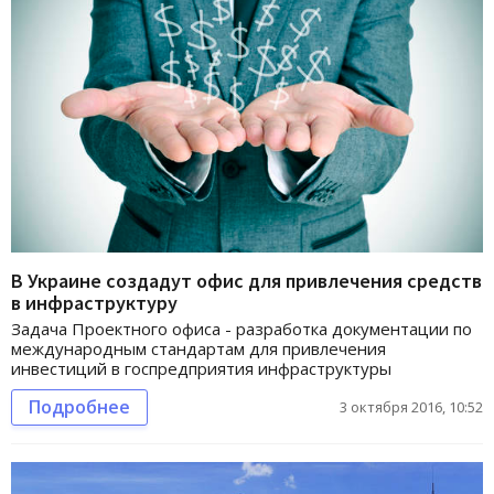
В Украине создадут офис для привлечения средств
в инфраструктуру
Задача Проектного офиса - разработка документации по
международным стандартам для привлечения
инвестиций в госпредприятия инфраструктуры
Подробнее
3 октября 2016, 10:52