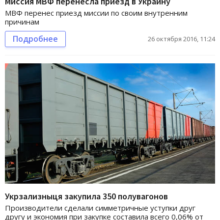
Миссия МВФ перенесла приезд в Украину
МВФ перенес приезд миссии по своим внутренним
причинам
Подробнее
26 октября 2016, 11:24
Укрзализныця закупила 350 полувагонов
Производители сделали симметричные уступки друг
другу и экономия при закупке составила всего 0,06% от