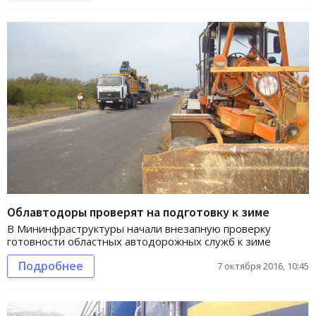
Облавтодоры проверят на подготовку к зиме
В Мининфраструктуры начали внезапную проверку
готовности областных автодорожных служб к зиме
Подробнее
7 октября 2016, 10:45