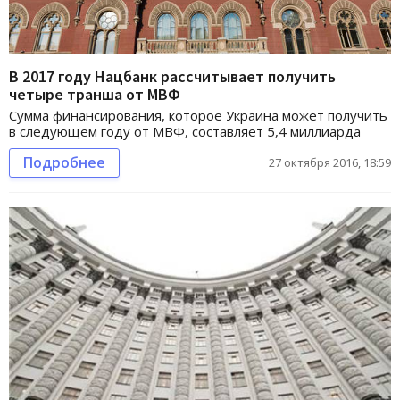
В 2017 году Нацбанк рассчитывает получить
четыре транша от МВФ
Сумма финансирования, которое Украина может получить
в следующем году от МВФ, составляет 5,4 миллиарда
Подробнее
27 октября 2016, 18:59