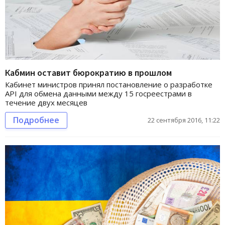
Кабмин оставит бюрократию в прошлом
Кабинет министров принял постановление о разработке
API для обмена данными между 15 госреестрами в
течение двух месяцев
Подробнее
22 сентября 2016, 11:22