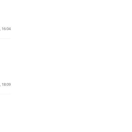
 16:04
 18:09