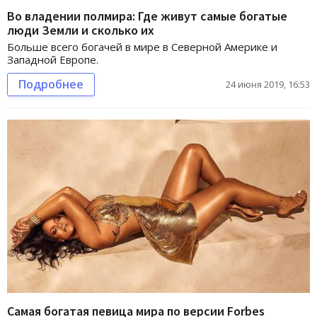
Во владении полмира: Где живут самые богатые
люди Земли и сколько их
Больше всего богачей в мире в Северной Америке и
Западной Европе.
Подробнее
24 июня 2019, 16:53
Самая богатая певица мира по версии Forbes