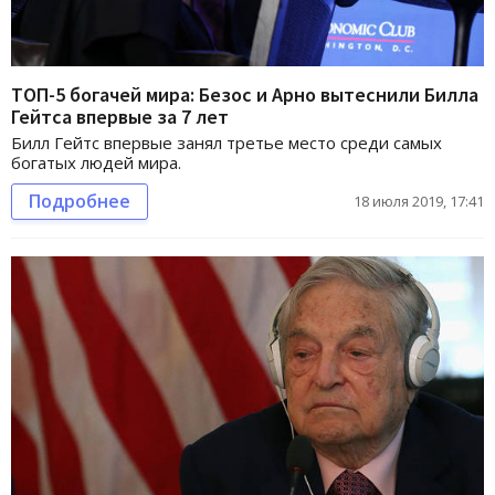
ТОП-5 богачей мира: Безос и Арно вытеснили Билла
Гейтса впервые за 7 лет
Билл Гейтс впервые занял третье место среди самых
богатых людей мира.
Подробнее
18 июля 2019, 17:41