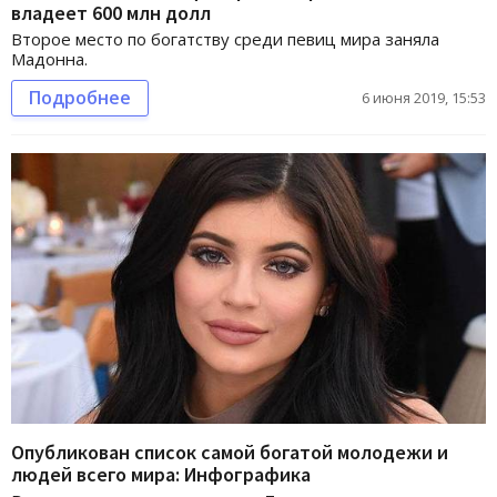
владеет 600 млн долл
Второе место по богатству среди певиц мира заняла
Мадонна.
Подробнее
6 июня 2019, 15:53
Опубликован список самой богатой молодежи и
людей всего мира: Инфографика