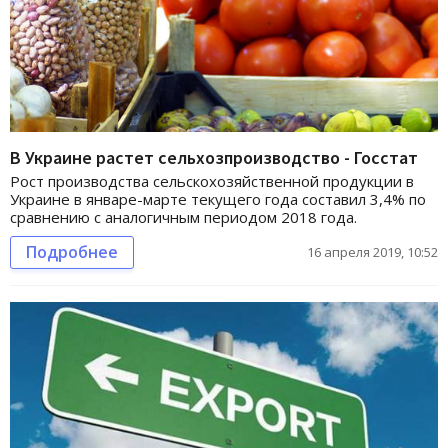
В Украине растет сельхозпроизводство - Госстат
Рост производства сельскохозяйственной продукции в
Украине в январе-марте текущего года составил 3,4% по
сравнению с аналогичным периодом 2018 года.
Подробнее
16 апреля 2019, 10:52