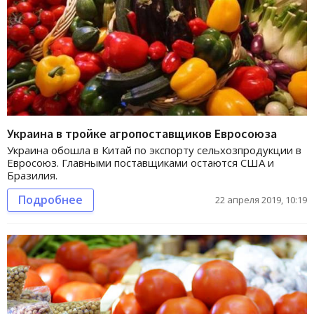
Украина в тройке агропоставщиков Евросоюза
Украина обошла в Китай по экспорту сельхозпродукции в
Евросоюз. Главными поставщиками остаются США и
Бразилия.
Подробнее
22 апреля 2019, 10:19