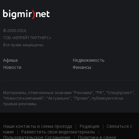
© 2000-2024,
ТОВ «КЕПРЕЙТ ПАРТНЕРС».
Все права защищены.
Афиша
Недвижимость
Новости
Финансы
Материалы, отмеченные знаками "Реклама", "PR", "Спецпроект",
"Новости компаний", "Актуально", "Промо", публикуются на
правах рекламы.
Наши контакты и схема проезда
|
Редакция
|
Связаться с
нами
|
Разместить свои видеоматериалы
|
Пользовательское Соглашение
|
Политика в сфере