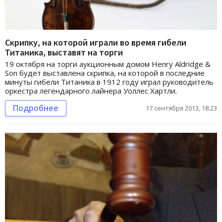
Скрипку, на которой играли во время гибели
Титаника, выставят на торги
19 октября на торги аукционным домом Henry Aldridge &
Son будет выставлена скрипка, на которой в последние
минуты гибели Титаника в 1912 году играл руководитель
оркестра легендарного лайнера Уоллес Хартли.
Подробнее
17 сентября 2013, 18:23