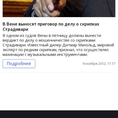
В Вене выносят приговор по делу о скрипках
Страдивари
В одном из судов Вены в пятницу должны вынести
вердикт по делу о мошенничестве со скрипками
Страдивари. Известный дилер Дитмар Махольд, мировой
эксперт по редким скрипкам, признал, что осуществлял
махинации с музыкальными инструментами.
Подробнее
9 ноября 2012, 11:17