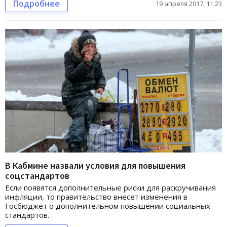
Подробнее
19 апреля 2017, 11:23
В Кабмине назвали условия для повышения
соцстандартов
Если появятся дополнительные риски для раскручивания
инфляции, то правительство внесет изменения в
Госбюджет о дополнительном повышении социальных
стандартов.