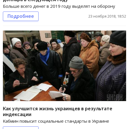
Больше всего денег в 2019 году выделят на оборону
Подробнее
23 ноября 2018, 18:52
Как улучшится жизнь украинцев в результате
индексации
Кабмин повысит социальные стандарты в Украине