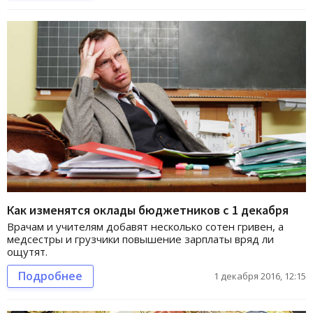
Как изменятся оклады бюджетников с 1 декабря
Врачам и учителям добавят несколько сотен гривен, а
медсестры и грузчики повышение зарплаты вряд ли
ощутят.
Подробнее
1 декабря 2016, 12:15