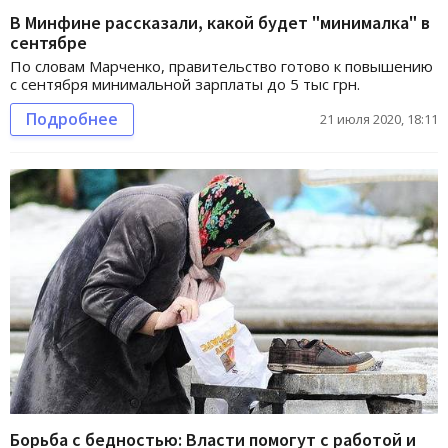
В Минфине рассказали, какой будет "минималка" в
сентябре
По словам Марченко, правительство готово к повышению
с сентября минимальной зарплаты до 5 тыс грн.
Подробнее
21 июля 2020, 18:11
Борьба с бедностью: Власти помогут с работой и