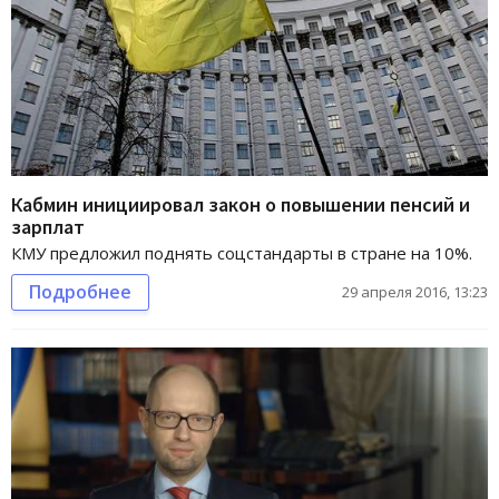
Кабмин инициировал закон о повышении пенсий и
зарплат
КМУ предложил поднять соцстандарты в стране на 10%.
Подробнее
29 апреля 2016, 13:23