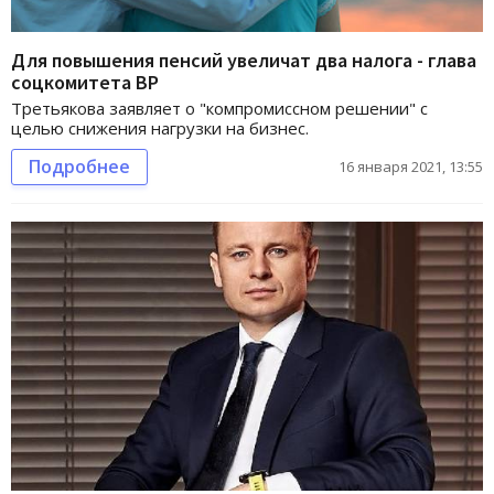
Для повышения пенсий увеличат два налога - глава
соцкомитета ВР
Третьякова заявляет о "компромиссном решении" с
целью снижения нагрузки на бизнес.
Подробнее
16 января 2021, 13:55