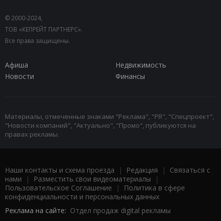
© 2000-2024,
ТОВ «КЕПРЕЙТ ПАРТНЕРС».
Все права защищены.
Афиша
Недвижимость
Новости
Финансы
Материалы, отмеченные знаками "Реклама", "PR", "Спецпроект",
"Новости компаний", "Актуально", "Промо", публикуются на
правах рекламы.
Наши контакты и схема проезда
|
Редакция
|
Связаться с
нами
|
Разместить свои видеоматериалы
|
Пользовательское Соглашение
|
Политика в сфере
конфиденциальности и персональных данных
Реклама на сайте:
Отдел продаж digital рекламы