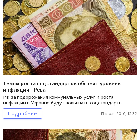
Темпы роста соцстандартов обгонят уровень
инфляции - Рева
Из-за подорожания коммунальных услуг и роста
инфляции в Украине будут повышать соцстандарты.
Подробнее
15 июля 2016, 15:32