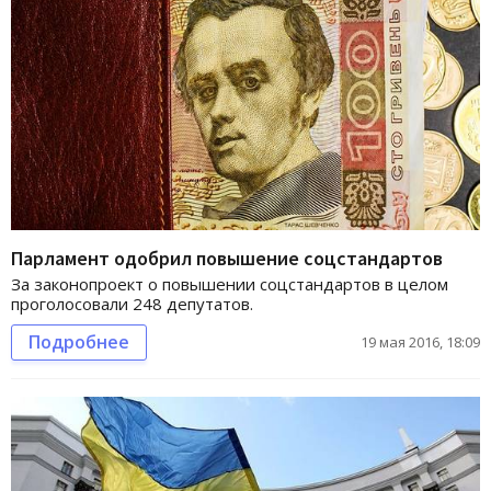
Парламент одобрил повышение соцстандартов
За законопроект о повышении соцстандартов в целом
проголосовали 248 депутатов.
Подробнее
19 мая 2016, 18:09