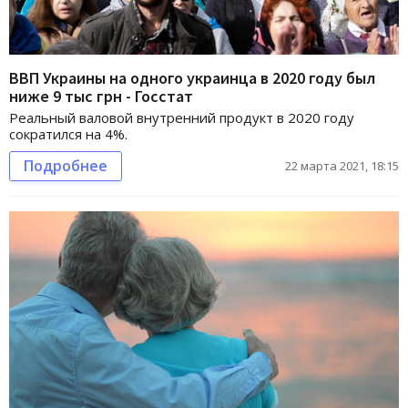
ВВП Украины на одного украинца в 2020 году был
ниже 9 тыс грн - Госстат
Реальный валовой внутренний продукт в 2020 году
сократился на 4%.
Подробнее
22 марта 2021, 18:15