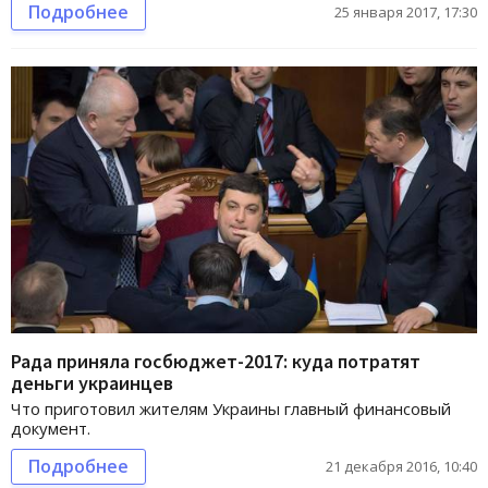
Подробнее
25 января 2017, 17:30
Рада приняла госбюджет-2017: куда потратят
деньги украинцев
Что приготовил жителям Украины главный финансовый
документ.
Подробнее
21 декабря 2016, 10:40