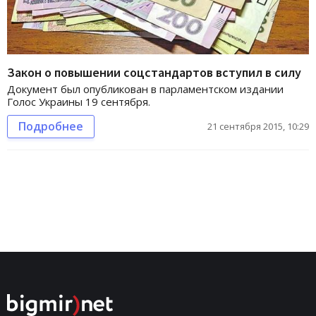
Закон о повышении соцстандартов вступил в силу
Документ был опубликован в парламентском издании
Голос Украины 19 сентября.
Подробнее
21 сентября 2015, 10:29