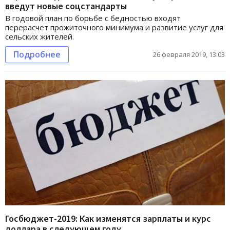
введут новые соцстандарты
В годовой план по борьбе с бедностью входят
перерасчет прожиточного минимума и развитие услуг для
сельских жителей.
Подробнее
26 февраля 2019, 13:03
Госбюджет-2019: Как изменятся зарплаты и курс
доллара в следующем году