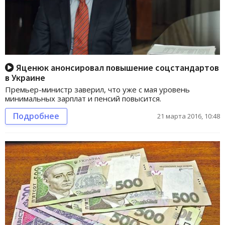
Яценюк анонсировал повышение соцстандартов
в Украине
Премьер-министр заверил, что уже с мая уровень
минимальных зарплат и пенсий повысится.
Подробнее
21 марта 2016, 10:48