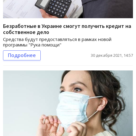
Безработные в Украине смогут получить кредит на
собственное дело
Средства будут предоставляться в рамках новой
программы "Рука помощи"
Подробнее
30 декабря 2021, 14:57