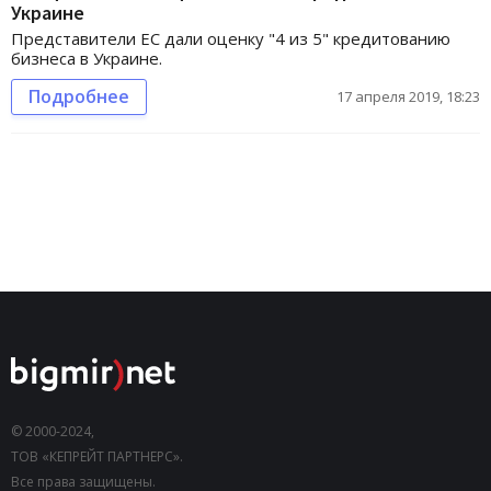
Украине
Представители ЕС дали оценку "4 из 5" кредитованию
бизнеса в Украине.
Подробнее
17 апреля 2019, 18:23
© 2000-2024,
ТОВ «КЕПРЕЙТ ПАРТНЕРС».
Все права защищены.