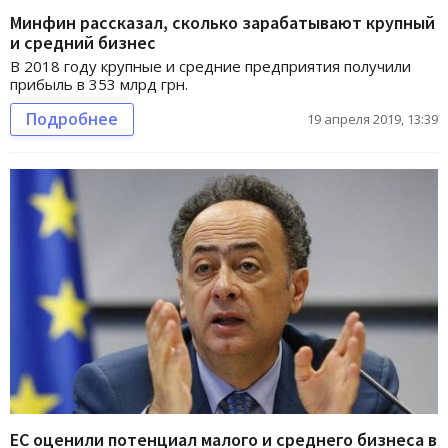
Минфин рассказал, сколько зарабатывают крупный
и средний бизнес
В 2018 году крупные и средние предприятия получили
прибыль в 353 млрд грн.
Подробнее
19 апреля 2019, 13:39
ЕС оценили потенциал малого и среднего бизнеса в