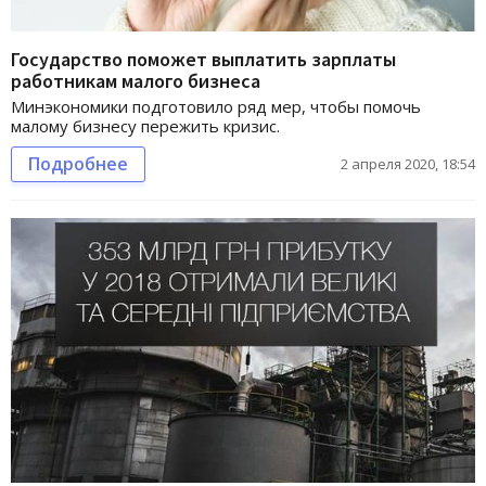
Государство поможет выплатить зарплаты
работникам малого бизнеса
Минэкономики подготовило ряд мер, чтобы помочь
малому бизнесу пережить кризис.
Подробнее
2 апреля 2020, 18:54