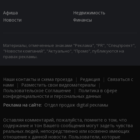
Афиша
Недвижимость
Новости
Финансы
Материалы, отмеченные знаками "Реклама", "PR", "Спецпроект",
"Новости компаний", "Актуально", "Промо", публикуются на
правах рекламы.
Наши контакты и схема проезда
|
Редакция
|
Связаться с
нами
|
Разместить свои видеоматериалы
|
Пользовательское Соглашение
|
Политика в сфере
конфиденциальности и персональных данных
Реклама на сайте:
Отдел продаж digital рекламы
Оставляя комментарий, пожалуйста, помните о том, что
содержание и тон Вашего сообщения могут задеть чувства
реальных людей, непосредственно или косвенно имеющих
отношение к данной новости. Пользователи, которые