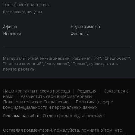
ТОВ «КЕПРЕЙТ ПАРТНЕРС».
Все права защищены.
Афиша
Недвижимость
Новости
Финансы
Материалы, отмеченные знаками "Реклама", "PR", "Спецпроект",
"Новости компаний", "Актуально", "Промо", публикуются на
правах рекламы.
Наши контакты и схема проезда
|
Редакция
|
Связаться с
нами
|
Разместить свои видеоматериалы
|
Пользовательское Соглашение
|
Политика в сфере
конфиденциальности и персональных данных
Реклама на сайте:
Отдел продаж digital рекламы
Оставляя комментарий, пожалуйста, помните о том, что