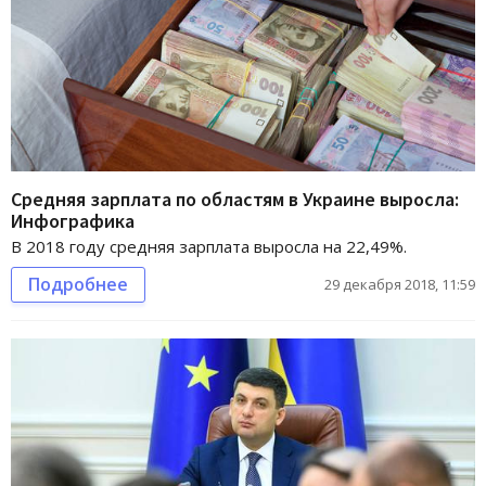
Средняя зарплата по областям в Украине выросла:
Инфографика
В 2018 году средняя зарплата выросла на 22,49%.
Подробнее
29 декабря 2018, 11:59