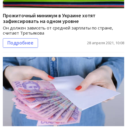
Прожиточный минимум в Украине хотят
зафиксировать на одном уровне
Он должен зависеть от средней зарплаты по стране,
считает Третьякова
Подробнее
28 апреля 2021, 10:08