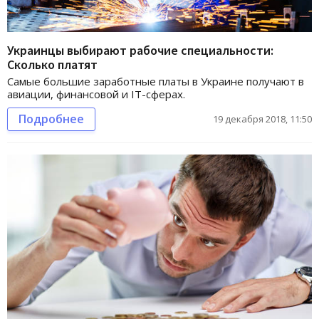
Украинцы выбирают рабочие специальности:
Сколько платят
Самые большие заработные платы в Украине получают в
авиации, финансовой и IT-сферах.
Подробнее
19 декабря 2018, 11:50