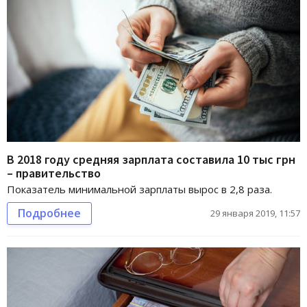
В 2018 году средняя зарплата составила 10 тыс грн
– правительство
Показатель минимальной зарплаты вырос в 2,8 раза.
Подробнее
29 января 2019, 11:57