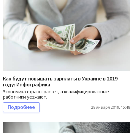
Как будут повышать зарплаты в Украине в 2019
году: Инфографика
Экономика страны растет, а квалифицированные
работники уезжают.
Подробнее
29 января 2019, 15:48