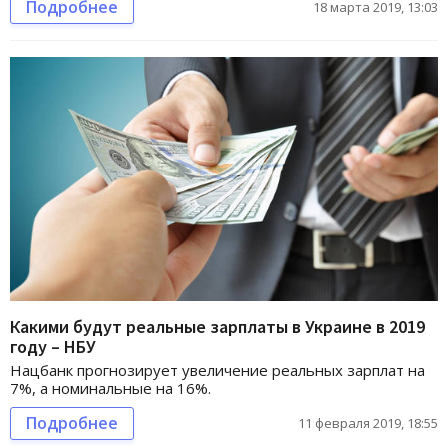
Подробнее
18 марта 2019, 13:03
Какими будут реальные зарплаты в Украине в 2019
году – НБУ
Нацбанк прогнозирует увеличение реальных зарплат на
7%, а номинальные на 16%.
Подробнее
11 февраля 2019, 18:55