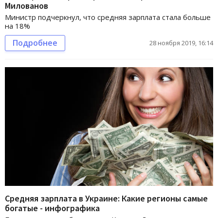
Милованов
Министр подчеркнул, что средняя зарплата стала больше
на 18%
Подробнее
28 ноября 2019, 16:14
Средняя зарплата в Украине: Какие регионы самые
богатые - инфографика