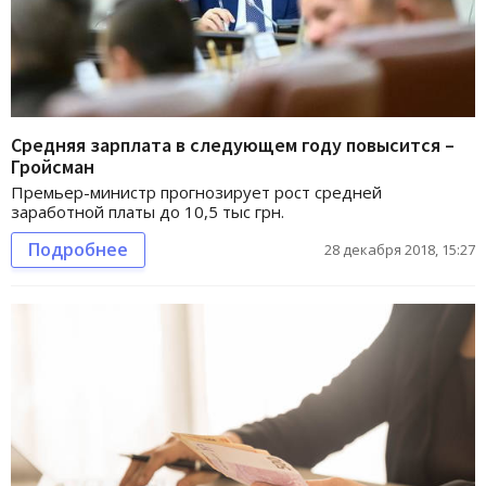
Средняя зарплата в следующем году повысится –
Гройсман
Премьер-министр прогнозирует рост средней
заработной платы до 10,5 тыс грн.
Подробнее
28 декабря 2018, 15:27