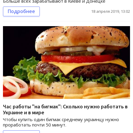
Больше всех зарабатывают в Киеве и Донецке
Подробнее
18 апреля 2019, 13:02
Час работы "на бигмак": Сколько нужно работать в
Украине и в мире
Чтобы купить один бигмак среднему украинцу нужно
проработать почти 50 минут.