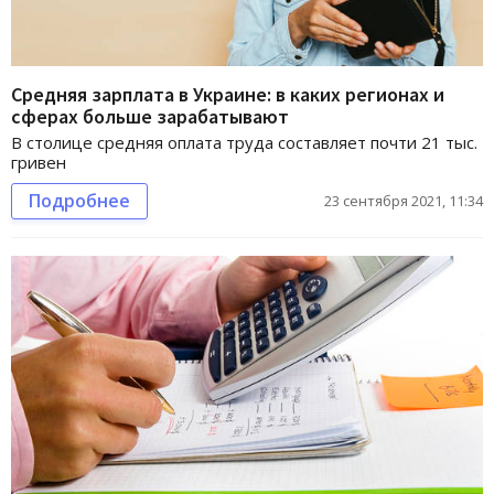
Средняя зарплата в Украине: в каких регионах и
сферах больше зарабатывают
В столице средняя оплата труда составляет почти 21 тыс.
гривен
Подробнее
23 сентября 2021, 11:34