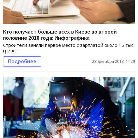
Кто получает больше всех в Киеве во второй
половине 2018 года: Инфографика
Строители заняли первое место с зарплатой около 15 тыс
гривен.
Подробнее
28 декабря 2018, 14:29