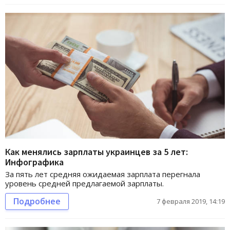
Как менялись зарплаты украинцев за 5 лет:
Инфографика
За пять лет средняя ожидаемая зарплата перегнала
уровень средней предлагаемой зарплаты.
Подробнее
7 февраля 2019, 14:19