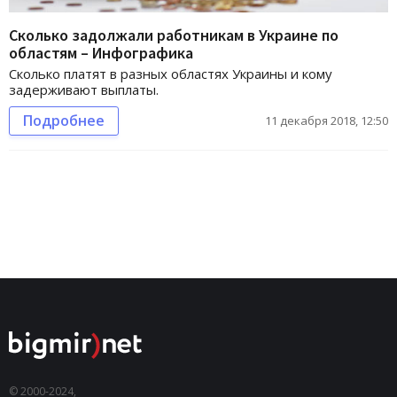
Сколько задолжали работникам в Украине по
областям – Инфографика
Сколько платят в разных областях Украины и кому
задерживают выплаты.
Подробнее
11 декабря 2018, 12:50
© 2000-2024,