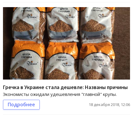
Гречка в Украине стала дешевле: Названы причины
Экономисты ожидали удешевления "главной" крупы.
Подробнее
18 декабря 2018, 12:06