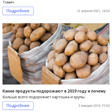
Томич
Подробнее
12 апреля 2021, 14:54
Какие продукты подорожают в 2019 году и почему
Больше всего подорожает картошка и крупы.
Подробнее
3 января 2019, 15:50