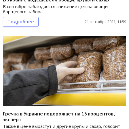
В сентябре наблюдается снижение цен на овощи
борщевого набора
Подробнее
21 сентября 2021, 11:59
Гречка в Украине подорожает на 15 процентов, -
эксперт
Также в цене вырастут и другие крупы и сахар, говорит