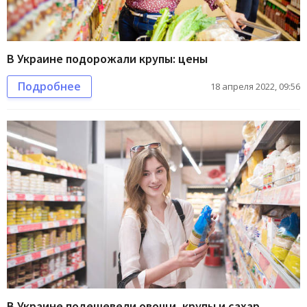
В Украине подорожали крупы: цены
Подробнее
18 апреля 2022, 09:56
В Украине подешевели овощи, крупы и сахар