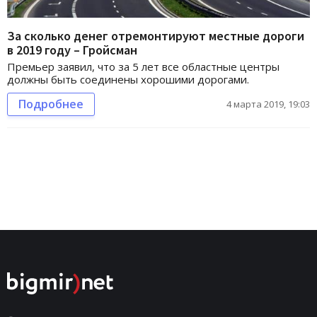
За сколько денег отремонтируют местные дороги
в 2019 году – Гройсман
Премьер заявил, что за 5 лет все областные центры
должны быть соединены хорошими дорогами.
Подробнее
4 марта 2019, 19:03