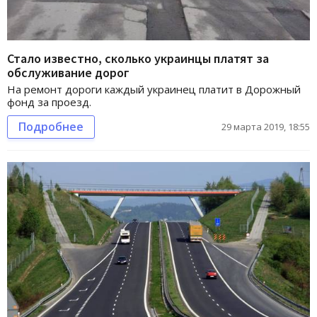
Стало известно, сколько украинцы платят за
обслуживание дорог
На ремонт дороги каждый украинец платит в Дорожный
фонд за проезд.
Подробнее
29 марта 2019, 18:55