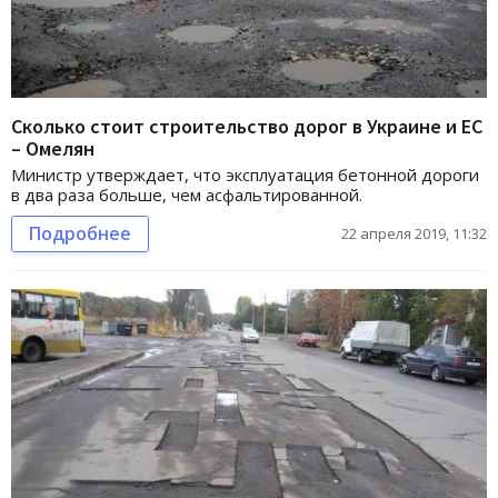
Сколько стоит строительство дорог в Украине и ЕС
– Омелян
Министр утверждает, что эксплуатация бетонной дороги
в два раза больше, чем асфальтированной.
Подробнее
22 апреля 2019, 11:32