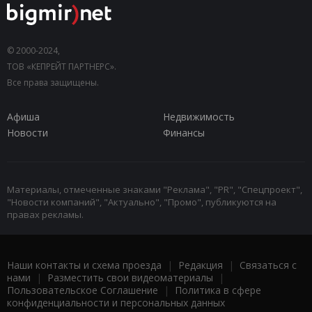
© 2000-2024,
ТОВ «КЕПРЕЙТ ПАРТНЕРС».
Все права защищены.
Афиша
Недвижимость
Новости
Финансы
Материалы, отмеченные знаками "Реклама", "PR", "Спецпроект",
"Новости компаний", "Актуально", "Промо", публикуются на
правах рекламы.
Наши контакты и схема проезда
|
Редакция
|
Связаться с
нами
|
Разместить свои видеоматериалы
|
Пользовательское Соглашение
|
Политика в сфере
конфиденциальности и персональных данных