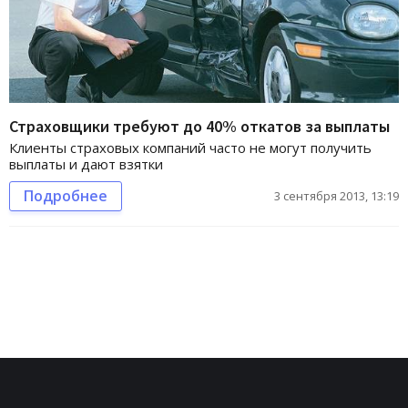
Страховщики требуют до 40% откатов за выплаты
Клиенты страховых компаний часто не могут получить
выплаты и дают взятки
Подробнее
3 сентября 2013, 13:19