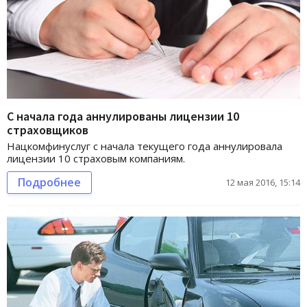
С начала года аннулированы лицензии 10
страховщиков
Нацкомфинуслуг с начала текущего года аннулировала
лицензии 10 страховым компаниям.
Подробнее
12 мая 2016, 15:14