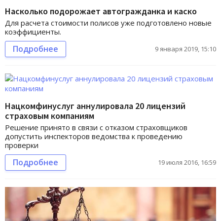
Насколько подорожает автогражданка и каско
Для расчета стоимости полисов уже подготовлено новые
коэффициенты.
Подробнее
9 января 2019, 15:10
Нацкомфинуслуг аннулировала 20 лицензий
страховым компаниям
Решение принято в связи с отказом страховщиков
допустить инспекторов ведомства к проведению
проверки
Подробнее
19 июля 2016, 16:59