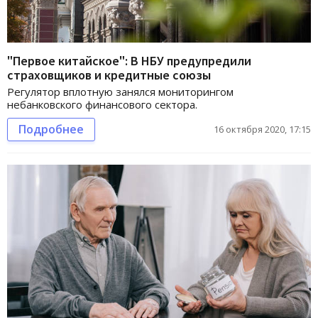
"Первое китайское": В НБУ предупредили
страховщиков и кредитные союзы
Регулятор вплотную занялся мониторингом
небанковского финансового сектора.
Подробнее
16 октября 2020, 17:15