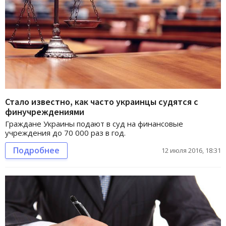
Стало известно, как часто украинцы судятся с
финучреждениями
Граждане Украины подают в суд на финансовые
учреждения до 70 000 раз в год.
Подробнее
12 июля 2016, 18:31