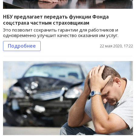
НБУ предлагает передать функции Фонда
соцстраха частным страховщикам
Это позволит сохранить гарантии для работников и
одновременно улучшит качество оказания им услуг.
Подробнее
22 мая 2020, 17:22