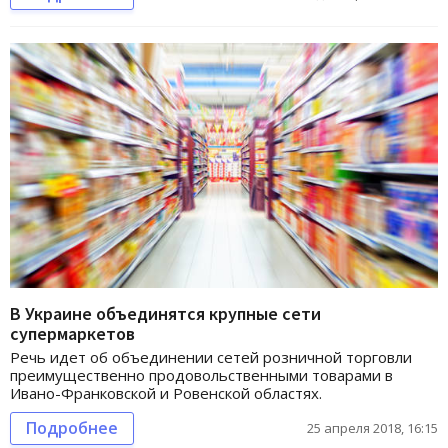
В Украине объединятся крупные сети
супермаркетов
Речь идет об объединении сетей розничной торговли
преимущественно продовольственными товарами в
Ивано-Франковской и Ровенской областях.
Подробнее
25 апреля 2018, 16:15