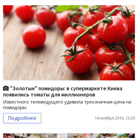
"Золотые" помидоры: в супермаркете Киева
появились томаты для миллионеров
Известного телеведущего удивила трехзначная цена на
помидоры.
Подробнее
14 ноября 2016, 13:29