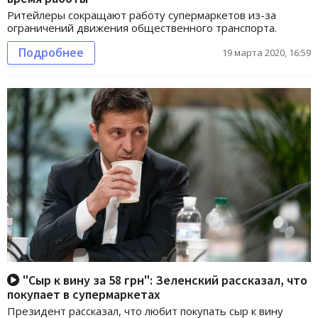
Ритейлеры сокращают работу супермаркетов из-за
ограничений движения общественного транспорта.
Подробнее
19 марта 2020, 16:59
"Сыр к вину за 58 грн": Зеленский рассказал, что
покупает в супермаркетах
Президент рассказал, что любит покупать сыр к вину