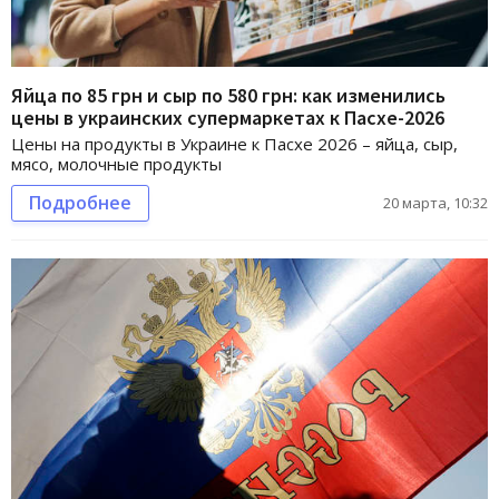
Яйца по 85 грн и сыр по 580 грн: как изменились
цены в украинских супермаркетах к Пасхе-2026
Цены на продукты в Украине к Пасхе 2026 – яйца, сыр,
мясо, молочные продукты
Подробнее
20 марта, 10:32