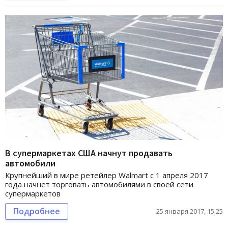
В супермаркетах США начнут продавать
автомобили
Крупнейший в мире ретейлер Walmart с 1 апреля 2017
года начнет торговать автомобилями в своей сети
супермаркетов
Подробнее
25 января 2017, 15:25