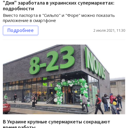
"Дия" заработала в украинских супермаркетах:
подробности
Вместо паспорта в "Сильпо" и "Форе" можно показать
приложение в смартфоне
Подробнее
2 июля 2021, 11:30
В Украине крупные супермаркеты сокращают
время работы