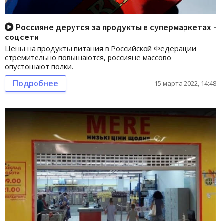
Россияне дерутся за продукты в супермаркетах -
соцсети
Цены на продукты питания в Российской Федерации
стремительно повышаются, россияне массово
опустошают полки.
Подробнее
15 марта 2022, 14:48