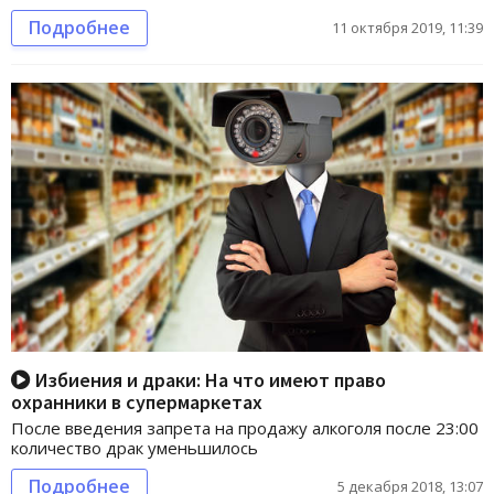
Подробнее
11 октября 2019, 11:39
Избиения и драки: На что имеют право
охранники в супермаркетах
После введения запрета на продажу алкоголя после 23:00
количество драк уменьшилось
Подробнее
5 декабря 2018, 13:07