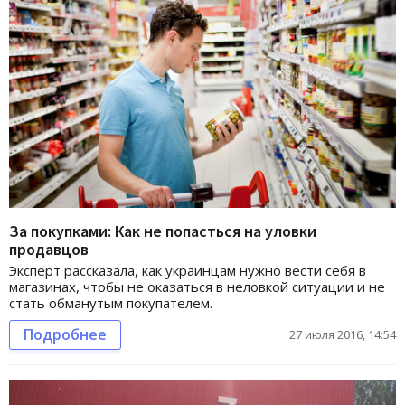
За покупками: Как не попасться на уловки
продавцов
Эксперт рассказала, как украинцам нужно вести себя в
магазинах, чтобы не оказаться в неловкой ситуации и не
стать обманутым покупателем.
Подробнее
27 июля 2016, 14:54