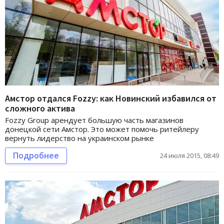
Амстор отдался Fozzy: как Новинский избавился от
сложного актива
Fozzy Group арендует большую часть магазинов
донецкой сети Амстор. Это может помочь ритейлеру
вернуть лидерство на украинском рынке
Подробнее
24 июля 2015, 08:49