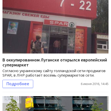
В оккупированном Луганске открылся европейский
супермаркет
Согласно украинскому сайту голландской сети продмагов
SPAR, в ЛНР работает восемь супермаркетов сети.
Подробнее
6 июня 2016, 14:45