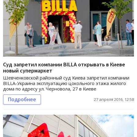
Суд запретил компании BILLA открывать в Киеве
новый супермаркет
Шевченковской районный суд Киева запретил компании
BILLA-Украина эксплуатацию цокольного этажа жилого
дома по адресу ул. Черновола, 27 в Киеве
Подробнее
27 апреля 2016, 12:58