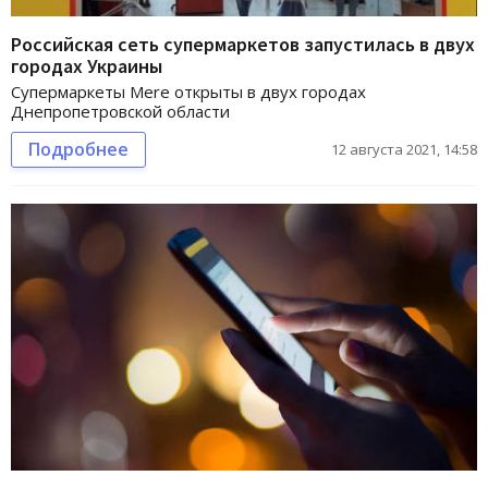
Российская сеть супермаркетов запустилась в двух
городах Украины
Супермаркеты Mere открыты в двух городах
Днепропетровской области
Подробнее
12 августа 2021, 14:58