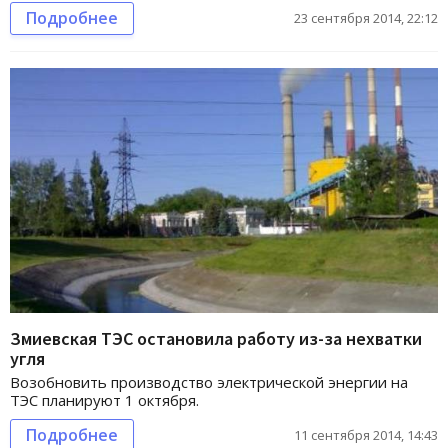
Подробнее
23 сентября 2014, 22:12
Змиевская ТЭС остановила работу из-за нехватки
угля
Возобновить производство электрической энергии на
ТЭС планируют 1 октября.
Подробнее
11 сентября 2014, 14:43