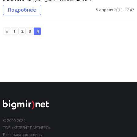
Подробнее
5 апреля 2013, 17:47
«
1
2
3
4
© 2000-2024,
ТОВ «КЕПРЕЙТ ПАРТНЕРС».
Все права защищены.