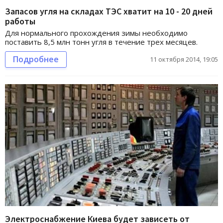
Запасов угля на складах ТЭС хватит на 10 - 20 дней
работы
Для нормального прохождения зимы необходимо
поставить 8,5 млн тонн угля в течение трех месяцев.
Подробнее
11 октября 2014, 19:05
Электроснабжение Киева будет зависеть от