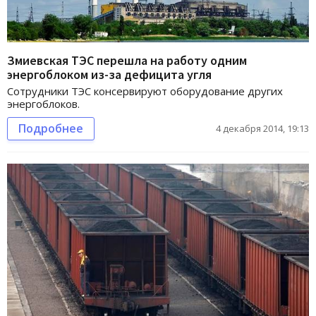
Змиевская ТЭС перешла на работу одним
энергоблоком из-за дефицита угля
Сотрудники ТЭС консервируют оборудование других
энергоблоков.
Подробнее
4 декабря 2014, 19:13