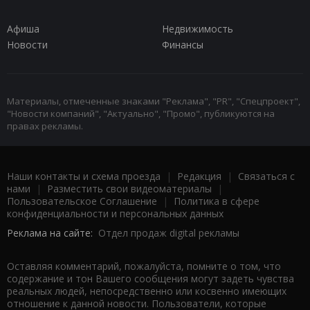
Афиша
Недвижимость
Новости
Финансы
Материалы, отмеченные знаками "Реклама", "PR", "Спецпроект",
"Новости компаний", "Актуально", "Промо", публикуются на
правах рекламы.
Наши контакты и схема проезда
|
Редакция
|
Связаться с
нами
|
Разместить свои видеоматериалы
|
Пользовательское Соглашение
|
Политика в сфере
конфиденциальности и персональных данных
Реклама на сайте:
Отдел продаж digital рекламы
Оставляя комментарий, пожалуйста, помните о том, что
содержание и тон Вашего сообщения могут задеть чувства
реальных людей, непосредственно или косвенно имеющих
отношение к данной новости. Пользователи, которые