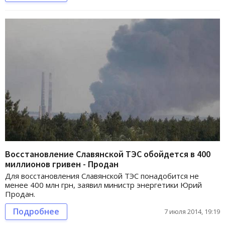
Восстановление Славянской ТЭС обойдется в 400
миллионов гривен - Продан
Для восстановления Славянской ТЭС понадобится не
менее 400 млн грн, заявил министр энергетики Юрий
Продан.
Подробнее
7 июля 2014, 19:19