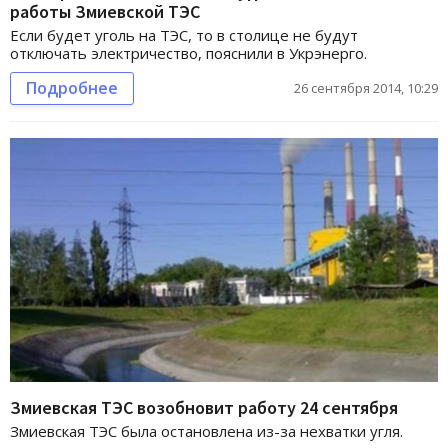
работы Змиевской ТЭС
Если будет уголь на ТЭС, то в столице не будут
отключать электричество, пояснили в Укрэнерго.
Подробнее
26 сентября 2014, 10:29
Змиевская ТЭС возобновит работу 24 сентября
Змиевская ТЭС была остановлена из-за нехватки угля.