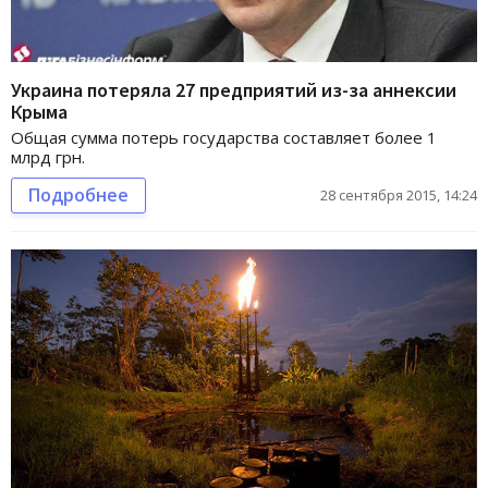
Украина потеряла 27 предприятий из-за аннексии
Крыма
Общая сумма потерь государства составляет более 1
млрд грн.
Подробнее
28 сентября 2015, 14:24