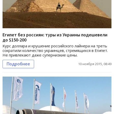
Египет без россиян: туры из Украины подешевели
до $150-200
Курс доллара и крушение российского лайнера на треть
сократили количество украинцев, стремящихся в Египет.
Не привлекают даже супернизкие цены.
Подробнее
10 ноября 2015, 08:49