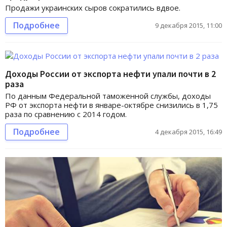
Продажи украинских сыров сократились вдвое.
Подробнее
9 декабря 2015, 11:00
Доходы России от экспорта нефти упали почти в 2
раза
По данным Федеральной таможенной службы, доходы
РФ от экспорта нефти в январе-октябре снизились в 1,75
раза по сравнению с 2014 годом.
Подробнее
4 декабря 2015, 16:49