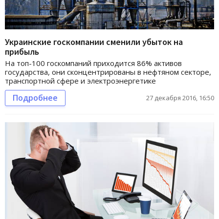
Украинские госкомпании сменили убыток на
прибыль
На топ-100 госкомпаний приходится 86% активов
государства, они сконцентрированы в нефтяном секторе,
транспортной сфере и электроэнергетике
Подробнее
27 декабря 2016, 16:50