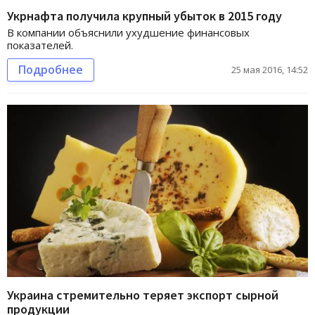
Укрнафта получила крупный убыток в 2015 году
В компании объяснили ухудшение финансовых
показателей.
Подробнее
25 мая 2016, 14:52
Украина стремительно теряет экспорт сырной
продукции