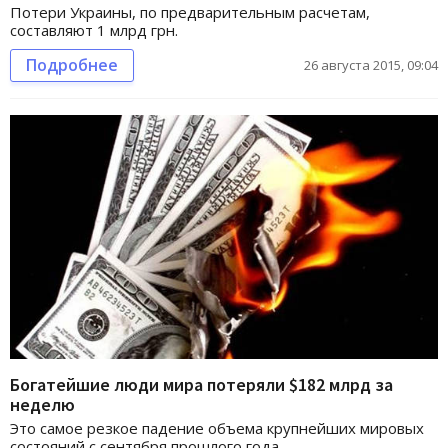
Потери Украины, по предварительным расчетам,
составляют 1 млрд грн.
Подробнее
26 августа 2015, 09:04
Богатейшие люди мира потеряли $182 млрд за
неделю
Это самое резкое падение объема крупнейших мировых
состояний с сентября прошлого года.