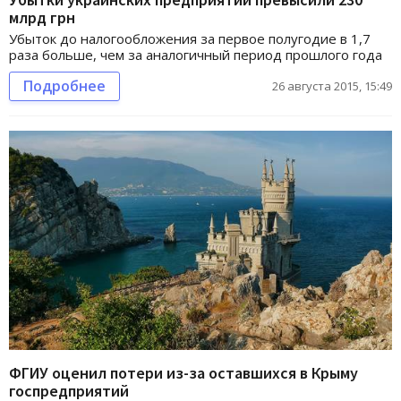
млрд грн
Убыток до налогообложения за первое полугодие в 1,7
раза больше, чем за аналогичный период прошлого года
Подробнее
26 августа 2015, 15:49
ФГИУ оценил потери из-за оставшихся в Крыму
госпредприятий