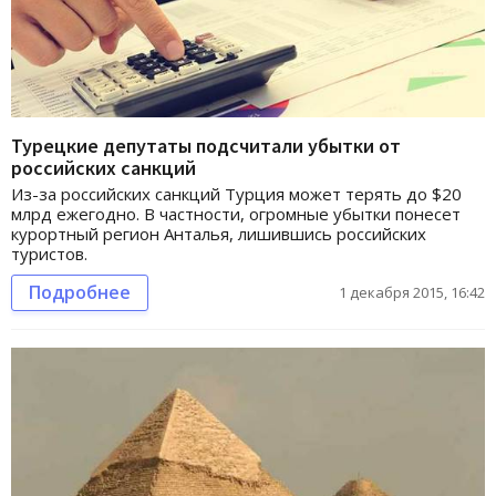
Турецкие депутаты подсчитали убытки от
российских санкций
Из-за российских санкций Турция может терять до $20
млрд ежегодно. В частности, огромные убытки понесет
курортный регион Анталья, лишившись российских
туристов.
Подробнее
1 декабря 2015, 16:42