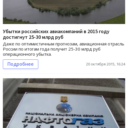
Убытки российских авиакомпаний в 2015 году
достигнут 25-30 млрд руб
Даже по оптимистичным прогнозам, авиационная отрасль
России по итогам года получит 25-30 млрд руб
операционного убытка.
Подробнее
20 октября 2015, 16:24