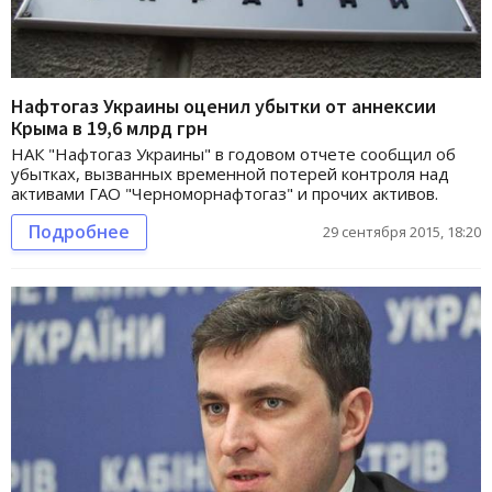
Нафтогаз Украины оценил убытки от аннексии
Крыма в 19,6 млрд грн
НАК "Нафтогаз Украины" в годовом отчете сообщил об
убытках, вызванных временной потерей контроля над
активами ГАО "Черноморнафтогаз" и прочих активов.
Подробнее
29 сентября 2015, 18:20