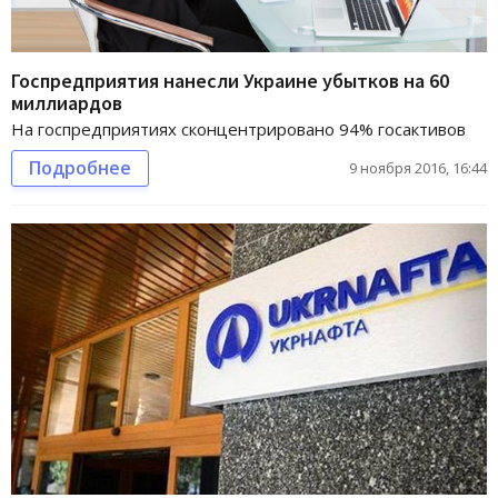
Госпредприятия нанесли Украине убытков на 60
миллиардов
На госпредприятиях сконцентрировано 94% госактивов
Подробнее
9 ноября 2016, 16:44