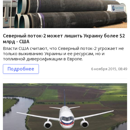
Северный поток-2 может лишить Украину более $2
млрд - США
Власти США считают, что Северный поток-2 угрожает не
только выживанию Украины и ее ресурсам, но и
топливной диверсификации в Европе.
Подробнее
6 ноября 2015, 08:49