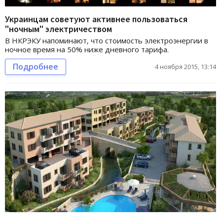
Украинцам советуют активнее пользоваться
"ночным" электричеством
В НКРЭКУ напоминают, что стоимость электроэнергии в
ночное время на 50% ниже дневного тарифа.
Подробнее
4 ноября 2015, 13:14