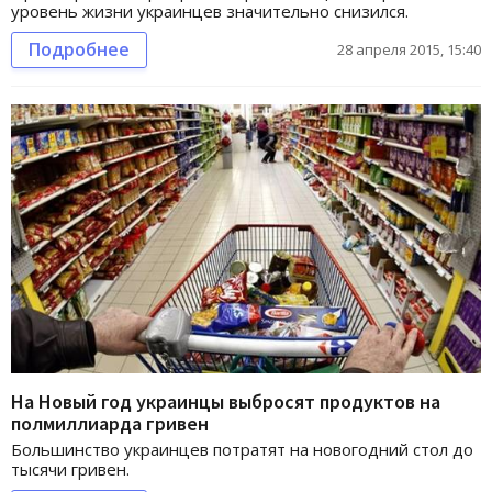
уровень жизни украинцев значительно снизился.
Подробнее
28 апреля 2015, 15:40
На Новый год украинцы выбросят продуктов на
полмиллиарда гривен
Большинство украинцев потратят на новогодний стол до
тысячи гривен.