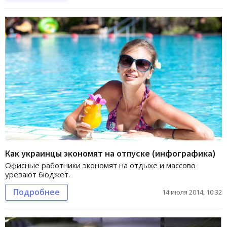
Как украинцы экономят на отпуске (инфографика)
Офисные работники экономят на отдыхе и массово
урезают бюджет.
Подробнее
14 июля 2014, 10:32