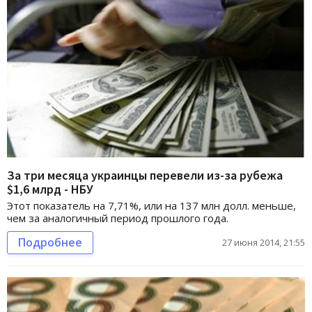
За три месяца украинцы перевели из-за рубежа
$1,6 млрд - НБУ
Этот показатель на 7,71%, или на 137 млн долл. меньше,
чем за аналогичный период прошлого года.
Подробнее
27 июня 2014, 21:55