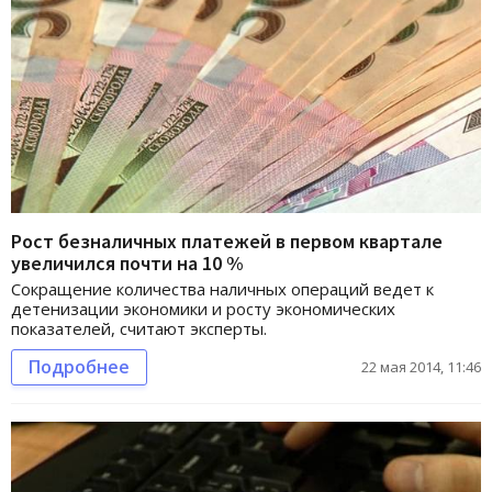
Рост безналичных платежей в первом квартале
увеличился почти на 10 %
Сокращение количества наличных операций ведет к
детенизации экономики и росту экономических
показателей, считают эксперты.
Подробнее
22 мая 2014, 11:46