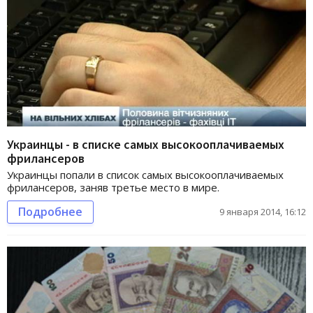
Украинцы - в списке самых высокооплачиваемых
фрилансеров
Украинцы попали в список самых высокооплачиваемых
фрилансеров, заняв третье место в мире.
Подробнее
9 января 2014, 16:12