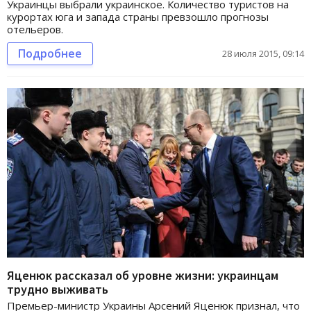
Украинцы выбрали украинское. Количество туристов на
курортах юга и запада страны превзошло прогнозы
отельеров.
Подробнее
28 июля 2015, 09:14
Яценюк рассказал об уровне жизни: украинцам
трудно выживать
Премьер-министр Украины Арсений Яценюк признал, что