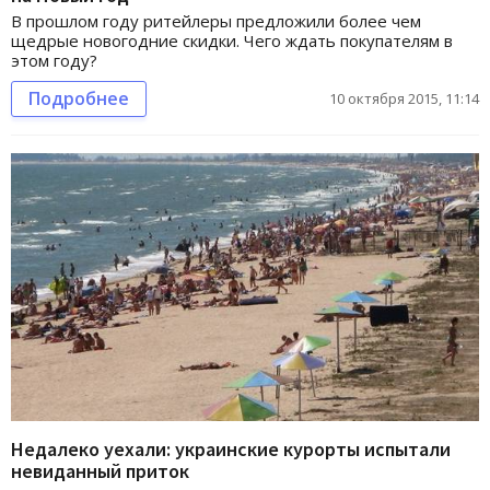
В прошлом году ритейлеры предложили более чем
щедрые новогодние скидки. Чего ждать покупателям в
этом году?
Подробнее
10 октября 2015, 11:14
Недалеко уехали: украинские курорты испытали
невиданный приток