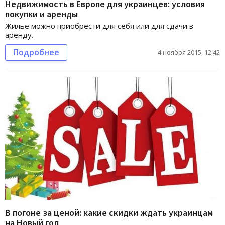
Недвижимость в Европе для украинцев: условия
покупки и аренды
Жилье можно приобрести для себя или для сдачи в
аренду.
Подробнее
4 ноября 2015, 12:42
В погоне за ценой: какие скидки ждать украинцам
на Новый год