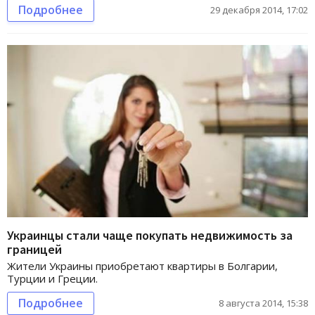
Подробнее
29 декабря 2014, 17:02
Украинцы стали чаще покупать недвижимость за
границей
Жители Украины приобретают квартиры в Болгарии,
Турции и Греции.
Подробнее
8 августа 2014, 15:38