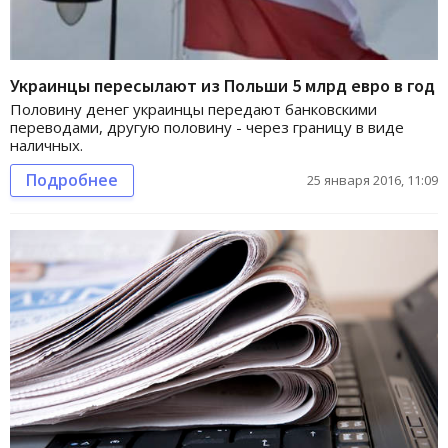
Украинцы пересылают из Польши 5 млрд евро в год
Половину денег украинцы передают банковскими
переводами, другую половину - через границу в виде
наличных.
Подробнее
25 января 2016, 11:09