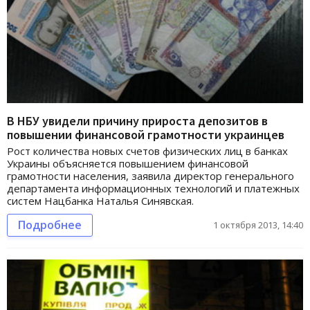
В НБУ увидели причину прироста депозитов в
повышении финансовой грамотности украинцев
Рост количества новых счетов физических лиц в банках
Украины объясняется повышением финансовой
грамотности населения, заявила директор генерального
департамента информационных технологий и платежных
систем Нацбанка Наталья Синявская.
Подробнее
1 октября 2013, 14:40