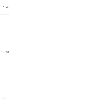
 14:06
 12:28
 17:03