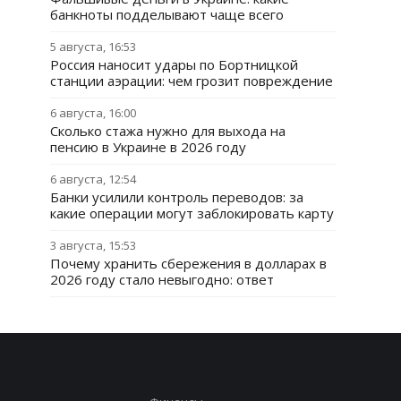
банкноты подделывают чаще всего
5 августа, 16:53
Россия наносит удары по Бортницкой
станции аэрации: чем грозит повреждение
6 августа, 16:00
Сколько стажа нужно для выхода на
пенсию в Украине в 2026 году
6 августа, 12:54
Банки усилили контроль переводов: за
какие операции могут заблокировать карту
3 августа, 15:53
Почему хранить сбережения в долларах в
2026 году стало невыгодно: ответ